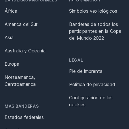
África
Símbolos vexilológicos
América del Sur
Banderas de todos los
participantes en la Copa
Asia
del Mundo 2022
Australia y Oceanía
LEGAL
Europa
Pie de imprenta
Norteamérica,
Centroamérica
Política de privacidad
Configuración de las
cookies
MÁS BANDERAS
Estados federales