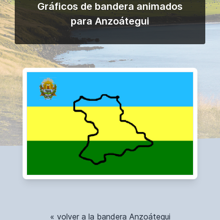
Gráficos de bandera animados
para Anzoátegui
« volver a la bandera Anzoátegui