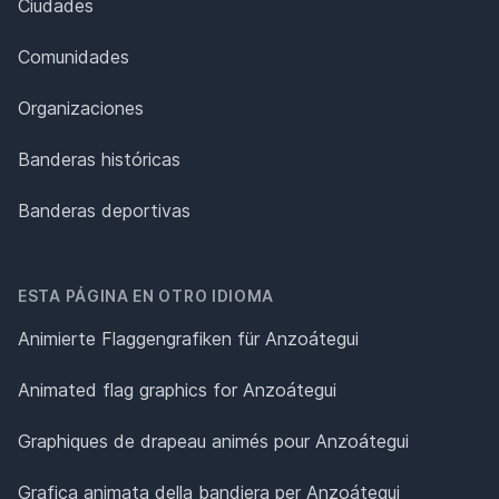
Ciudades
Comunidades
Organizaciones
Banderas históricas
Banderas deportivas
ESTA PÁGINA EN OTRO IDIOMA
Animierte Flaggengrafiken für Anzoátegui
Animated flag graphics for Anzoátegui
Graphiques de drapeau animés pour Anzoátegui
Grafica animata della bandiera per Anzoátegui