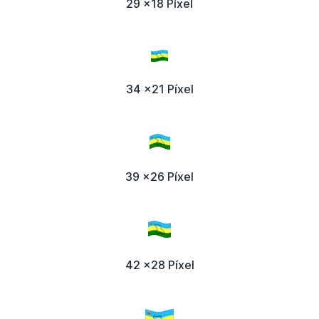
29 x18 Píxel
34 x21 Píxel
39 x26 Píxel
42 x28 Píxel