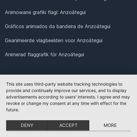
Animowane grafiki flagi: Anzoátegui
Gráficos animados da bandeira de Anzoátegui
Geanimeerde vlagbeelden voor Anzoátegui
Animerad flaggrafik för Anzoátegui
This site uses third-party website tracking technologies to
provide and continually improve our services, and to display
advertisements according to users' interests. I agree and may
revoke or change my consent at any time with effect for the
future.
DENY
ACCEPT
MORE