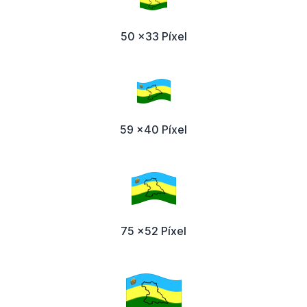
50 x33 Píxel
59 x40 Píxel
75 x52 Píxel