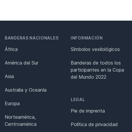
BANDERAS NACIONALES
INFORMACIÓN
África
Símbolos vexilológicos
América del Sur
Banderas de todos los
participantes en la Copa
Asia
del Mundo 2022
Australia y Oceanía
LEGAL
Europa
Pie de imprenta
Norteamérica,
Centroamérica
Política de privacidad