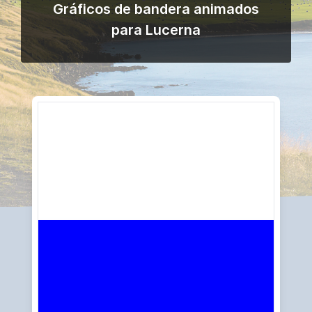
Gráficos de bandera animados
para Lucerna