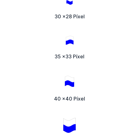
30 x28 Píxel
35 x33 Píxel
40 x40 Píxel