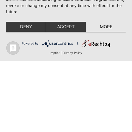
revoke or change my consent at any time with effect for the
future.
DENY
ACCEPT
MORE
Powered by
&
Imprint
|
Privacy Policy