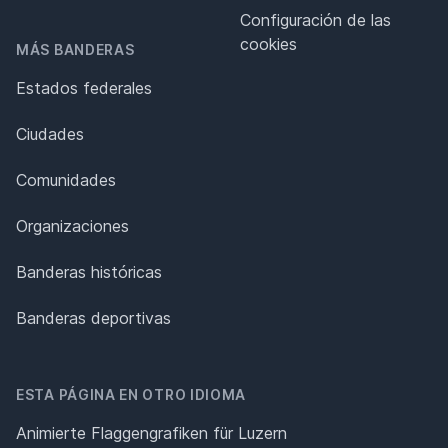
Configuración de las
cookies
MÁS BANDERAS
Estados federales
Ciudades
Comunidades
Organizaciones
Banderas históricas
Banderas deportivas
ESTA PÁGINA EN OTRO IDIOMA
Animierte Flaggengrafiken für Luzern