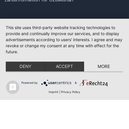
This site uses third-party website tracking technologies to
provide and continually improve our services, and to display
advertisements according to users' interests. I agree and may
revoke or change my consent at any time with effect for the
future.
DENY
ACCEPT
MORE
Powered by
&
Imprint
|
Privacy Policy