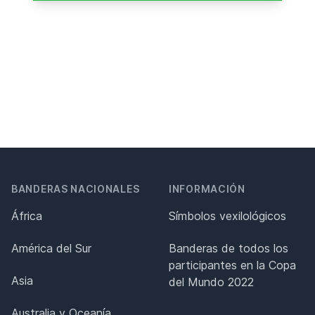
BANDERAS NACIONALES
INFORMACIÓN
África
Símbolos vexilológicos
América del Sur
Banderas de todos los
participantes en la Copa
Asia
del Mundo 2022
Australia y Oceanía