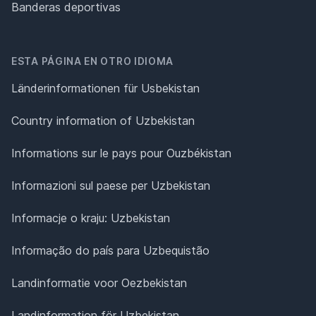
Banderas deportivas
ESTA PÁGINA EN OTRO IDIOMA
Länderinformationen für Usbekistan
Country information of Uzbekistan
Informations sur le pays pour Ouzbékistan
Informazioni sul paese per Uzbekistan
Informacje o kraju: Uzbekistan
Informação do país para Uzbequistão
Landinformatie voor Oezbekistan
Landinformation för Uzbekistan