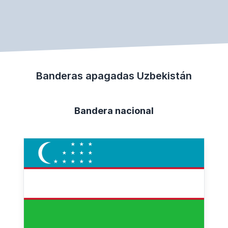
Banderas apagadas Uzbekistán
Bandera nacional