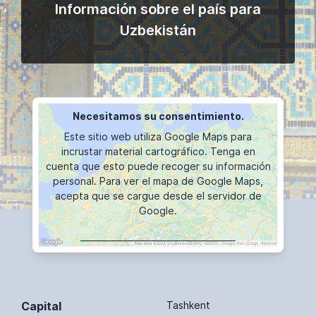
Información sobre el país para
Uzbekistán
Necesitamos su consentimiento.
Este sitio web utiliza Google Maps para
incrustar material cartográfico. Tenga en
cuenta que esto puede recoger su información
personal. Para ver el mapa de Google Maps,
acepta que se cargue desde el servidor de
Google.
VISUALIZACIÓN DE MAPAS
Capital
Tashkent