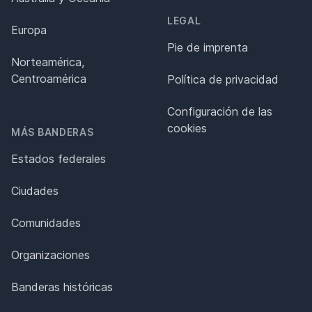
LEGAL
Europa
Pie de imprenta
Norteamérica,
Centroamérica
Política de privacidad
Configuración de las
cookies
MÁS BANDERAS
Estados federales
Ciudades
Comunidades
Organizaciones
Banderas históricas