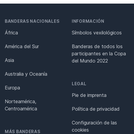
BANDERAS NACIONALES
INFORMACIÓN
África
Símbolos vexilológicos
América del Sur
Banderas de todos los
participantes en la Copa
Asia
del Mundo 2022
Australia y Oceanía
LEGAL
Europa
Pie de imprenta
Norteamérica,
Centroamérica
Política de privacidad
Configuración de las
cookies
MÁS BANDERAS