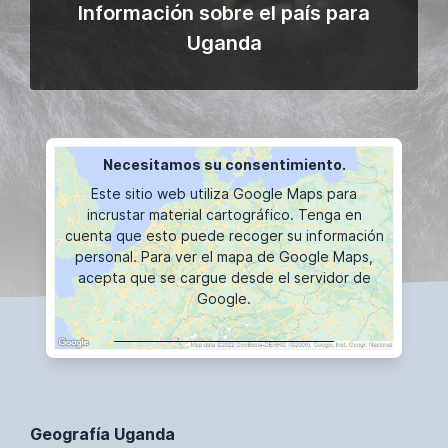
Información sobre el país para
Uganda
Necesitamos su consentimiento.
Este sitio web utiliza Google Maps para
incrustar material cartográfico. Tenga en
cuenta que esto puede recoger su información
personal. Para ver el mapa de Google Maps,
acepta que se cargue desde el servidor de
Google.
VISUALIZACIÓN DE MAPAS
Geografía Uganda