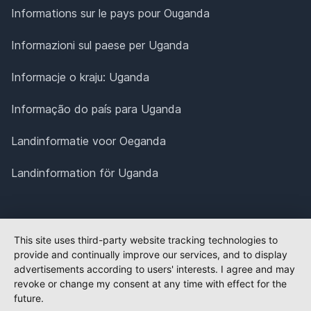
Informations sur le pays pour Ouganda
Informazioni sul paese per Uganda
Informacje o kraju: Uganda
Informação do país para Uganda
Landinformatie voor Oeganda
Landinformation för Uganda
This site uses third-party website tracking technologies to
provide and continually improve our services, and to display
advertisements according to users' interests. I agree and may
revoke or change my consent at any time with effect for the
future.