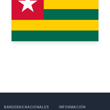
BANDERAS NACIONALES
INFORMACIÓN