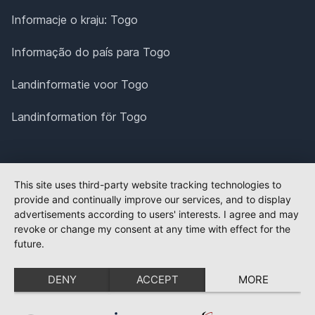
Informacje o kraju: Togo
Informação do país para Togo
Landinformatie voor Togo
Landinformation för Togo
This site uses third-party website tracking technologies to
provide and continually improve our services, and to display
advertisements according to users' interests. I agree and may
revoke or change my consent at any time with effect for the
future.
DENY
ACCEPT
MORE