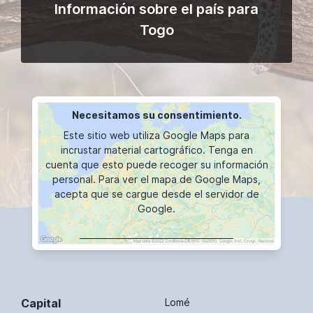
Información sobre el país para
Togo
Necesitamos su consentimiento.
Este sitio web utiliza Google Maps para
incrustar material cartográfico. Tenga en
cuenta que esto puede recoger su información
personal. Para ver el mapa de Google Maps,
acepta que se cargue desde el servidor de
Google.
VISUALIZACIÓN DE MAPAS
Capital
Lomé