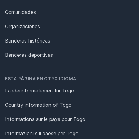
Comunidades
Organizaciones
Banderas históricas
Banderas deportivas
ESTA PÁGINA EN OTRO IDIOMA
Länderinformationen für Togo
Country information of Togo
Informations sur le pays pour Togo
Informazioni sul paese per Togo