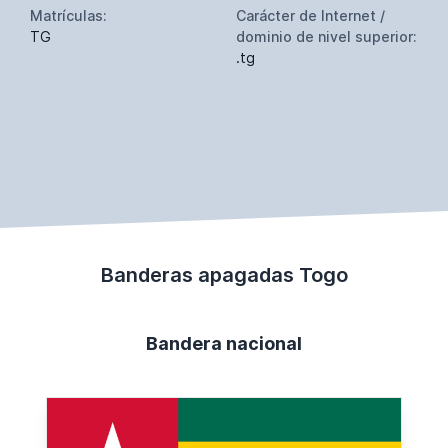
Matrículas:
Carácter de Internet /
TG
dominio de nivel superior:
.tg
Banderas apagadas Togo
Bandera nacional