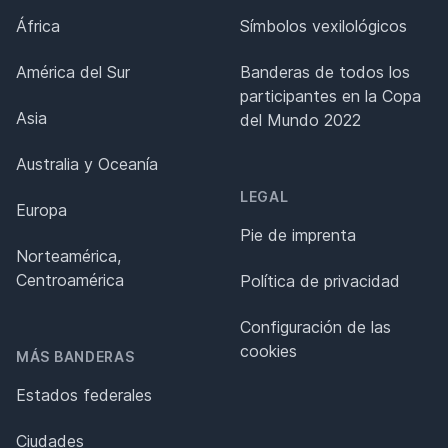
África
Símbolos vexilológicos
América del Sur
Banderas de todos los
participantes en la Copa
Asia
del Mundo 2022
Australia y Oceanía
LEGAL
Europa
Pie de imprenta
Norteamérica,
Centroamérica
Política de privacidad
Configuración de las
cookies
MÁS BANDERAS
Estados federales
Ciudades