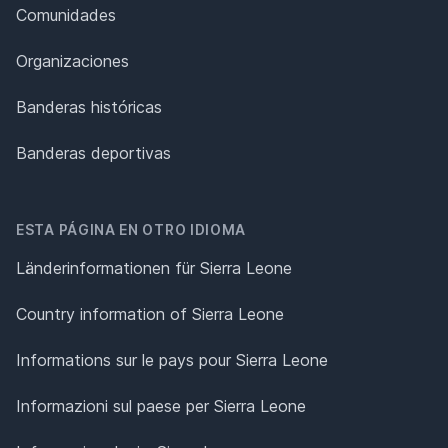
Comunidades
Organizaciones
Banderas históricas
Banderas deportivas
ESTA PÁGINA EN OTRO IDIOMA
Länderinformationen für Sierra Leone
Country information of Sierra Leone
Informations sur le pays pour Sierra Leone
Informazioni sul paese per Sierra Leone