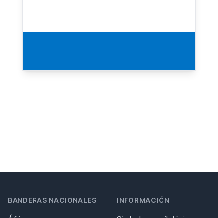
BANDERAS NACIONALES
INFORMACIÓN