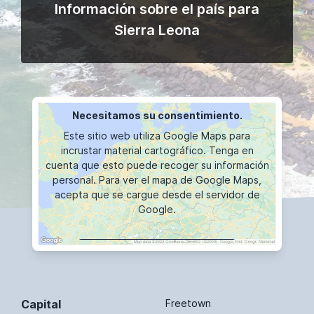
Información sobre el país para
Sierra Leona
Necesitamos su consentimiento.
Este sitio web utiliza Google Maps para
incrustar material cartográfico. Tenga en
cuenta que esto puede recoger su información
personal. Para ver el mapa de Google Maps,
acepta que se cargue desde el servidor de
Google.
VISUALIZACIÓN DE MAPAS
Capital
Freetown