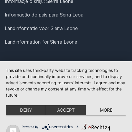
Informacje o kraju: Sierra Leone
Informação do país para Serra Leoa
Landinformatie voor Sierra Leone
Landinformation för Sierra Leone
This site uses third-party website tracking technologies to
provide and continually improve our services, and to display
advertisements according to users' interests. I agree and may
revoke or change my consent at any time with effect for the
future.
DENY
ACCEPT
MORE
Powered by
&