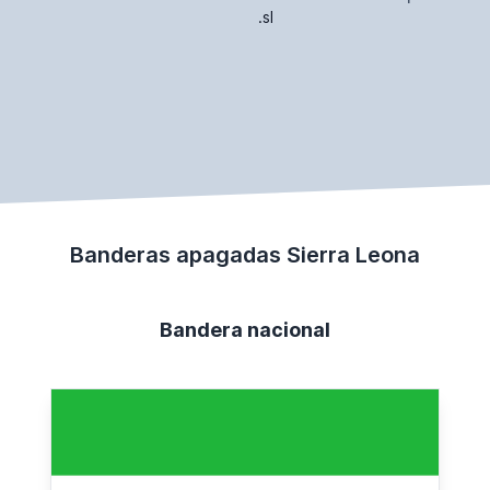
.sl
Banderas apagadas Sierra Leona
Bandera nacional