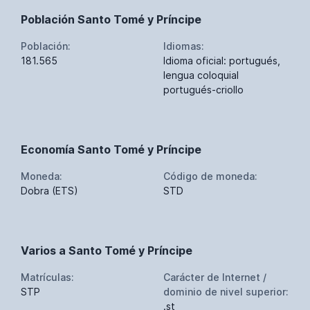
Población Santo Tomé y Príncipe
Población:
Idiomas:
181.565
Idioma oficial: portugués,
lengua coloquial
portugués-criollo
Economía Santo Tomé y Príncipe
Moneda:
Código de moneda:
Dobra (ETS)
STD
Varios a Santo Tomé y Príncipe
Matrículas:
Carácter de Internet /
STP
dominio de nivel superior:
.st