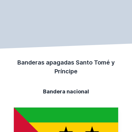
Banderas apagadas Santo Tomé y
Príncipe
Bandera nacional