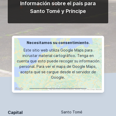
Información sobre el país para
Santo Tomé y Príncipe
Necesitamos su consentimiento.
Este sitio web utiliza Google Maps para
incrustar material cartográfico. Tenga en
cuenta que esto puede recoger su información
personal. Para ver el mapa de Google Maps,
acepta que se cargue desde el servidor de
Google.
VISUALIZACIÓN DE MAPAS
Capital
Santo Tomé