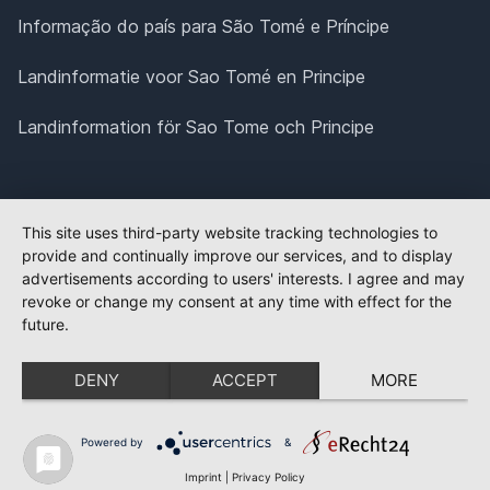
Informação do país para São Tomé e Príncipe
Landinformatie voor Sao Tomé en Principe
Landinformation för Sao Tome och Principe
This site uses third-party website tracking technologies to
provide and continually improve our services, and to display
advertisements according to users' interests. I agree and may
revoke or change my consent at any time with effect for the
future.
DENY
ACCEPT
MORE
Powered by
&
Imprint
|
Privacy Policy