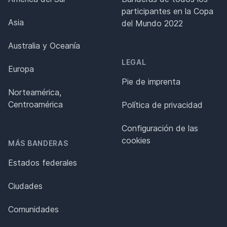
participantes en la Copa
Asia
del Mundo 2022
Australia y Oceanía
LEGAL
Europa
Pie de imprenta
Norteamérica,
Centroamérica
Política de privacidad
Configuración de las
cookies
MÁS BANDERAS
Estados federales
Ciudades
Comunidades