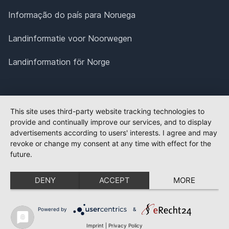
Informação do país para Noruega
Landinformatie voor Noorwegen
Landinformation för Norge
This site uses third-party website tracking technologies to
provide and continually improve our services, and to display
advertisements according to users' interests. I agree and may
revoke or change my consent at any time with effect for the
future.
DENY
ACCEPT
MORE
Powered by
&
Imprint
|
Privacy Policy