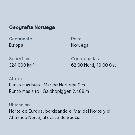
Geografía Noruega
Continente:
País:
Europa
Noruega
Superficie:
Coordenadas:
324.000 km²
62 00 Nord, 10 00 Ost
Altura:
Punto más bajo : Mar de Noruega 0 m
Punto más alto : Galdhopiggen 2.469 m
Ubicación:
Norte de Europa, bordeando el Mar del Norte y el
Atlántico Norte, al oeste de Suecia