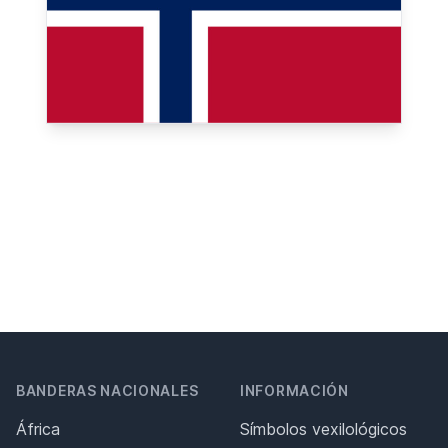
BANDERAS NACIONALES
INFORMACIÓN
África
Símbolos vexilológicos