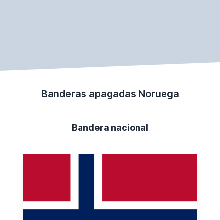
Banderas apagadas Noruega
Bandera nacional