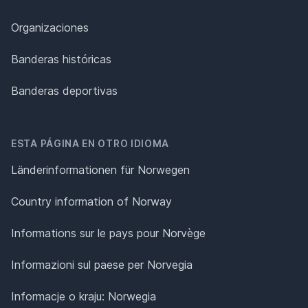
Organizaciones
Banderas históricas
Banderas deportivas
ESTA PÁGINA EN OTRO IDIOMA
Länderinformationen für Norwegen
Country information of Norway
Informations sur le pays pour Norvège
Informazioni sul paese per Norvegia
Informacje o kraju: Norwegia