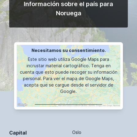
Información sobre el país para
Noruega
Necesitamos su consentimiento.
Este sitio web utiliza Google Maps para
incrustar material cartográfico. Tenga en
cuenta que esto puede recoger su información
personal. Para ver el mapa de Google Maps,
acepta que se cargue desde el servidor de
Google.
VISUALIZACIÓN DE MAPAS
Capital
Oslo