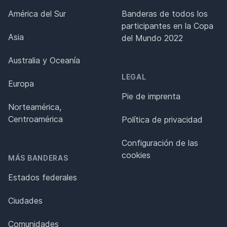
América del Sur
Banderas de todos los
participantes en la Copa
Asia
del Mundo 2022
Australia y Oceanía
LEGAL
Europa
Pie de imprenta
Norteamérica,
Centroamérica
Política de privacidad
Configuración de las
cookies
MÁS BANDERAS
Estados federales
Ciudades
Comunidades