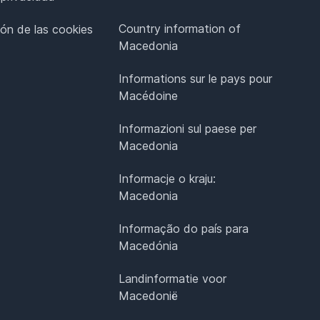
Country information of
ión de las cookies
Macedonia
Informations sur le pays pour
Macédoine
Informazioni sul paese per
Macedonia
Informacje o kraju:
Macedonia
Informação do país para
Macedónia
Landinformatie voor
Macedonië