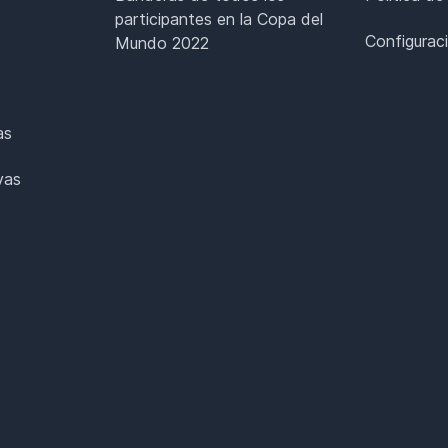
participantes en la Copa del
Configurac
Mundo 2022
as
vas