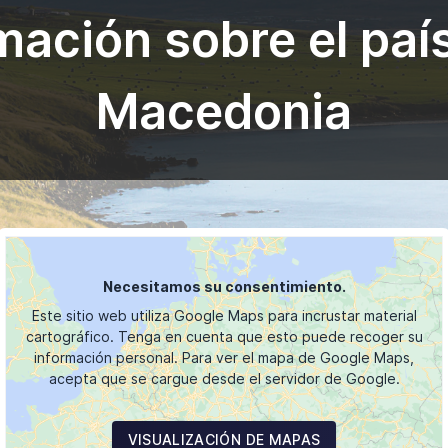
mación sobre el paí
Macedonia
Necesitamos su consentimiento.
Este sitio web utiliza Google Maps para incrustar material
cartográfico. Tenga en cuenta que esto puede recoger su
información personal. Para ver el mapa de Google Maps,
acepta que se cargue desde el servidor de Google.
VISUALIZACIÓN DE MAPAS