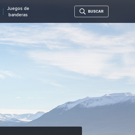
Juegos de
BUSCAR
banderas