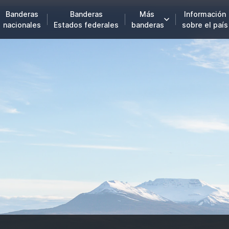
Banderas
Banderas
Más
Información
nacionales
Estados federales
banderas
sobre el país