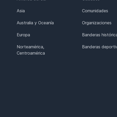
Asia
Comunidades
Australia y Oceanía
Organizaciones
Europa
Banderas históric
Norteamérica,
Banderas deporti
Centroamérica