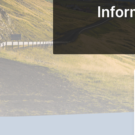
Infor