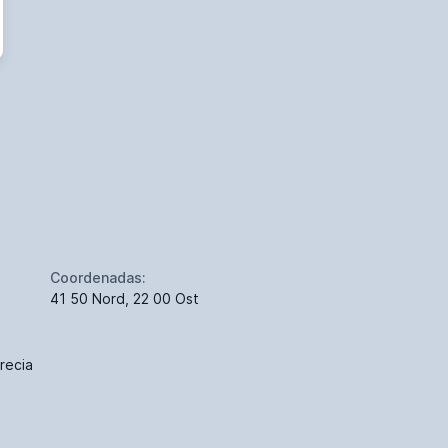
Coordenadas:
41 50 Nord, 22 00 Ost
recia