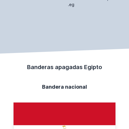
.eg
Banderas apagadas Egipto
Bandera nacional