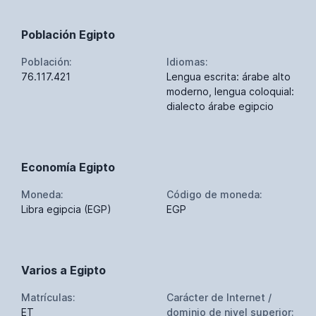
Población Egipto
Población:
Idiomas:
76.117.421
Lengua escrita: árabe alto
moderno, lengua coloquial:
dialecto árabe egipcio
Economía Egipto
Moneda:
Código de moneda:
Libra egipcia (EGP)
EGP
Varios a Egipto
Matrículas:
Carácter de Internet /
ET
dominio de nivel superior: