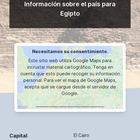
Información sobre el país para
Egipto
Necesitamos su consentimiento.
Este sitio web utiliza Google Maps para
incrustar material cartográfico. Tenga en
cuenta que esto puede recoger su información
personal. Para ver el mapa de Google Maps,
acepta que se cargue desde el servidor de
Google.
VISUALIZACIÓN DE MAPAS
Capital
El Cairo