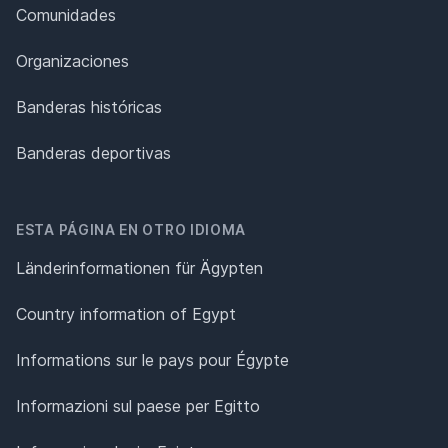
Comunidades
Organizaciones
Banderas históricas
Banderas deportivas
ESTA PÁGINA EN OTRO IDIOMA
Länderinformationen für Ägypten
Country information of Egypt
Informations sur le pays pour Égypte
Informazioni sul paese per Egitto