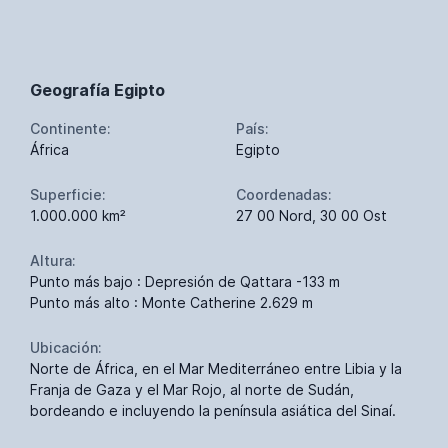
Geografía Egipto
Continente:
País:
África
Egipto
Superficie:
Coordenadas:
1.000.000 km²
27 00 Nord, 30 00 Ost
Altura:
Punto más bajo : Depresión de Qattara -133 m
Punto más alto : Monte Catherine 2.629 m
Ubicación:
Norte de África, en el Mar Mediterráneo entre Libia y la
Franja de Gaza y el Mar Rojo, al norte de Sudán,
bordeando e incluyendo la península asiática del Sinaí.