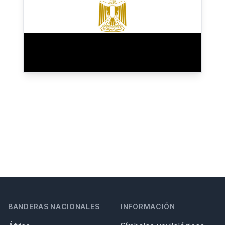
BANDERAS NACIONALES
INFORMACIÓN