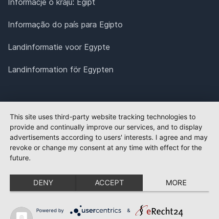
Informacje o kraju: Egipt
Informação do país para Egipto
Landinformatie voor Egypte
Landinformation för Egypten
This site uses third-party website tracking technologies to
provide and continually improve our services, and to display
advertisements according to users' interests. I agree and may
revoke or change my consent at any time with effect for the
future.
DENY
ACCEPT
MORE
Powered by
&