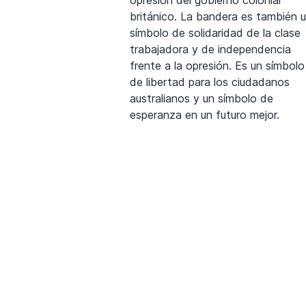
británico. La bandera es también 
símbolo de solidaridad de la clase
trabajadora y de independencia
frente a la opresión. Es un símbolo
de libertad para los ciudadanos
australianos y un símbolo de
esperanza en un futuro mejor.