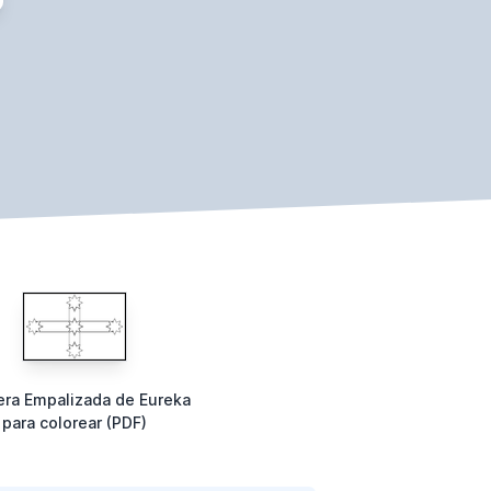
ra Empalizada de Eureka
para colorear (PDF)