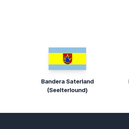
Bandera Saterland
(Seelterlound)