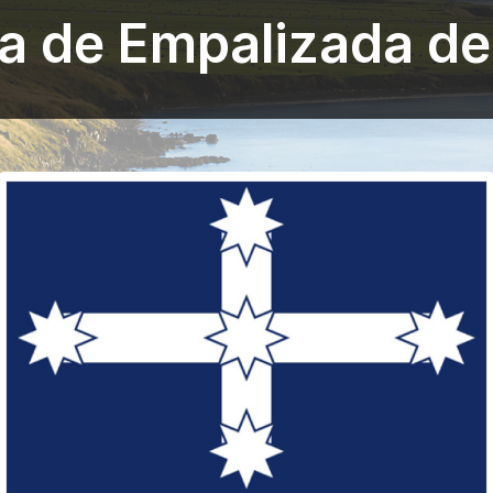
a de Empalizada de