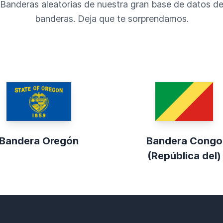
Banderas aleatorias de nuestra gran base de datos d
banderas. Deja que te sorprendamos.
Bandera Oregón
Bandera Congo
(República del)