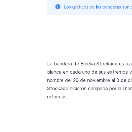
Los gráficos de las banderas son
La bandera de Eureka Stockade es azul
blanca en cada uno de sus extremos y
nombre del 29 de noviembre al 3 de di
Stockade hicieron campaña por la liber
reformas.