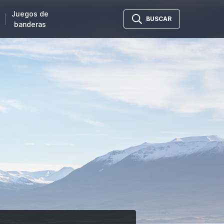
Juegos de
BUSCAR
banderas