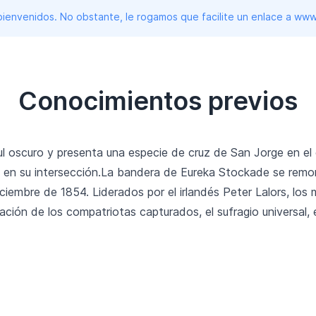
 bienvenidos. No obstante, le rogamos que facilite un enlace a 
Conocimientos previos
 oscuro y presenta una especie de cruz de San Jorge en el 
 en su intersección.La bandera de Eureka Stockade se remo
ciembre de 1854. Liderados por el irlandés Peter Lalors, lo
ación de los compatriotas capturados, el sufragio universal,