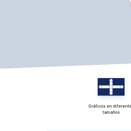
Gráficos en diferent
tamaños