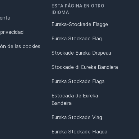
ESTA PÁGINA EN OTRO
IDIOMA
renta
Eureka-Stockade Flagge
 privacidad
Eureka Stockade Flag
ión de las cookies
Stockade Eureka Drapeau
Stockade di Eureka Bandiera
Eureka Stockade Flaga
Estocada de Eureka
Bandeira
Eureka Stockade Vlag
Eureka Stockade Flagga