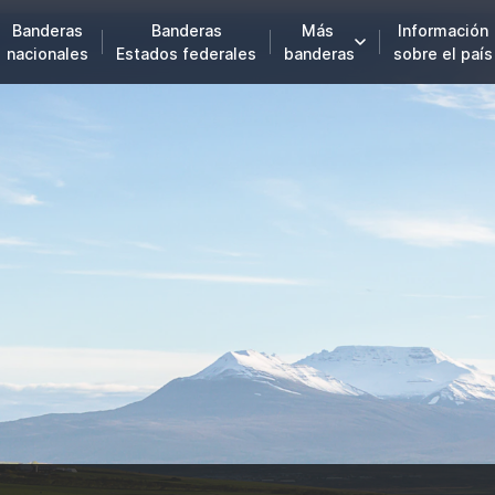
Banderas
Banderas
Más
Información
nacionales
Estados federales
banderas
sobre el país