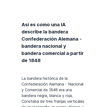
Así es como una IA
describe la bandera
Confederación Alemana -
bandera nacional y
bandera comercial a partir
de 1848
La bandera histórica de la
Confederación Alemana - Nacional
y Comercial de 1848 era una
bandera negra, blanca y roja.
Constaba de tres franjas verticales