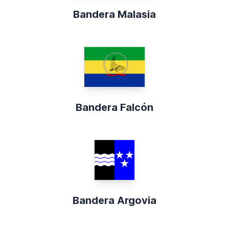
Bandera Malasia
Bandera Falcón
Bandera Argovia