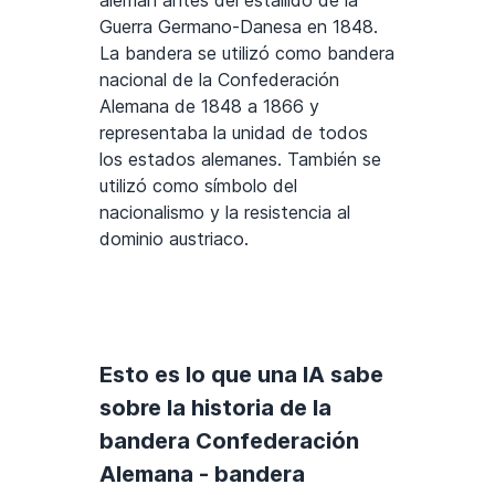
alemán antes del estallido de la
Guerra Germano-Danesa en 1848.
La bandera se utilizó como bandera
nacional de la Confederación
Alemana de 1848 a 1866 y
representaba la unidad de todos
los estados alemanes. También se
utilizó como símbolo del
nacionalismo y la resistencia al
dominio austriaco.
Esto es lo que una IA sabe
sobre la historia de la
bandera Confederación
Alemana - bandera