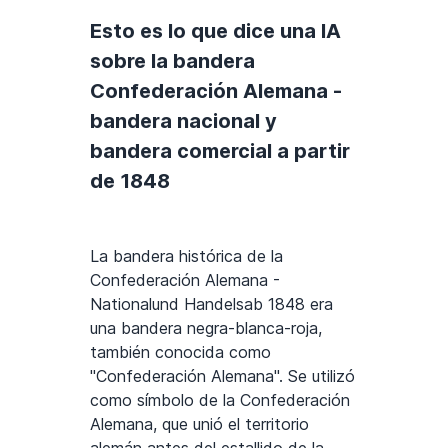
Esto es lo que dice una IA
sobre la bandera
Confederación Alemana -
bandera nacional y
bandera comercial a partir
de 1848
La bandera histórica de la
Confederación Alemana -
Nationalund Handelsab 1848 era
una bandera negra-blanca-roja,
también conocida como
"Confederación Alemana". Se utilizó
como símbolo de la Confederación
Alemana, que unió el territorio