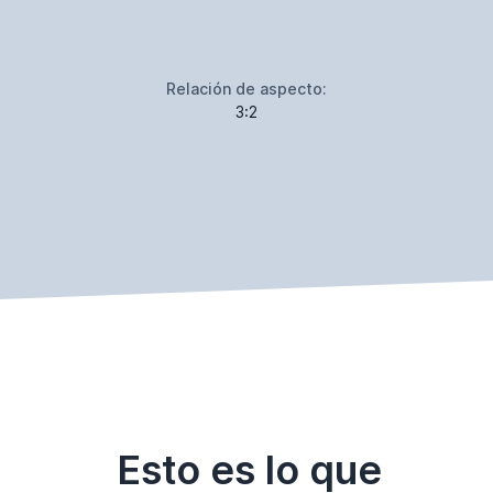
Relación de aspecto:
3:2
Esto es lo que