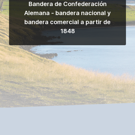
Bandera de Confederación
Alemana - bandera nacional y
bandera comercial a partir de
1848