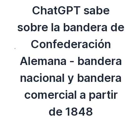
ChatGPT sabe
sobre la bandera de
Confederación
Alemana - bandera
nacional y bandera
comercial a partir
de 1848