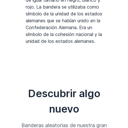
de igual tamaño en negro, blanco y
rojo. La bandera se utilizaba como
símbolo de la unidad de los estados
alemanes que se habían unido en la
Confederación Alemana. Era un
símbolo de la cohesión nacional y la
unidad de los estados alemanes.
Descubrir algo
nuevo
Banderas aleatorias de nuestra gran