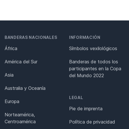
BANDERAS NACIONALES
INFORMACIÓN
África
Símbolos vexilológicos
América del Sur
Banderas de todos los
participantes en la Copa
Asia
del Mundo 2022
Australia y Oceanía
LEGAL
Europa
Pie de imprenta
Norteamérica,
Centroamérica
Política de privacidad