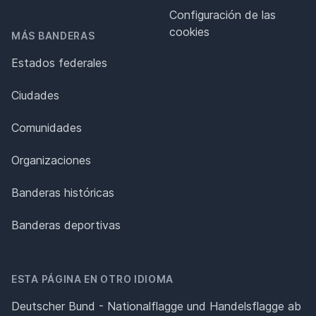
Configuración de las
cookies
MÁS BANDERAS
Estados federales
Ciudades
Comunidades
Organizaciones
Banderas históricas
Banderas deportivas
ESTA PÁGINA EN OTRO IDIOMA
Deutscher Bund - Nationalflagge und Handelsflagge ab