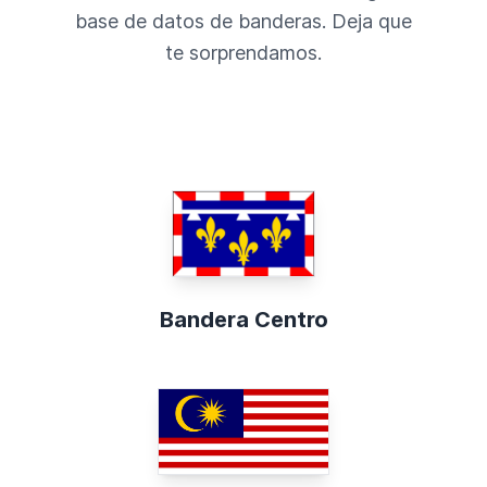
base de datos de banderas. Deja que
te sorprendamos.
Bandera Centro