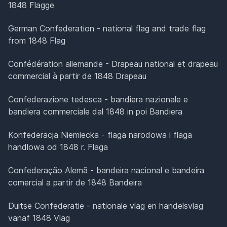
1848 Flagge
German Confederation - national flag and trade flag
from 1848 Flag
Confédération allemande - Drapeau national et drapeau
commercial à partir de 1848 Drapeau
Confederazione tedesca - bandiera nazionale e
bandiera commerciale dal 1848 in poi Bandiera
Konfederacja Niemiecka - flaga narodowa i flaga
handlowa od 1848 r. Flaga
Confederação Alemã - bandeira nacional e bandeira
comercial a partir de 1848 Bandeira
Duitse Confederatie - nationale vlag en handelsvlag
vanaf 1848 Vlag