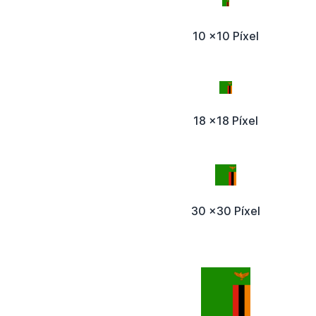
10 x10 Píxel
18 x18 Píxel
30 x30 Píxel