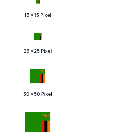
15 x15 Píxel
25 x25 Píxel
50 x50 Píxel