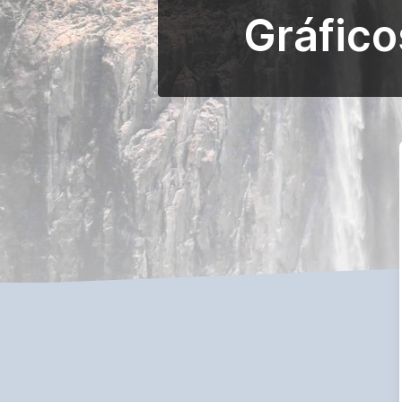
Gráfico