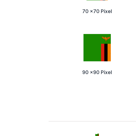
70 x70 Píxel
90 x90 Píxel