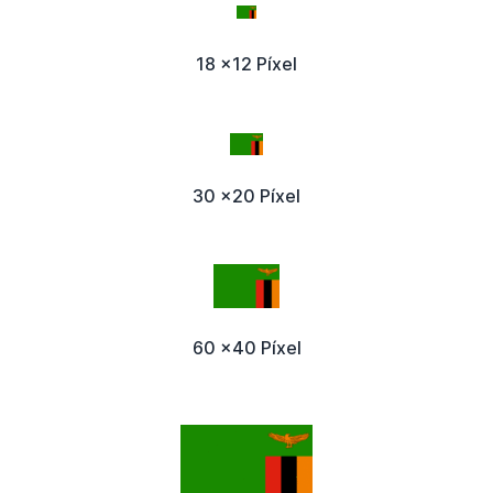
18 x12 Píxel
30 x20 Píxel
60 x40 Píxel