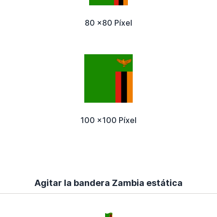
80 x80 Píxel
100 x100 Píxel
Agitar la bandera Zambia estática