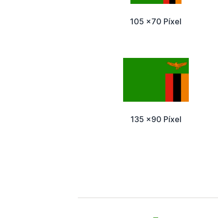
105 x70 Píxel
135 x90 Píxel