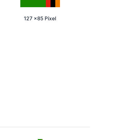
127 x85 Píxel