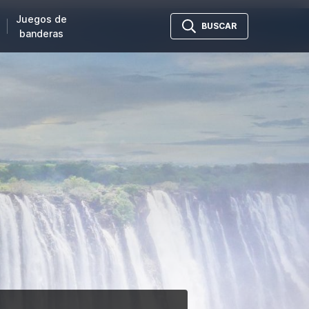
Juegos de
BUSCAR
banderas