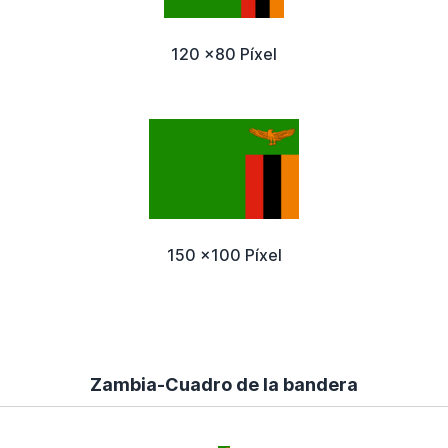
120 x80 Píxel
150 x100 Píxel
Zambia-Cuadro de la bandera