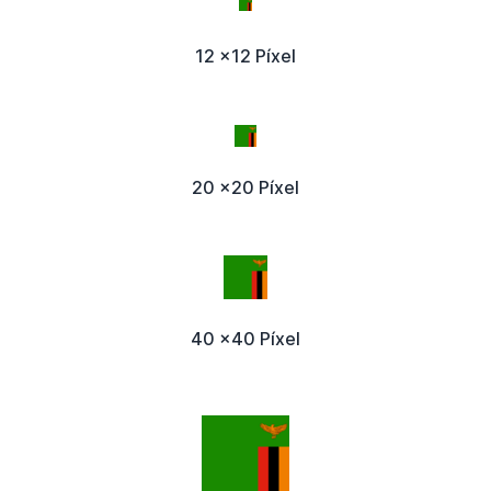
12 x12 Píxel
20 x20 Píxel
40 x40 Píxel