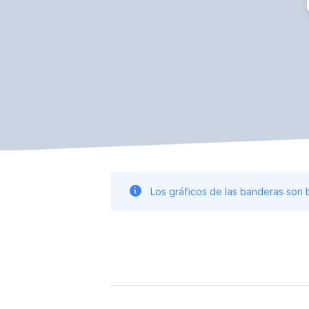
Los gráficos de las banderas son