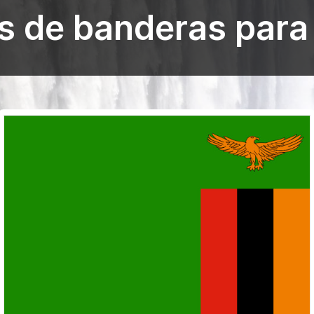
s de banderas par