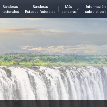
Banderas
Banderas
Más
Información
nacionales
Estados federales
banderas
sobre el país