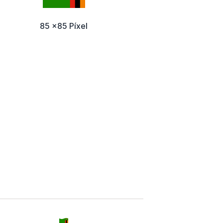
85 x85 Píxel