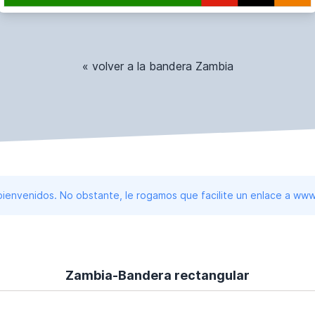
« volver a la bandera Zambia
 bienvenidos. No obstante, le rogamos que facilite un enlace a 
Zambia-Bandera rectangular