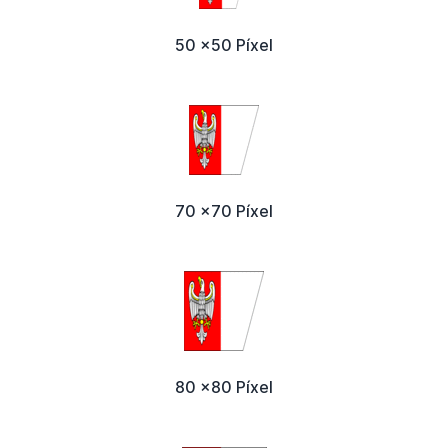
50 x50 Píxel
70 x70 Píxel
80 x80 Píxel