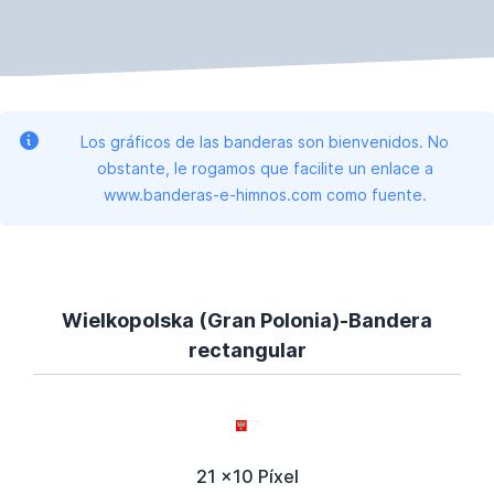
Los gráficos de las banderas son bienvenidos. No
obstante, le rogamos que facilite un enlace a
www.banderas-e-himnos.com como fuente.
Wielkopolska (Gran Polonia)-Bandera
rectangular
21 x10 Píxel