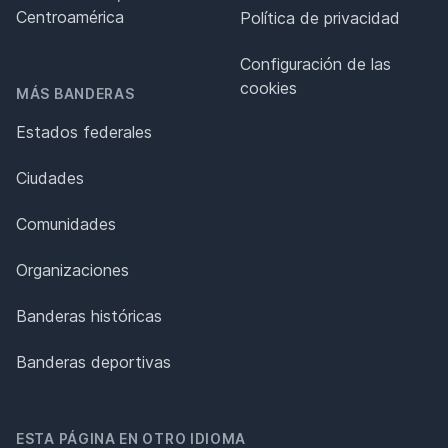
Centroamérica
Política de privacidad
Configuración de las
cookies
MÁS BANDERAS
Estados federales
Ciudades
Comunidades
Organizaciones
Banderas históricas
Banderas deportivas
ESTA PÁGINA EN OTRO IDIOMA