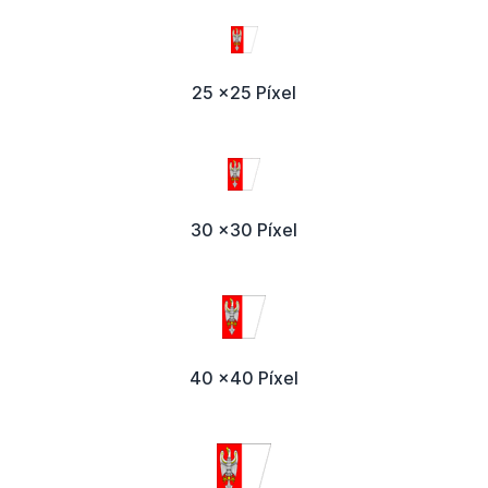
25 x25 Píxel
30 x30 Píxel
40 x40 Píxel