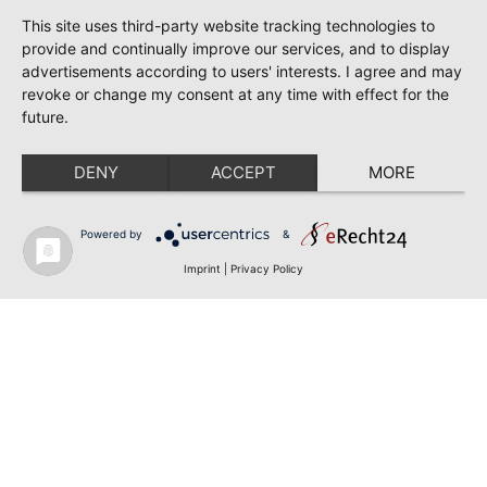
This site uses third-party website tracking technologies to
provide and continually improve our services, and to display
advertisements according to users' interests. I agree and may
revoke or change my consent at any time with effect for the
future.
DENY
ACCEPT
MORE
Powered by
&
Imprint
|
Privacy Policy