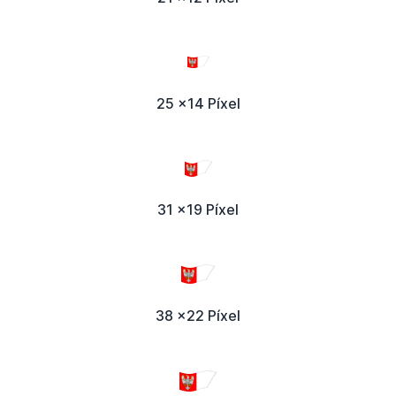
25 x14 Píxel
31 x19 Píxel
38 x22 Píxel