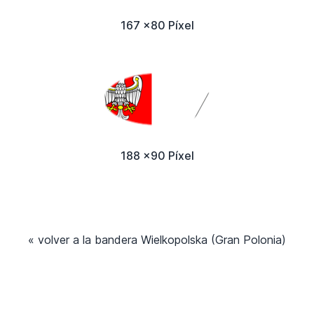
167 x80 Píxel
188 x90 Píxel
« volver a la bandera Wielkopolska (Gran Polonia)