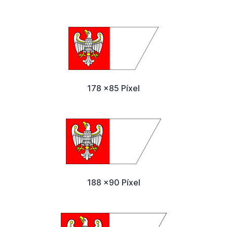
178 x85 Píxel
188 x90 Píxel