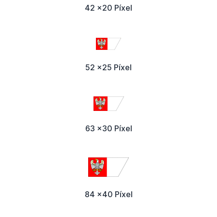
42 x20 Píxel
52 x25 Píxel
63 x30 Píxel
84 x40 Píxel