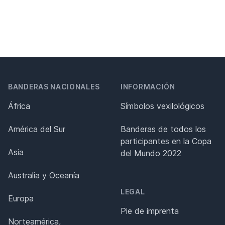
BANDERAS NACIONALES
INFORMACIÓN
África
Símbolos vexilológicos
América del Sur
Banderas de todos los
participantes en la Copa
Asia
del Mundo 2022
Australia y Oceanía
LEGAL
Europa
Pie de imprenta
Norteamérica,