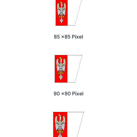
85 x85 Píxel
90 x90 Píxel