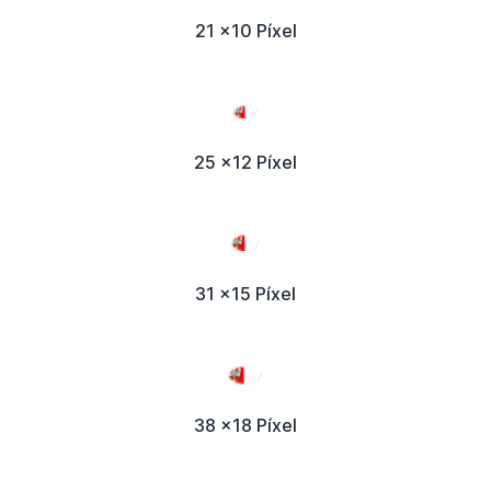
21 x10 Píxel
25 x12 Píxel
31 x15 Píxel
38 x18 Píxel