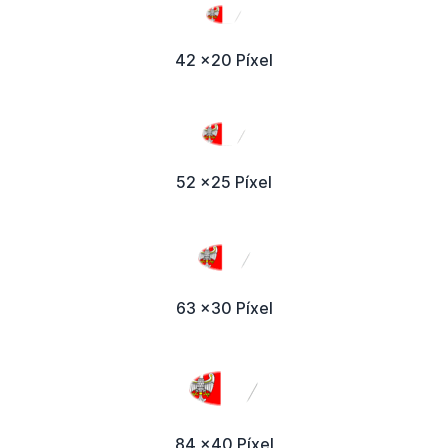
42 x20 Píxel
52 x25 Píxel
63 x30 Píxel
84 x40 Píxel