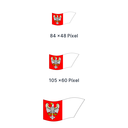
84 x48 Píxel
105 x60 Píxel