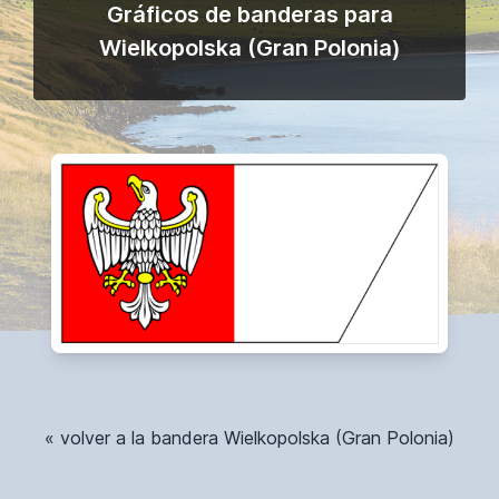
Gráficos de banderas para
Wielkopolska (Gran Polonia)
« volver a la bandera Wielkopolska (Gran Polonia)