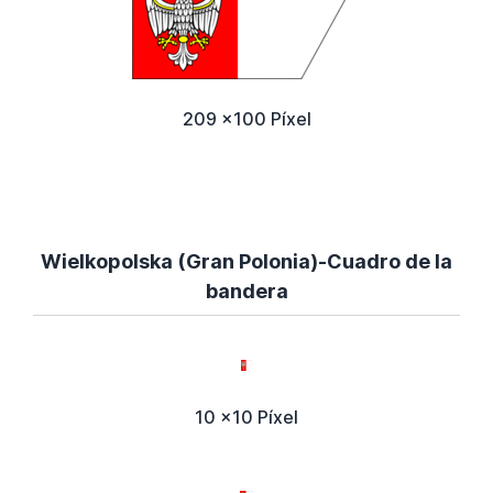
209 x100 Píxel
Wielkopolska (Gran Polonia)-Cuadro de la
bandera
10 x10 Píxel