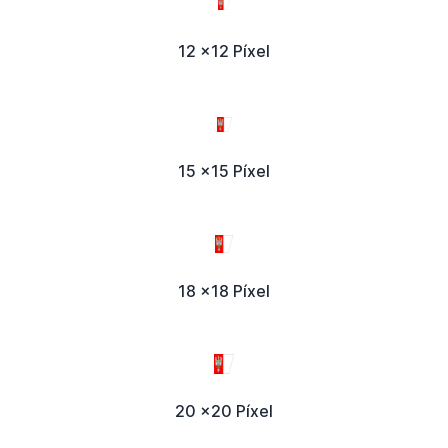
12 x12 Píxel
15 x15 Píxel
18 x18 Píxel
20 x20 Píxel