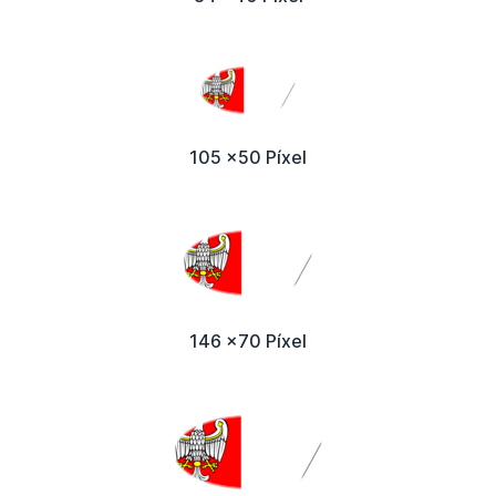
105 x50 Píxel
146 x70 Píxel