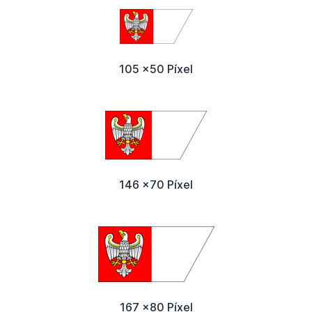
105 x50 Píxel
146 x70 Píxel
167 x80 Píxel