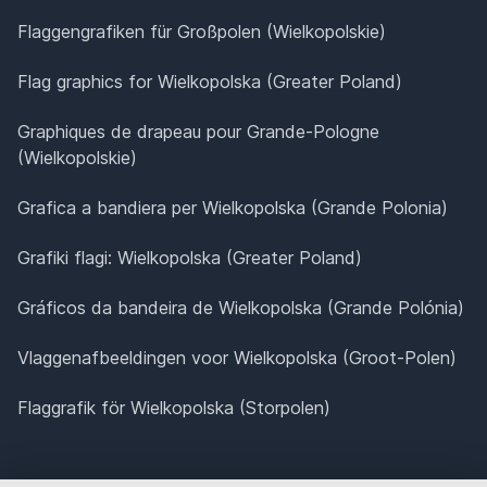
Flaggengrafiken für Großpolen (Wielkopolskie)
Flag graphics for Wielkopolska (Greater Poland)
Graphiques de drapeau pour Grande-Pologne
(Wielkopolskie)
Grafica a bandiera per Wielkopolska (Grande Polonia)
Grafiki flagi: Wielkopolska (Greater Poland)
Gráficos da bandeira de Wielkopolska (Grande Polónia)
Vlaggenafbeeldingen voor Wielkopolska (Groot-Polen)
Flaggrafik för Wielkopolska (Storpolen)