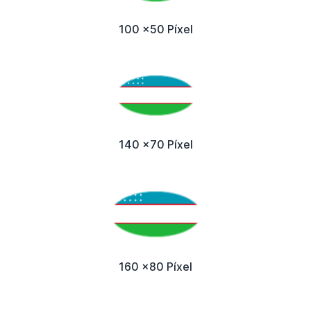
100 x50 Píxel
140 x70 Píxel
160 x80 Píxel