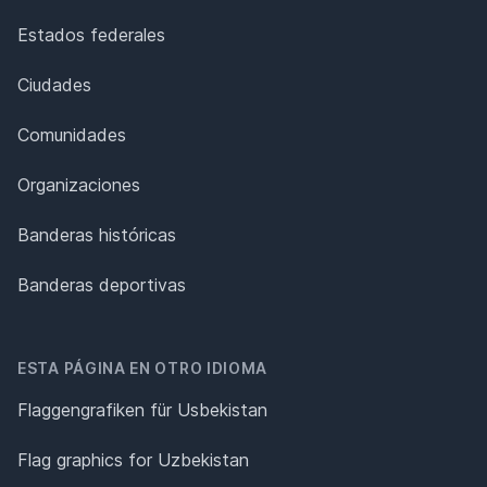
Estados federales
Ciudades
Comunidades
Organizaciones
Banderas históricas
Banderas deportivas
ESTA PÁGINA EN OTRO IDIOMA
Flaggengrafiken für Usbekistan
Flag graphics for Uzbekistan