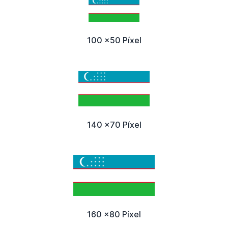
100 x50 Píxel
140 x70 Píxel
160 x80 Píxel