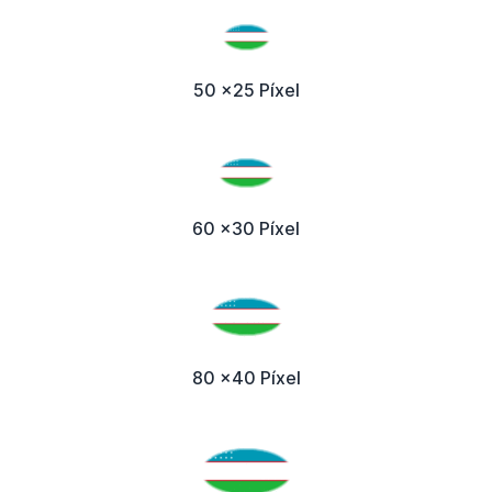
50 x25 Píxel
60 x30 Píxel
80 x40 Píxel