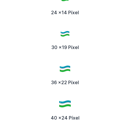
24 x14 Píxel
30 x19 Píxel
36 x22 Píxel
40 x24 Píxel