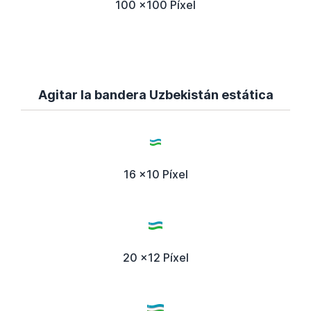
100 x100 Píxel
Agitar la bandera Uzbekistán estática
16 x10 Píxel
20 x12 Píxel