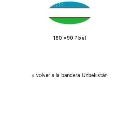
180 x90 Píxel
« volver a la bandera Uzbekistán