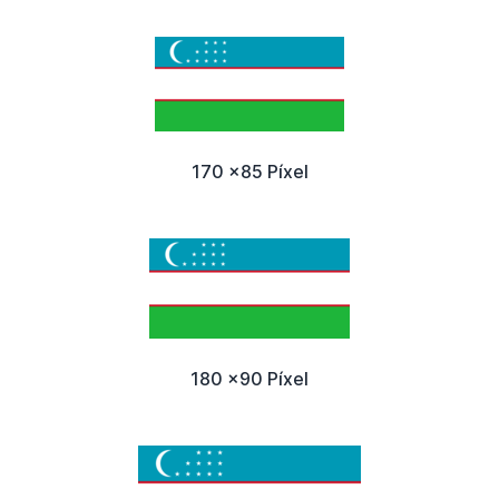
170 x85 Píxel
180 x90 Píxel