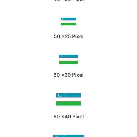
50 x25 Píxel
60 x30 Píxel
80 x40 Píxel