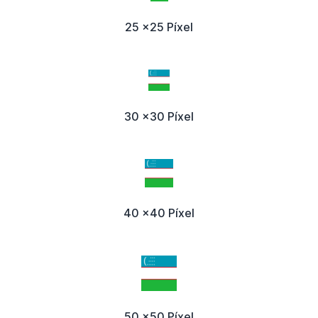
25 x25 Píxel
30 x30 Píxel
40 x40 Píxel
50 x50 Píxel