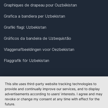
Graphiques de drapeau pour Ouzbékistan
Grafica a bandiera per Uzbekistan
Grafiki flagi: Uzbekistan
Gráficos da bandeira de Uzbequistão
Vlaggenafbeeldingen voor Oezbekistan
Flaggrafik för Uzbekistan
This site uses third-party website tracking technologies to
provide and continually improve our services, and to display
advertisements according to users' interests. I agree and may
revoke or change my consent at any time with effect for the
future.