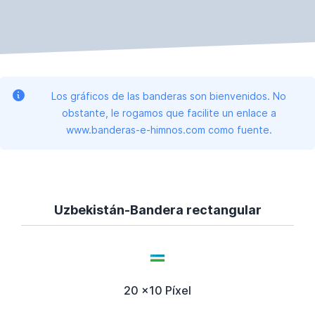
Los gráficos de las banderas son bienvenidos. No
obstante, le rogamos que facilite un enlace a
www.banderas-e-himnos.com como fuente.
Uzbekistán-Bandera rectangular
20 x10 Píxel