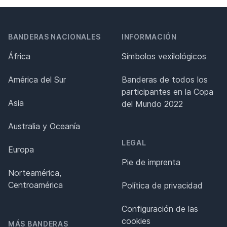
BANDERAS NACIONALES
INFORMACIÓN
África
Símbolos vexilológicos
América del Sur
Banderas de todos los
participantes en la Copa
Asia
del Mundo 2022
Australia y Oceanía
LEGAL
Europa
Pie de imprenta
Norteamérica,
Centroamérica
Política de privacidad
Configuración de las
cookies
MÁS BANDERAS