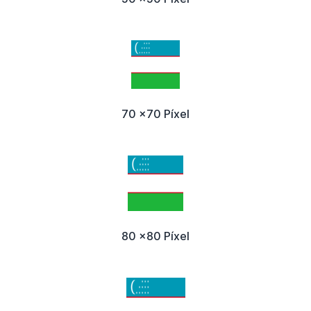
70 x70 Píxel
80 x80 Píxel