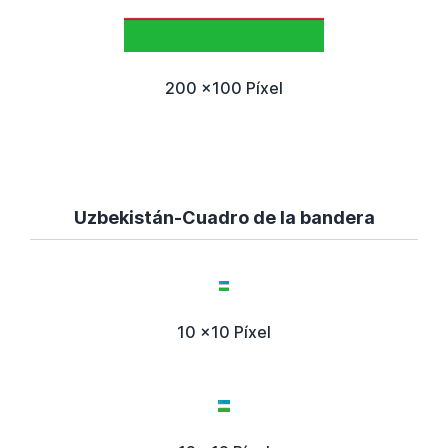
200 x100 Píxel
Uzbekistán-Cuadro de la bandera
10 x10 Píxel