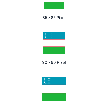
85 x85 Píxel
90 x90 Píxel