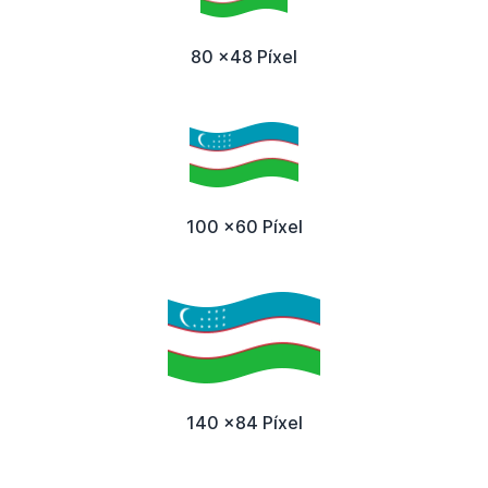
80 x48 Píxel
100 x60 Píxel
140 x84 Píxel