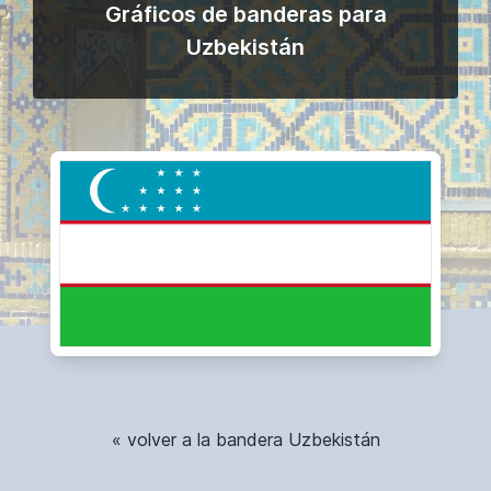
Gráficos de banderas para
Uzbekistán
« volver a la bandera Uzbekistán