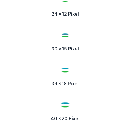
24 x12 Píxel
30 x15 Píxel
36 x18 Píxel
40 x20 Píxel