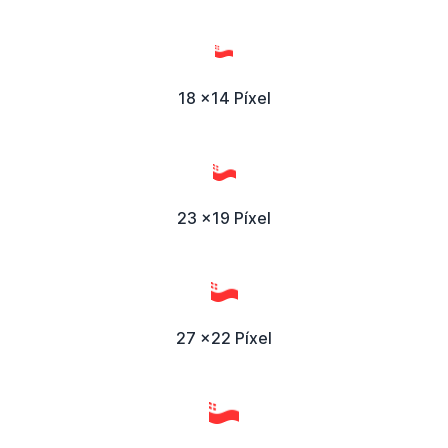
18 x14 Píxel
23 x19 Píxel
27 x22 Píxel