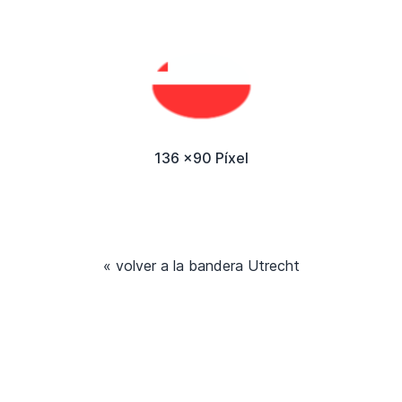
136 x90 Píxel
« volver a la bandera Utrecht