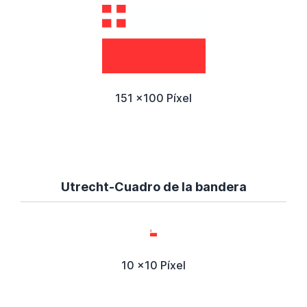
151 x100 Píxel
Utrecht-Cuadro de la bandera
10 x10 Píxel