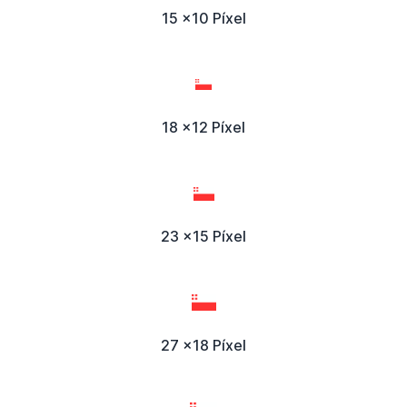
15 x10 Píxel
18 x12 Píxel
23 x15 Píxel
27 x18 Píxel