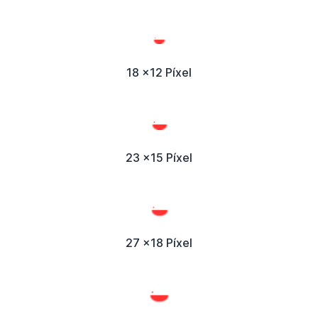
18 x12 Píxel
23 x15 Píxel
27 x18 Píxel