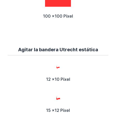
100 x100 Píxel
Agitar la bandera Utrecht estática
12 x10 Píxel
15 x12 Píxel