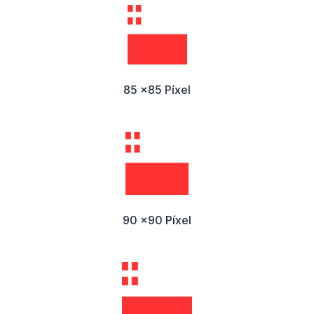
85 x85 Píxel
90 x90 Píxel