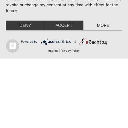
revoke or change my consent at any time with effect for the
future.
DENY
ACCEPT
MORE
Powered by
&
Imprint
|
Privacy Policy