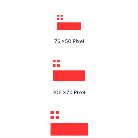
76 x50 Píxel
106 x70 Píxel