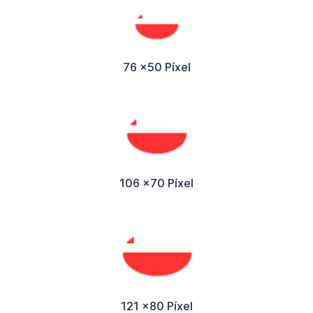
76 x50 Píxel
106 x70 Píxel
121 x80 Píxel