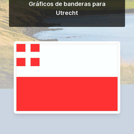
Gráficos de banderas para
Utrecht