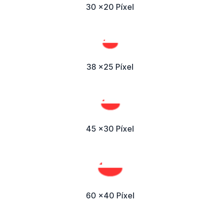
30 x20 Píxel
38 x25 Píxel
45 x30 Píxel
60 x40 Píxel