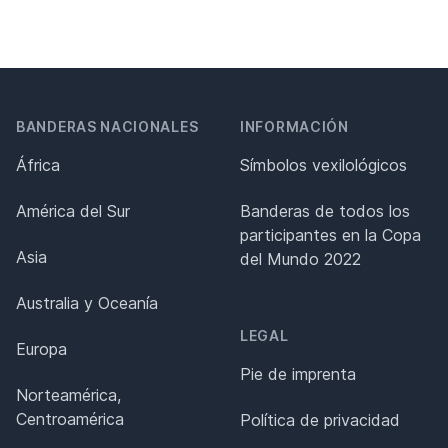
BANDERAS NACIONALES
INFORMACIÓN
África
Símbolos vexilológicos
América del Sur
Banderas de todos los
participantes en la Copa
Asia
del Mundo 2022
Australia y Oceanía
LEGAL
Europa
Pie de imprenta
Norteamérica,
Centroamérica
Política de privacidad