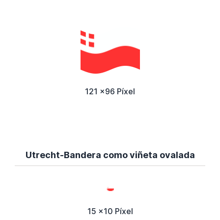
121 x96 Píxel
Utrecht-Bandera como viñeta ovalada
15 x10 Píxel