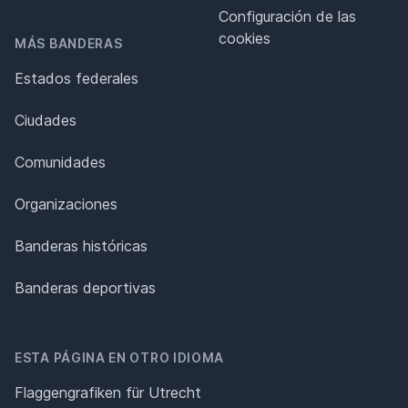
Configuración de las
cookies
MÁS BANDERAS
Estados federales
Ciudades
Comunidades
Organizaciones
Banderas históricas
Banderas deportivas
ESTA PÁGINA EN OTRO IDIOMA
Flaggengrafiken für Utrecht