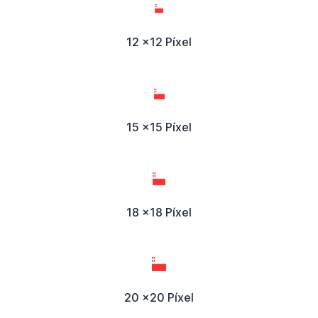
12 x12 Píxel
15 x15 Píxel
18 x18 Píxel
20 x20 Píxel