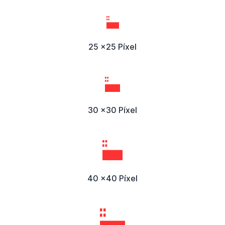
25 x25 Píxel
30 x30 Píxel
40 x40 Píxel