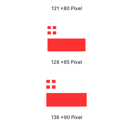
121 x80 Píxel
128 x85 Píxel
136 x90 Píxel