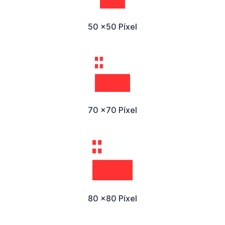
50 x50 Píxel
70 x70 Píxel
80 x80 Píxel