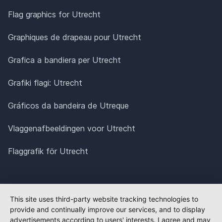
Flag graphics for Utrecht
Graphiques de drapeau pour Utrecht
Grafica a bandiera per Utrecht
Grafiki flagi: Utrecht
Gráficos da bandeira de Utreque
Vlaggenafbeeldingen voor Utrecht
Flaggrafik för Utrecht
This site uses third-party website tracking technologies to
provide and continually improve our services, and to display
advertisements according to users' interests. I agree and may