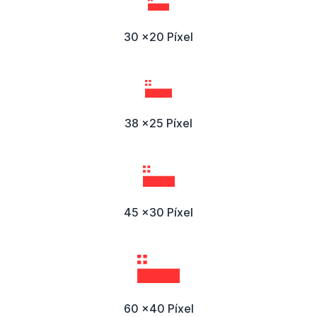
30 x20 Píxel
38 x25 Píxel
45 x30 Píxel
60 x40 Píxel