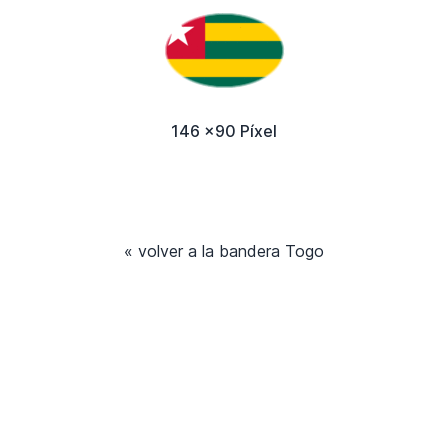
146 x90 Píxel
« volver a la bandera Togo