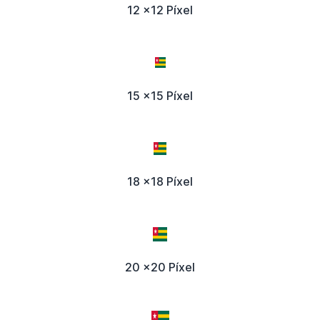
12 x12 Píxel
15 x15 Píxel
18 x18 Píxel
20 x20 Píxel