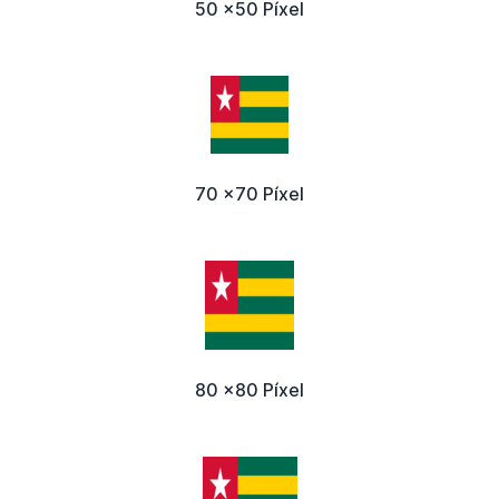
50 x50 Píxel
70 x70 Píxel
80 x80 Píxel