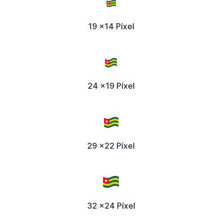
19 x14 Píxel
24 x19 Píxel
29 x22 Píxel
32 x24 Píxel