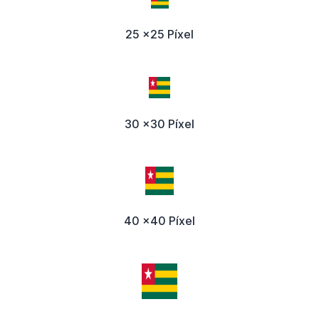
25 x25 Píxel
30 x30 Píxel
40 x40 Píxel