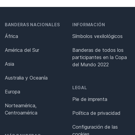
BANDERAS NACIONALES
INFORMACIÓN
África
Símbolos vexilológicos
América del Sur
Banderas de todos los
participantes en la Copa
Asia
del Mundo 2022
Australia y Oceanía
LEGAL
Europa
Pie de imprenta
Norteamérica,
Centroamérica
Política de privacidad
Configuración de las
cookies