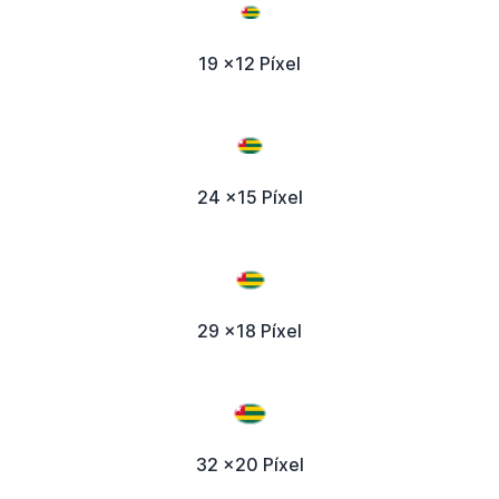
19 x12 Píxel
24 x15 Píxel
29 x18 Píxel
32 x20 Píxel