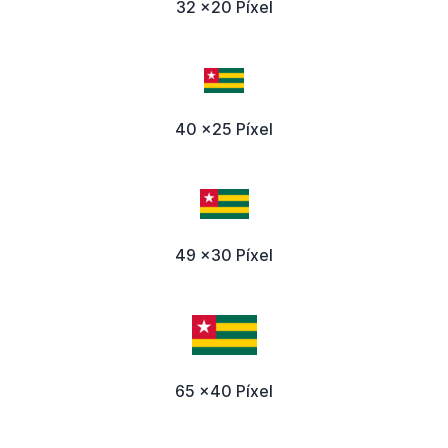
32 x20 Píxel
40 x25 Píxel
49 x30 Píxel
65 x40 Píxel