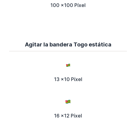
100 x100 Píxel
Agitar la bandera Togo estática
13 x10 Píxel
16 x12 Píxel