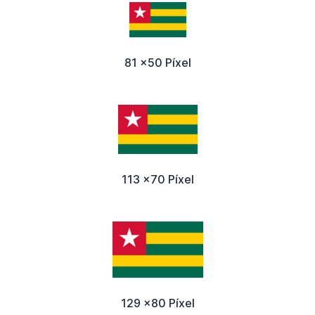
81 x50 Píxel
113 x70 Píxel
129 x80 Píxel