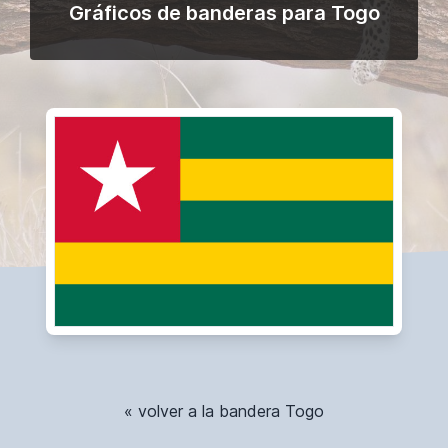
Gráficos de banderas para Togo
« volver a la bandera Togo