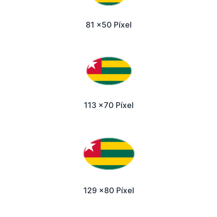
81 x50 Píxel
113 x70 Píxel
129 x80 Píxel