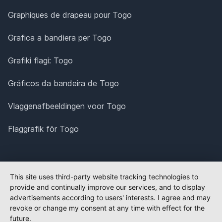
Graphiques de drapeau pour Togo
Grafica a bandiera per Togo
Grafiki flagi: Togo
Gráficos da bandeira de Togo
Vlaggenafbeeldingen voor Togo
Flaggrafik för Togo
This site uses third-party website tracking technologies to
provide and continually improve our services, and to display
advertisements according to users' interests. I agree and may
revoke or change my consent at any time with effect for the
future.