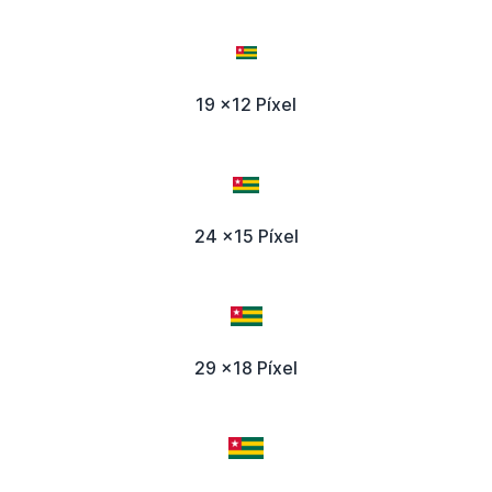
19 x12 Píxel
24 x15 Píxel
29 x18 Píxel