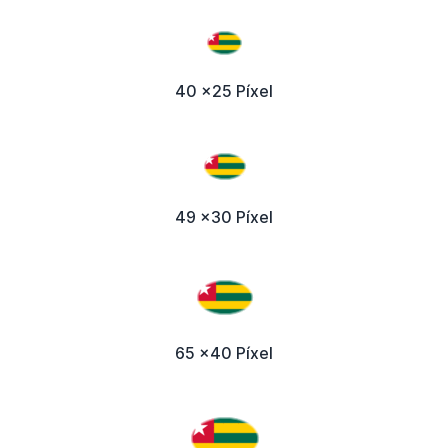
40 x25 Píxel
49 x30 Píxel
65 x40 Píxel