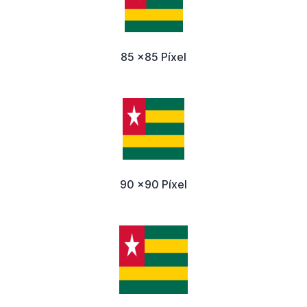
85 x85 Píxel
90 x90 Píxel