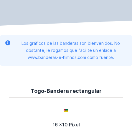
Los gráficos de las banderas son bienvenidos. No
obstante, le rogamos que facilite un enlace a
www.banderas-e-himnos.com como fuente.
Togo-Bandera rectangular
16 x10 Píxel