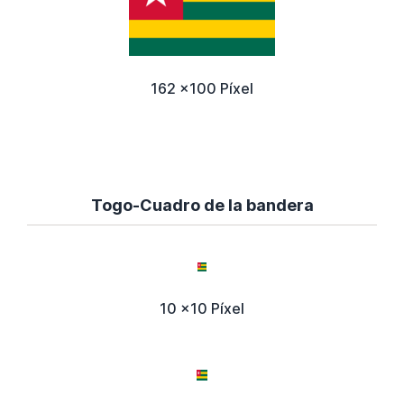
162 x100 Píxel
Togo-Cuadro de la bandera
10 x10 Píxel