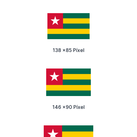
138 x85 Píxel
146 x90 Píxel