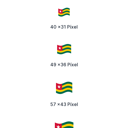
40 x31 Píxel
49 x36 Píxel
57 x43 Píxel