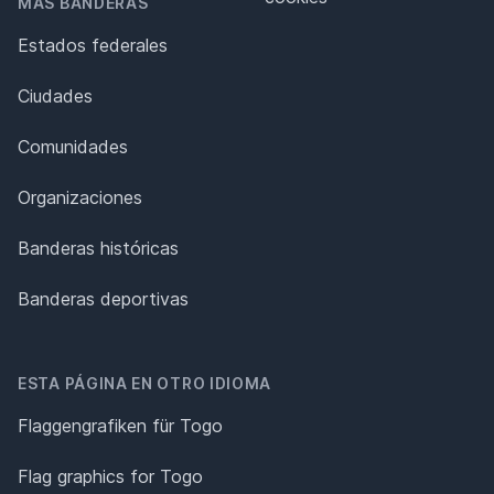
MÁS BANDERAS
Estados federales
Ciudades
Comunidades
Organizaciones
Banderas históricas
Banderas deportivas
ESTA PÁGINA EN OTRO IDIOMA
Flaggengrafiken für Togo
Flag graphics for Togo