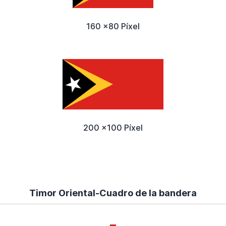
160 x80 Píxel
200 x100 Píxel
Timor Oriental-Cuadro de la bandera