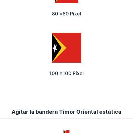
80 x80 Píxel
100 x100 Píxel
Agitar la bandera Timor Oriental estática