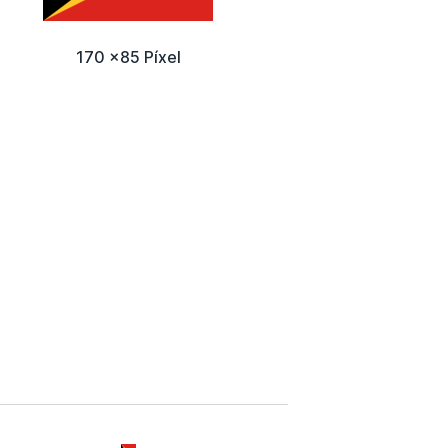
170 x85 Píxel