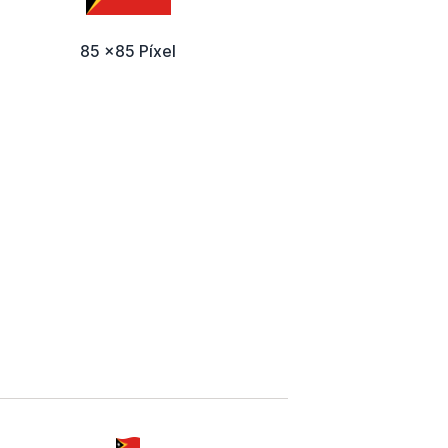
85 x85 Píxel