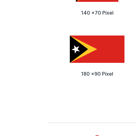
140 x70 Píxel
180 x90 Píxel