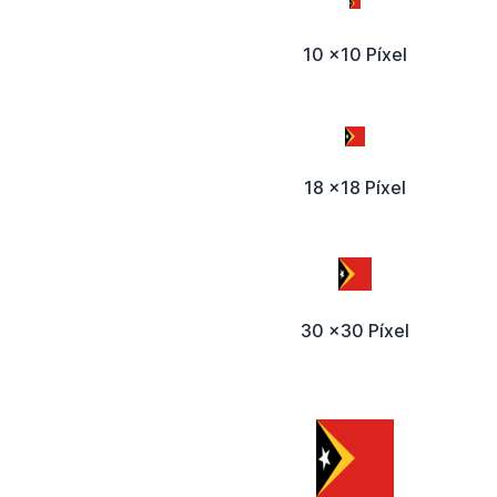
10 x10 Píxel
18 x18 Píxel
30 x30 Píxel