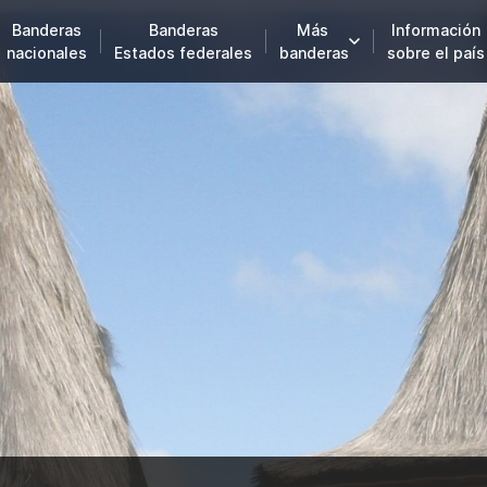
Banderas
Banderas
Más
Información
nacionales
Estados federales
banderas
sobre el país