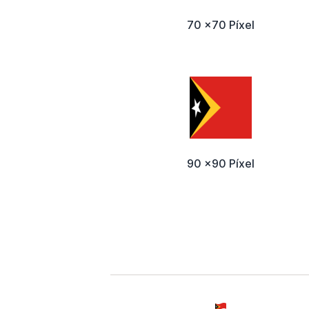
70 x70 Píxel
90 x90 Píxel