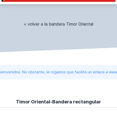
« volver a la bandera Timor Oriental
 bienvenidos. No obstante, le rogamos que facilite un enlace a 
Timor Oriental-Bandera rectangular