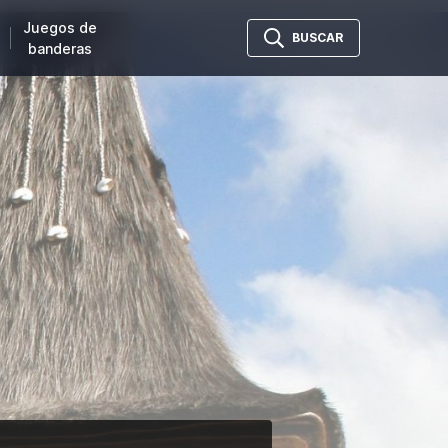
Juegos de
BUSCAR
banderas