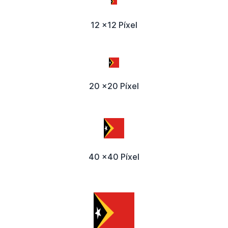
12 x12 Píxel
20 x20 Píxel
40 x40 Píxel