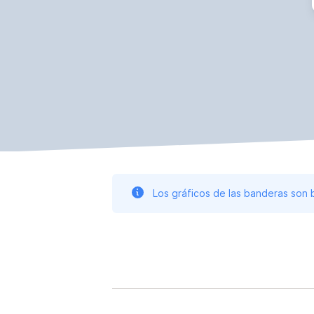
Los gráficos de las banderas son