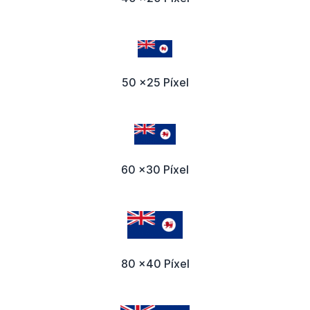
50 x25 Píxel
60 x30 Píxel
80 x40 Píxel