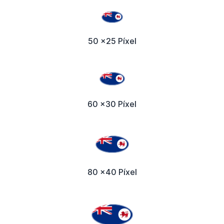
50 x25 Píxel
60 x30 Píxel
80 x40 Píxel