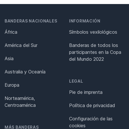
BANDERAS NACIONALES
INFORMACIÓN
África
Símbolos vexilológicos
América del Sur
Banderas de todos los
participantes en la Copa
Asia
del Mundo 2022
Australia y Oceanía
LEGAL
Europa
Pie de imprenta
Norteamérica,
Centroamérica
Política de privacidad
Configuración de las
cookies
MÁS BANDERAS