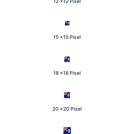
12 x12 Píxel
15 x15 Píxel
18 x18 Píxel
20 x20 Píxel