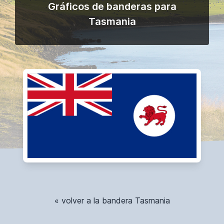
Gráficos de banderas para
Tasmania
« volver a la bandera Tasmania