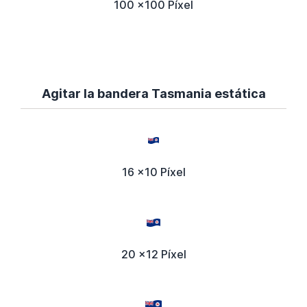
100 x100 Píxel
Agitar la bandera Tasmania estática
16 x10 Píxel
20 x12 Píxel