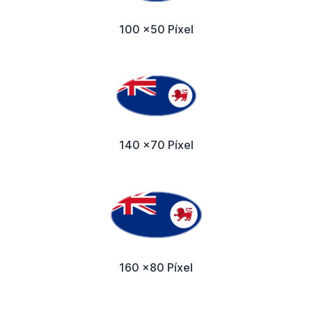
100 x50 Píxel
140 x70 Píxel
160 x80 Píxel