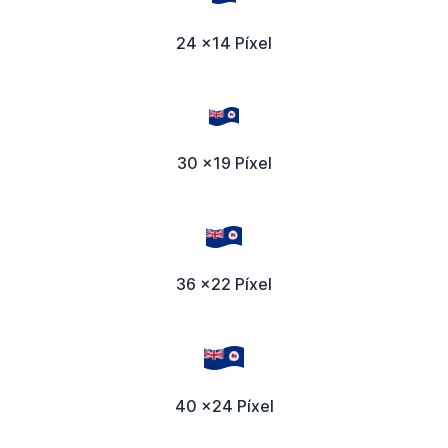
24 x14 Píxel
30 x19 Píxel
36 x22 Píxel
40 x24 Píxel