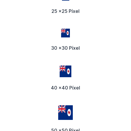
25 x25 Píxel
30 x30 Píxel
40 x40 Píxel
50 x50 Píxel