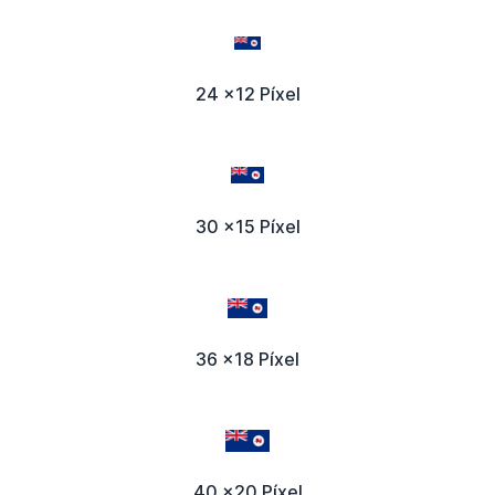
24 x12 Píxel
30 x15 Píxel
36 x18 Píxel
40 x20 Píxel