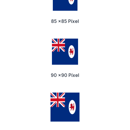
85 x85 Píxel
90 x90 Píxel