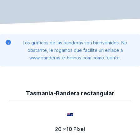
Los gráficos de las banderas son bienvenidos. No
obstante, le rogamos que facilite un enlace a
www.banderas-e-himnos.com como fuente.
Tasmania-Bandera rectangular
20 x10 Píxel