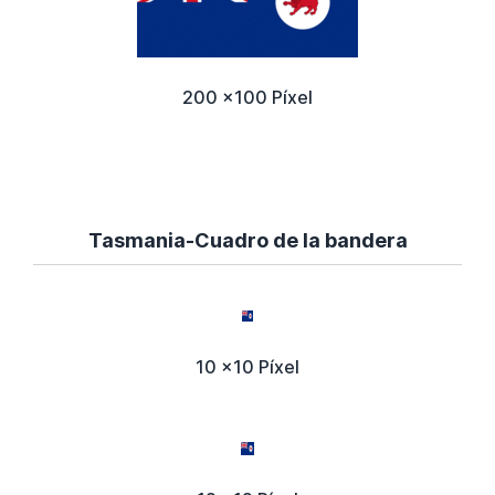
200 x100 Píxel
Tasmania-Cuadro de la bandera
10 x10 Píxel