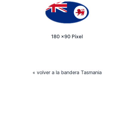
180 x90 Píxel
« volver a la bandera Tasmania