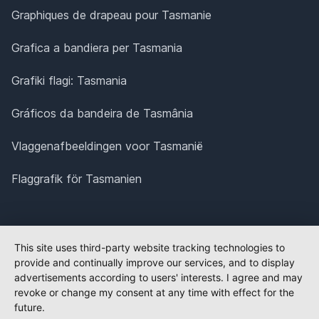
Graphiques de drapeau pour Tasmanie
Grafica a bandiera per Tasmania
Grafiki flagi: Tasmania
Gráficos da bandeira de Tasmânia
Vlaggenafbeeldingen voor Tasmanië
Flaggrafik för Tasmanien
This site uses third-party website tracking technologies to
provide and continually improve our services, and to display
advertisements according to users' interests. I agree and may
revoke or change my consent at any time with effect for the
future.