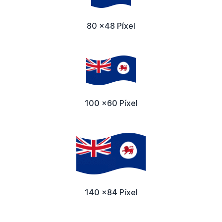
80 x48 Píxel
100 x60 Píxel
140 x84 Píxel