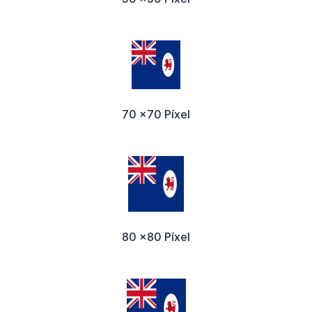
70 x70 Píxel
80 x80 Píxel