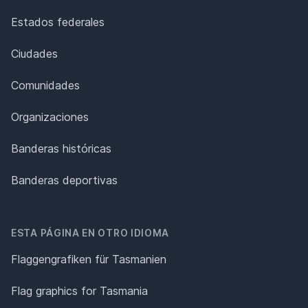
Estados federales
Ciudades
Comunidades
Organizaciones
Banderas históricas
Banderas deportivas
ESTA PÁGINA EN OTRO IDIOMA
Flaggengrafiken für Tasmanien
Flag graphics for Tasmania