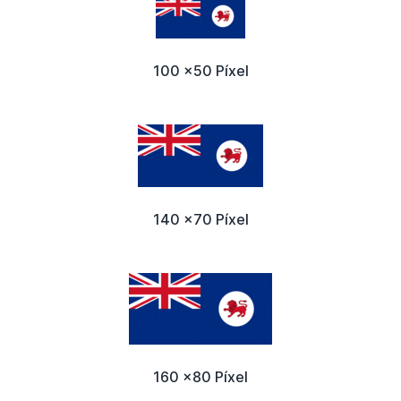
100 x50 Píxel
140 x70 Píxel
160 x80 Píxel