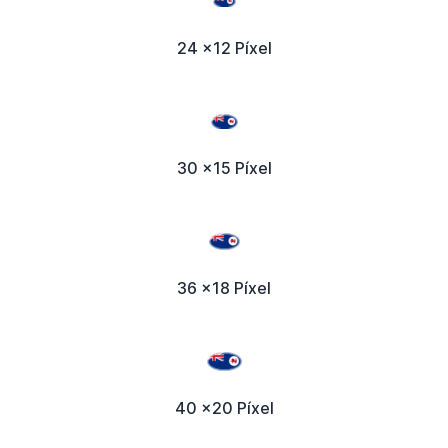
24 x12 Píxel
30 x15 Píxel
36 x18 Píxel
40 x20 Píxel