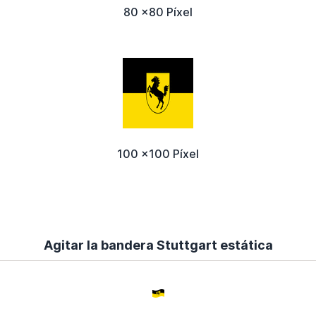
80 x80 Píxel
100 x100 Píxel
Agitar la bandera Stuttgart estática