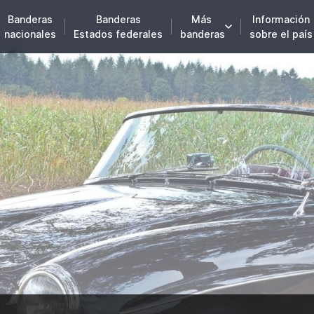
Banderas
Banderas
Más
Información
nacionales
Estados federales
banderas
sobre el país