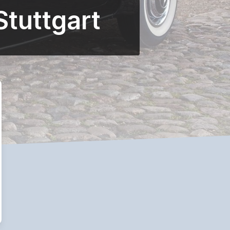
Stuttgart