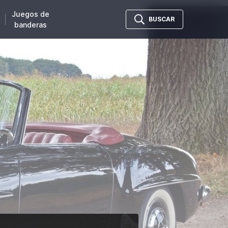
Juegos de
BUSCAR
banderas