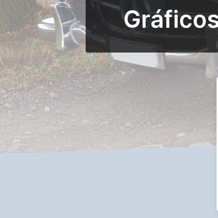
Gráficos