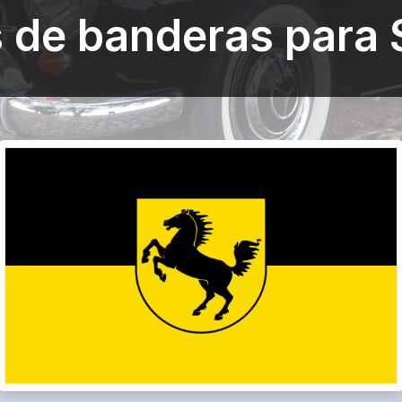
 de banderas para 