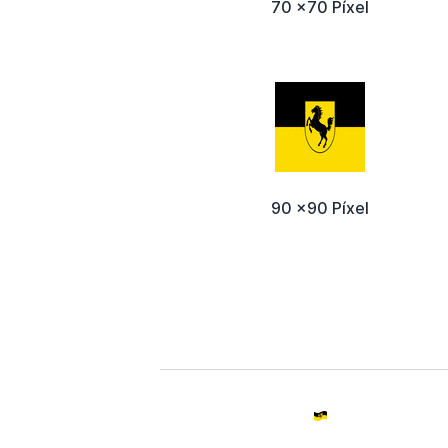
70 x70 Píxel
90 x90 Píxel