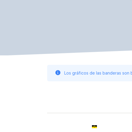
Los gráficos de las banderas son