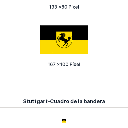
133 x80 Píxel
167 x100 Píxel
Stuttgart-Cuadro de la bandera