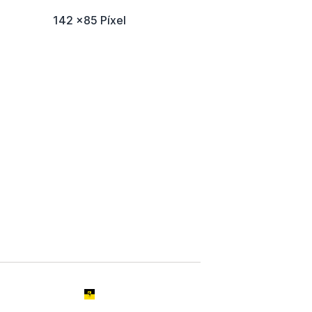
142 x85 Píxel