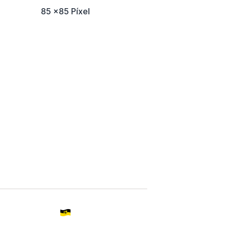
85 x85 Píxel