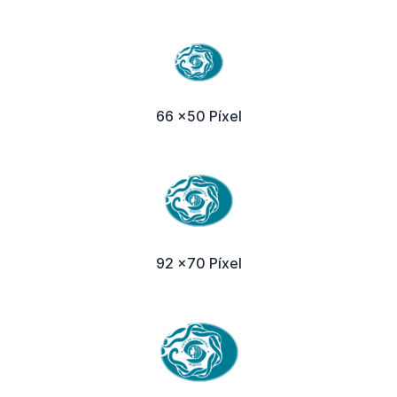
66 x50 Píxel
92 x70 Píxel