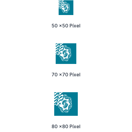
50 x50 Píxel
70 x70 Píxel
80 x80 Píxel