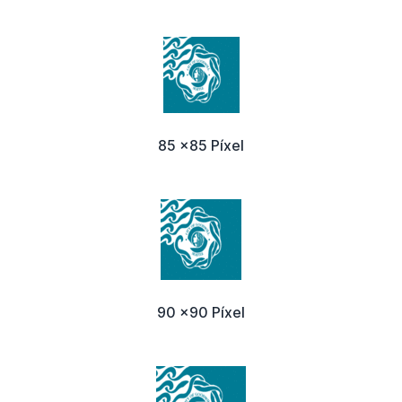
85 x85 Píxel
90 x90 Píxel