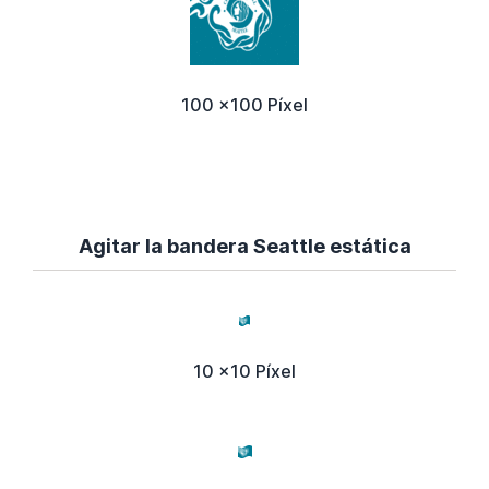
100 x100 Píxel
Agitar la bandera Seattle estática
10 x10 Píxel