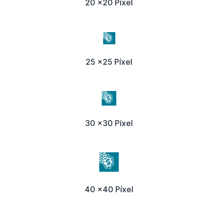
20 x20 Píxel
25 x25 Píxel
30 x30 Píxel
40 x40 Píxel