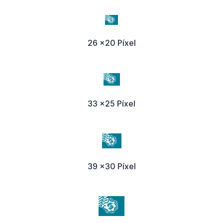
26 x20 Píxel
33 x25 Píxel
39 x30 Píxel