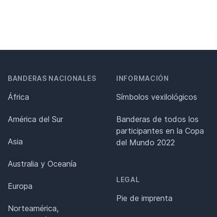
BANDERAS NACIONALES
INFORMACIÓN
África
Símbolos vexilológicos
América del Sur
Banderas de todos los
participantes en la Copa
Asia
del Mundo 2022
Australia y Oceanía
LEGAL
Europa
Pie de imprenta
Norteamérica,