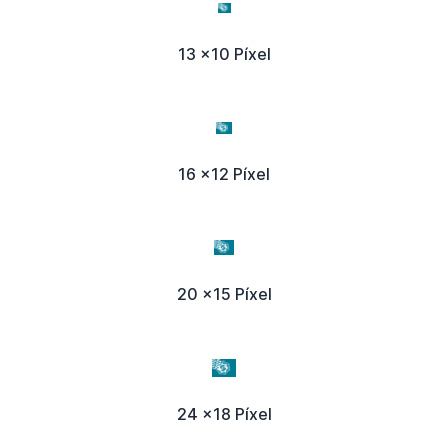
13 x10 Píxel
16 x12 Píxel
20 x15 Píxel
24 x18 Píxel