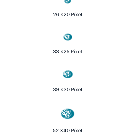
26 x20 Píxel
33 x25 Píxel
39 x30 Píxel
52 x40 Píxel