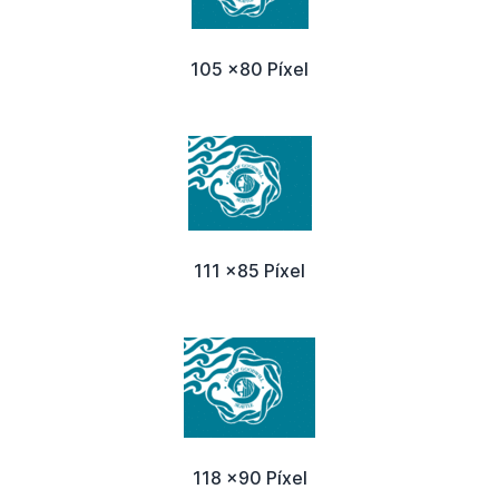
105 x80 Píxel
111 x85 Píxel
118 x90 Píxel