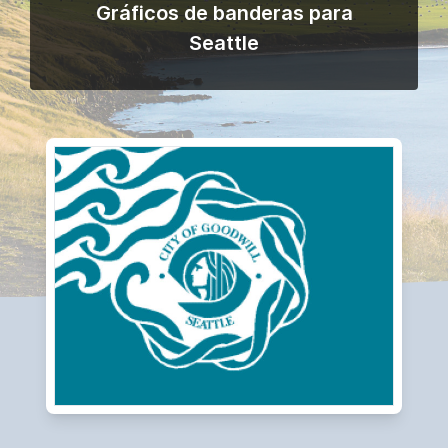
Gráficos de banderas para
Seattle