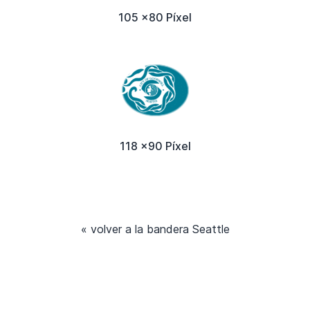
105 x80 Píxel
118 x90 Píxel
« volver a la bandera Seattle