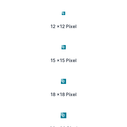
12 x12 Píxel
15 x15 Píxel
18 x18 Píxel