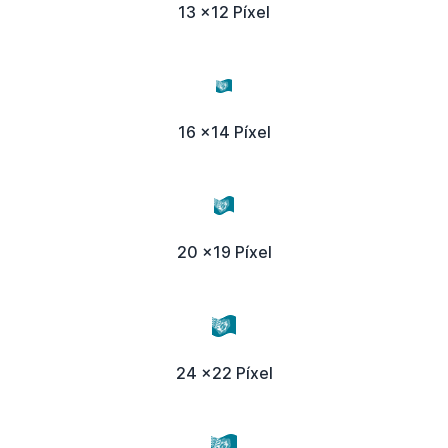
13 x12 Píxel
16 x14 Píxel
20 x19 Píxel
24 x22 Píxel