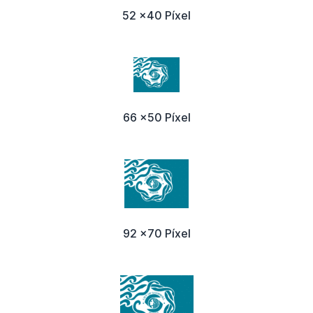
52 x40 Píxel
66 x50 Píxel
92 x70 Píxel