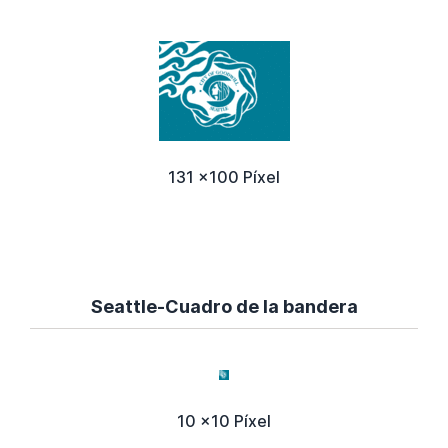
131 x100 Píxel
Seattle-Cuadro de la bandera
10 x10 Píxel