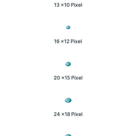
13 x10 Píxel
16 x12 Píxel
20 x15 Píxel
24 x18 Píxel