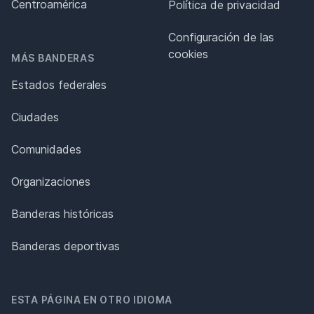
Centroamérica
Política de privacidad
Configuración de las
cookies
MÁS BANDERAS
Estados federales
Ciudades
Comunidades
Organizaciones
Banderas históricas
Banderas deportivas
ESTA PÁGINA EN OTRO IDIOMA