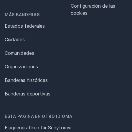
Configuración de las
cookies
MÁS BANDERAS
Estados federales
Ciudades
Comunidades
Organizaciones
Banderas históricas
Banderas deportivas
ESTA PÁGINA EN OTRO IDIOMA
Flaggengrafiken für Schytomyr