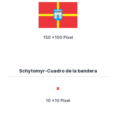
150 x100 Píxel
Schytomyr-Cuadro de la bandera
10 x10 Píxel