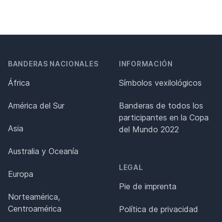
BANDERAS NACIONALES
INFORMACIÓN
África
Símbolos vexilológicos
América del Sur
Banderas de todos los
participantes en la Copa
Asia
del Mundo 2022
Australia y Oceanía
LEGAL
Europa
Pie de imprenta
Norteamérica,
Centroamérica
Política de privacidad