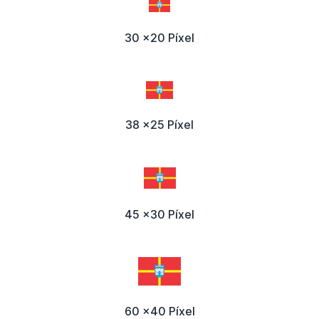
30 x20 Píxel
38 x25 Píxel
45 x30 Píxel
60 x40 Píxel