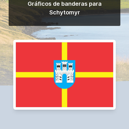
Gráficos de banderas para
Schytomyr