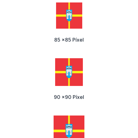
85 x85 Píxel
90 x90 Píxel