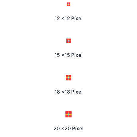
12 x12 Píxel
15 x15 Píxel
18 x18 Píxel
20 x20 Píxel