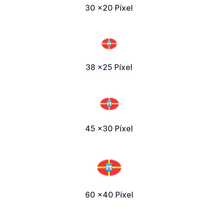
30 x20 Píxel
38 x25 Píxel
45 x30 Píxel
60 x40 Píxel