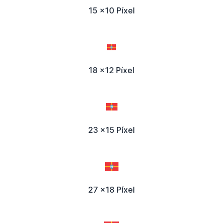
15 x10 Píxel
18 x12 Píxel
23 x15 Píxel
27 x18 Píxel