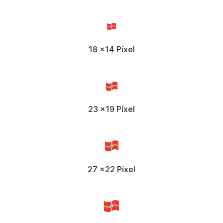
18 x14 Píxel
23 x19 Píxel
27 x22 Píxel