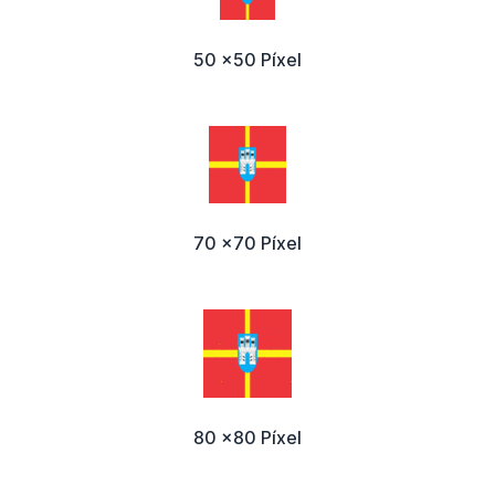
50 x50 Píxel
70 x70 Píxel
80 x80 Píxel