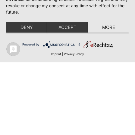
revoke or change my consent at any time with effect for the
future.
DENY
ACCEPT
MORE
Powered by
&
Imprint
|
Privacy Policy