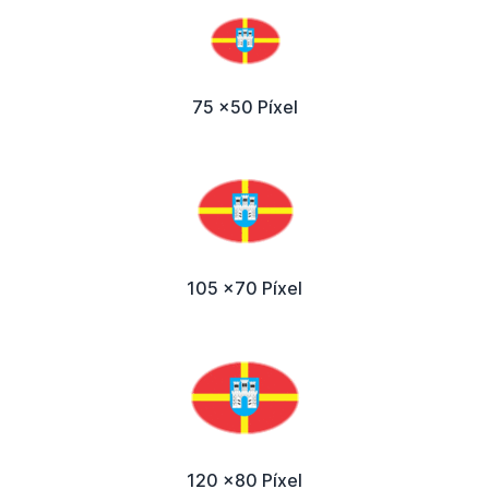
75 x50 Píxel
105 x70 Píxel
120 x80 Píxel