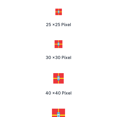
25 x25 Píxel
30 x30 Píxel
40 x40 Píxel