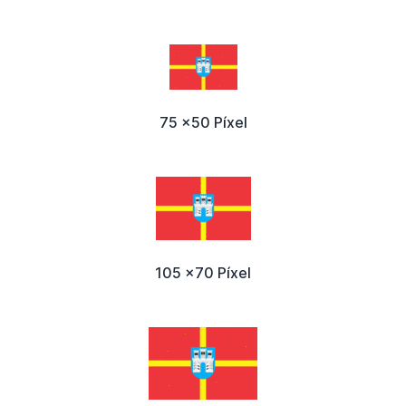
75 x50 Píxel
105 x70 Píxel