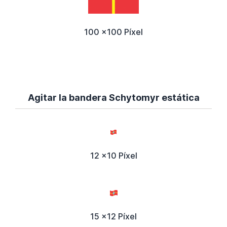
100 x100 Píxel
Agitar la bandera Schytomyr estática
12 x10 Píxel
15 x12 Píxel