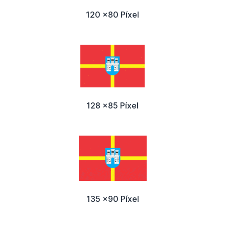
120 x80 Píxel
128 x85 Píxel
135 x90 Píxel