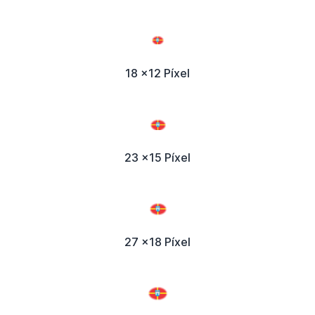
18 x12 Píxel
23 x15 Píxel
27 x18 Píxel