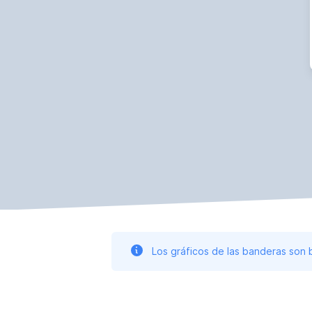
Los gráficos de las banderas son