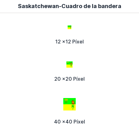
Saskatchewan-Cuadro de la bandera
12 x12 Píxel
20 x20 Píxel
40 x40 Píxel