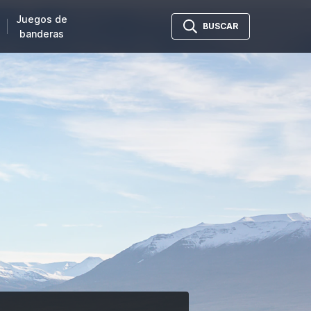
Juegos de
BUSCAR
banderas