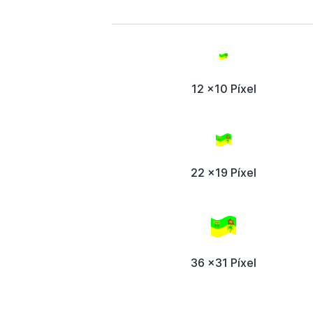
12 x10 Píxel
22 x19 Píxel
36 x31 Píxel