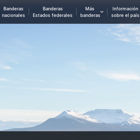
Banderas
Banderas
Más
Información
nacionales
Estados federales
banderas
sobre el país