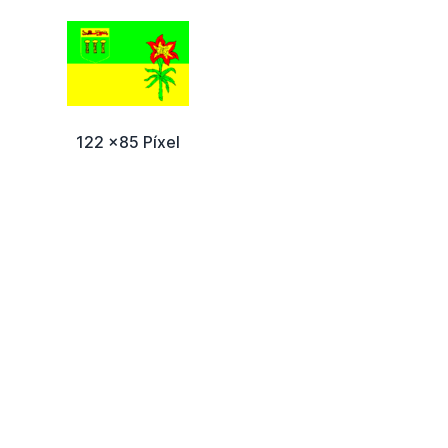
122 x85 Píxel