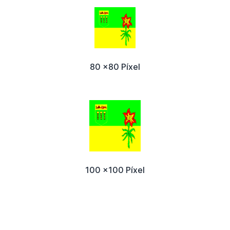
80 x80 Píxel
100 x100 Píxel