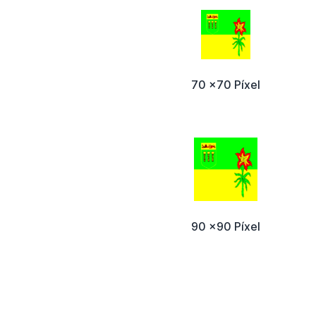
70 x70 Píxel
90 x90 Píxel