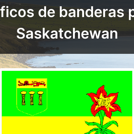
ficos de banderas 
Saskatchewan