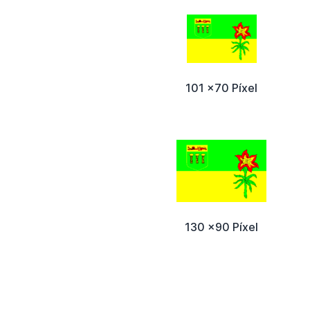
101 x70 Píxel
130 x90 Píxel