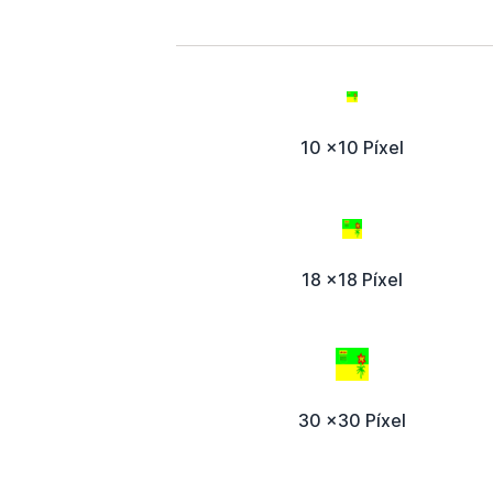
10 x10 Píxel
18 x18 Píxel
30 x30 Píxel