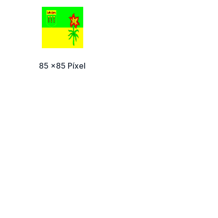
85 x85 Píxel