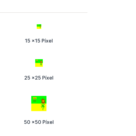
15 x15 Píxel
25 x25 Píxel
50 x50 Píxel