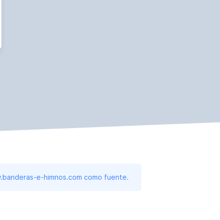
www.banderas-e-himnos.com como fuente.