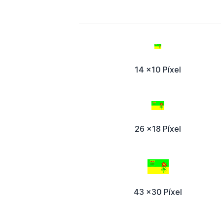
14 x10 Píxel
26 x18 Píxel
43 x30 Píxel