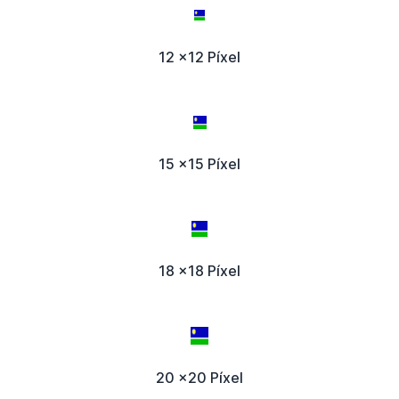
12 x12 Píxel
15 x15 Píxel
18 x18 Píxel
20 x20 Píxel