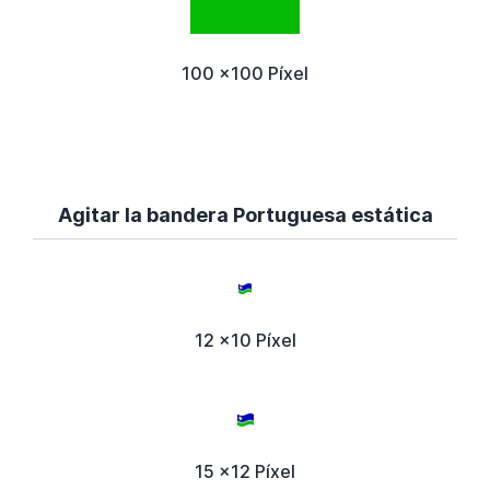
100 x100 Píxel
Agitar la bandera Portuguesa estática
12 x10 Píxel
15 x12 Píxel