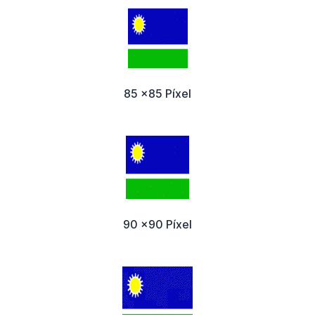
85 x85 Píxel
90 x90 Píxel