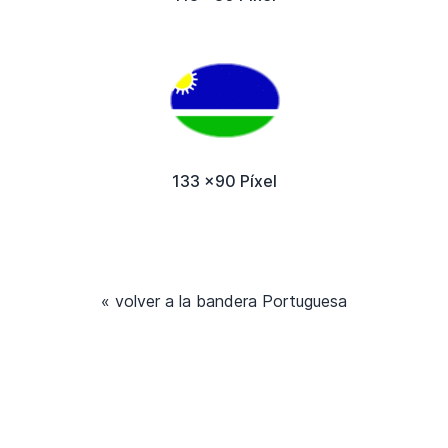
133 x90 Píxel
« volver a la bandera Portuguesa