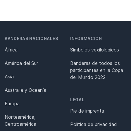
BANDERAS NACIONALES
INFORMACIÓN
África
Símbolos vexilológicos
América del Sur
Banderas de todos los
participantes en la Copa
Asia
del Mundo 2022
Australia y Oceanía
LEGAL
Europa
Pie de imprenta
Norteamérica,
Centroamérica
Política de privacidad