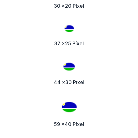
30 x20 Píxel
37 x25 Píxel
44 x30 Píxel
59 x40 Píxel