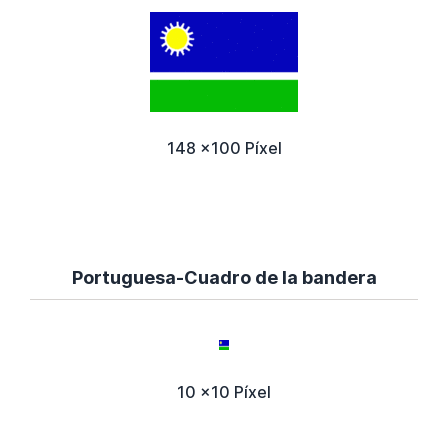
148 x100 Píxel
Portuguesa-Cuadro de la bandera
10 x10 Píxel