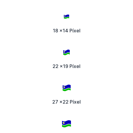
18 x14 Píxel
22 x19 Píxel
27 x22 Píxel