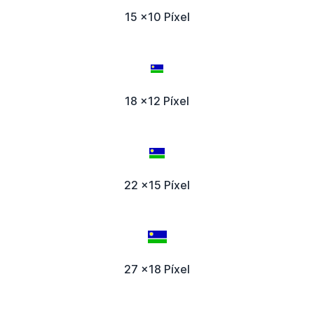
15 x10 Píxel
18 x12 Píxel
22 x15 Píxel
27 x18 Píxel