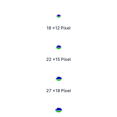
18 x12 Píxel
22 x15 Píxel
27 x18 Píxel