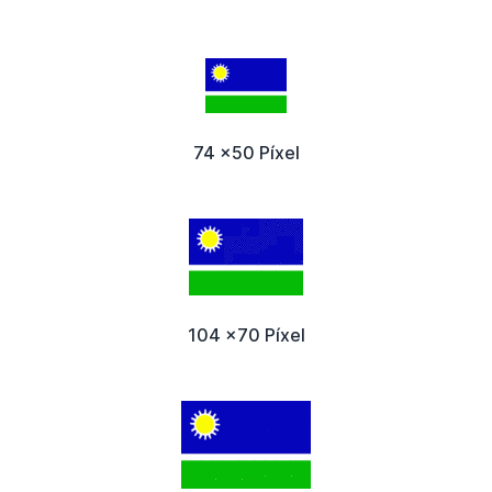
74 x50 Píxel
104 x70 Píxel