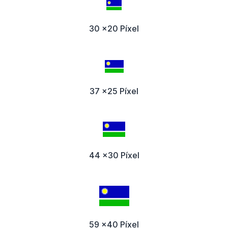
30 x20 Píxel
37 x25 Píxel
44 x30 Píxel
59 x40 Píxel