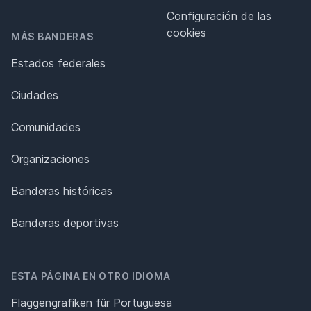
Configuración de las
cookies
MÁS BANDERAS
Estados federales
Ciudades
Comunidades
Organizaciones
Banderas históricas
Banderas deportivas
ESTA PÁGINA EN OTRO IDIOMA
Flaggengrafiken für Portuguesa