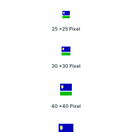
25 x25 Píxel
30 x30 Píxel
40 x40 Píxel