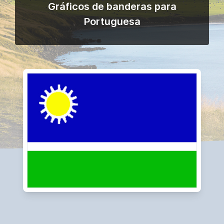
Gráficos de banderas para
Portuguesa