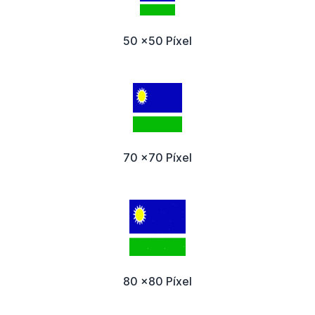
50 x50 Píxel
70 x70 Píxel
80 x80 Píxel