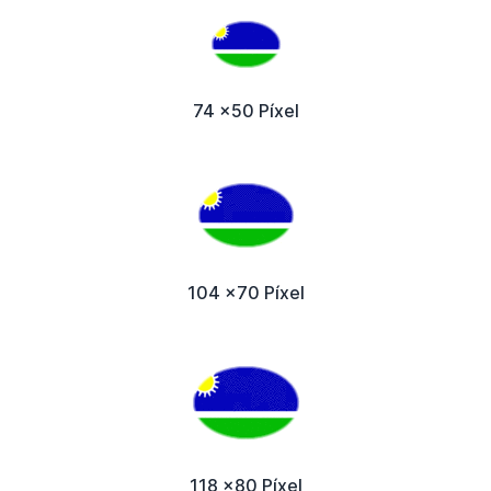
74 x50 Píxel
104 x70 Píxel
118 x80 Píxel