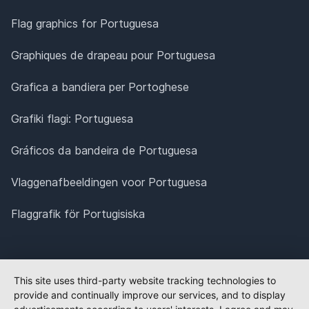
Flag graphics for Portuguesa
Graphiques de drapeau pour Portuguesa
Grafica a bandiera per Portoghese
Grafiki flagi: Portuguesa
Gráficos da bandeira de Portuguesa
Vlaggenafbeeldingen voor Portuguesa
Flaggrafik för Portugisiska
This site uses third-party website tracking technologies to
provide and continually improve our services, and to display