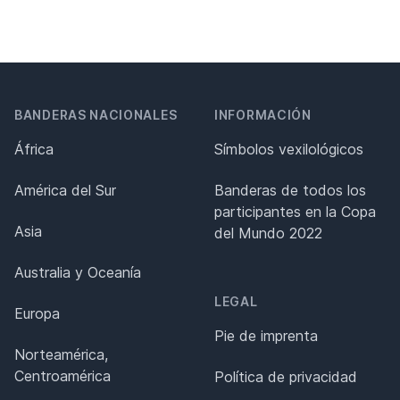
BANDERAS NACIONALES
INFORMACIÓN
África
Símbolos vexilológicos
América del Sur
Banderas de todos los
participantes en la Copa
Asia
del Mundo 2022
Australia y Oceanía
LEGAL
Europa
Pie de imprenta
Norteamérica,
Centroamérica
Política de privacidad