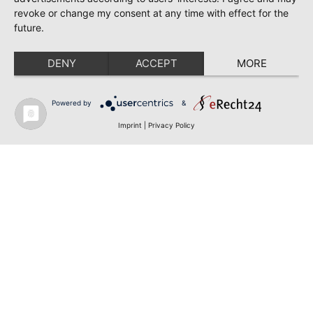
revoke or change my consent at any time with effect for the
future.
DENY
ACCEPT
MORE
Powered by
&
Imprint
|
Privacy Policy