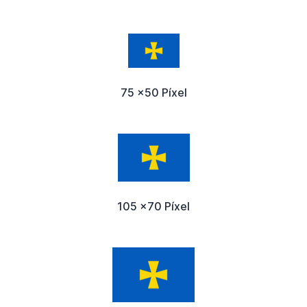
75 x50 Píxel
105 x70 Píxel