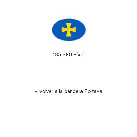
135 x90 Píxel
« volver a la bandera Poltava