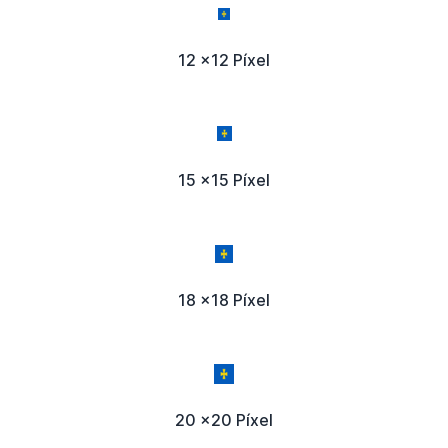
12 x12 Píxel
15 x15 Píxel
18 x18 Píxel
20 x20 Píxel