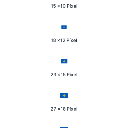
15 x10 Píxel
18 x12 Píxel
23 x15 Píxel
27 x18 Píxel