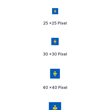
25 x25 Píxel
30 x30 Píxel
40 x40 Píxel