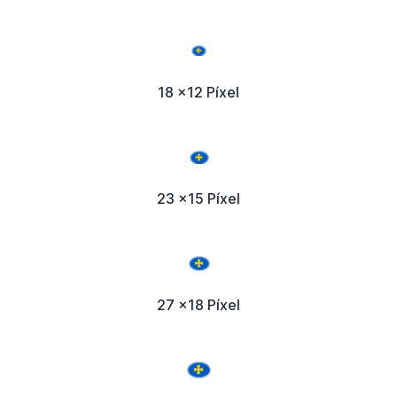
18 x12 Píxel
23 x15 Píxel
27 x18 Píxel