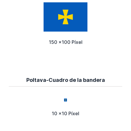
150 x100 Píxel
Poltava-Cuadro de la bandera
10 x10 Píxel