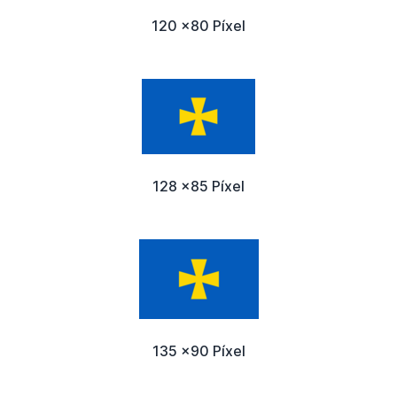
120 x80 Píxel
128 x85 Píxel
135 x90 Píxel