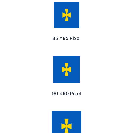
85 x85 Píxel
90 x90 Píxel