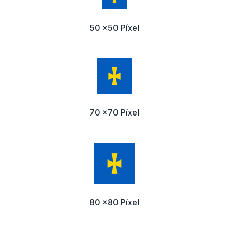
50 x50 Píxel
70 x70 Píxel
80 x80 Píxel