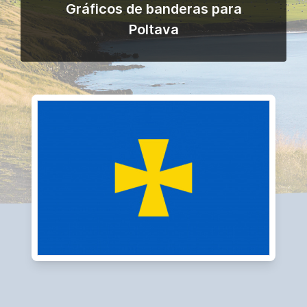
Gráficos de banderas para
Poltava