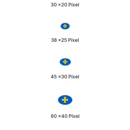
30 x20 Píxel
38 x25 Píxel
45 x30 Píxel
60 x40 Píxel