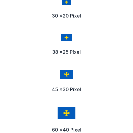
30 x20 Píxel
38 x25 Píxel
45 x30 Píxel
60 x40 Píxel