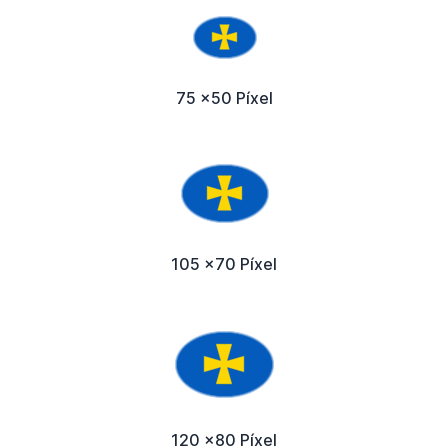
75 x50 Píxel
105 x70 Píxel
120 x80 Píxel