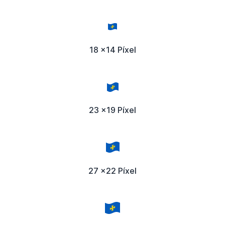
18 x14 Píxel
23 x19 Píxel
27 x22 Píxel