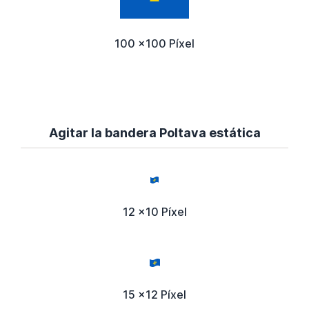
100 x100 Píxel
Agitar la bandera Poltava estática
12 x10 Píxel
15 x12 Píxel