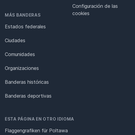
Configuración de las
cookies
MÁS BANDERAS
Estados federales
Ciudades
Comunidades
Organizaciones
Banderas históricas
Banderas deportivas
ESTA PÁGINA EN OTRO IDIOMA
Flaggengrafiken für Poltawa