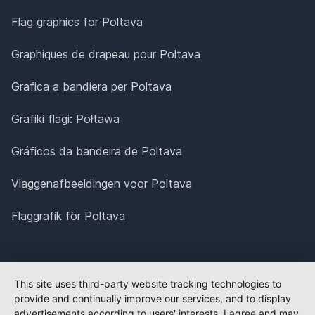
Flag graphics for Poltava
Graphiques de drapeau pour Poltava
Grafica a bandiera per Poltava
Grafiki flagi: Połtawa
Gráficos da bandeira de Poltava
Vlaggenafbeeldingen voor Poltava
Flaggrafik för Poltava
This site uses third-party website tracking technologies to
provide and continually improve our services, and to display
advertisements according to users' interests. I agree and may