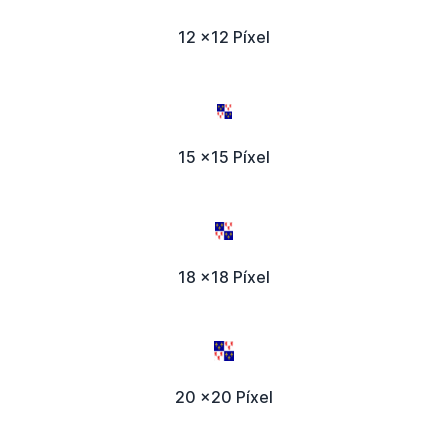
12 x12 Píxel
15 x15 Píxel
18 x18 Píxel
20 x20 Píxel