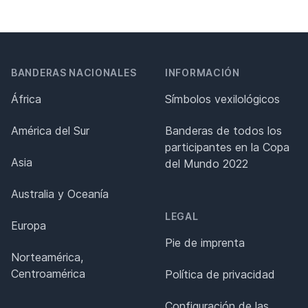
BANDERAS NACIONALES
INFORMACIÓN
África
Símbolos vexilológicos
América del Sur
Banderas de todos los
participantes en la Copa
Asia
del Mundo 2022
Australia y Oceanía
LEGAL
Europa
Pie de imprenta
Norteamérica,
Centroamérica
Política de privacidad
Configuración de las