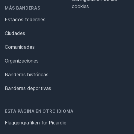
cookies
MÁS BANDERAS
Estados federales
Ciudades
Comunidades
Organizaciones
Banderas históricas
Banderas deportivas
ESTA PÁGINA EN OTRO IDIOMA
Flaggengrafiken für Picardie