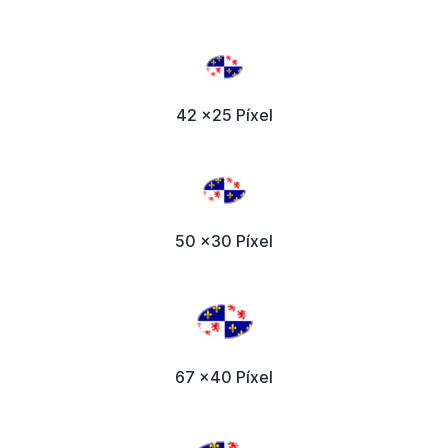
42 x25 Píxel
50 x30 Píxel
67 x40 Píxel