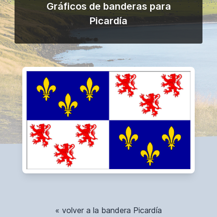
Gráficos de banderas para
Picardía
« volver a la bandera Picardía