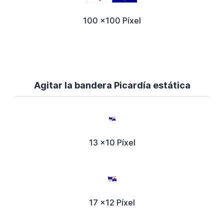
100 x100 Píxel
Agitar la bandera Picardía estática
13 x10 Píxel
17 x12 Píxel