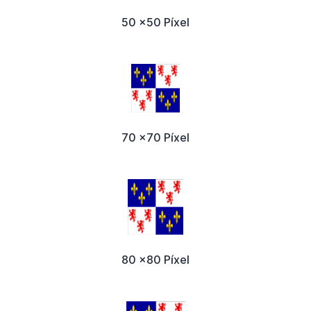
50 x50 Píxel
70 x70 Píxel
80 x80 Píxel