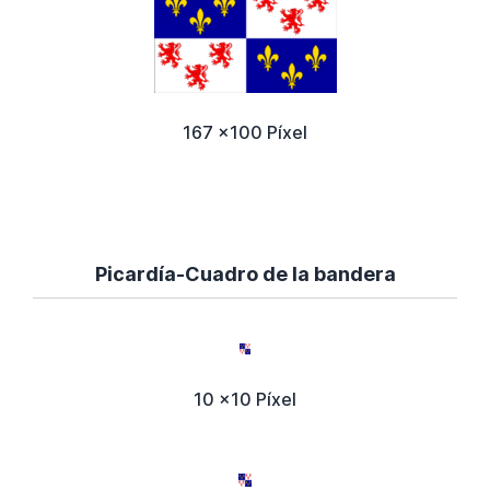
167 x100 Píxel
Picardía-Cuadro de la bandera
10 x10 Píxel