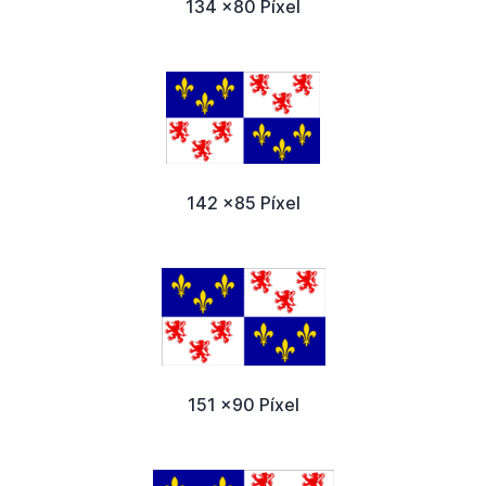
134 x80 Píxel
142 x85 Píxel
151 x90 Píxel