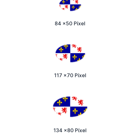
84 x50 Píxel
117 x70 Píxel
134 x80 Píxel