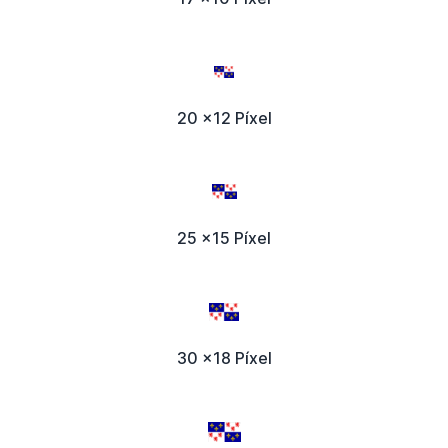
20 x12 Píxel
25 x15 Píxel
30 x18 Píxel