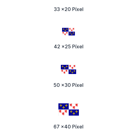
33 x20 Píxel
42 x25 Píxel
50 x30 Píxel
67 x40 Píxel