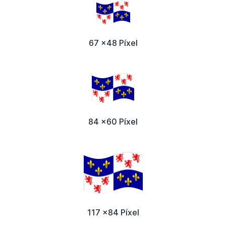
67 x48 Píxel
84 x60 Píxel
117 x84 Píxel