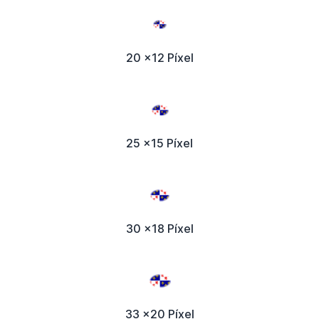
20 x12 Píxel
25 x15 Píxel
30 x18 Píxel
33 x20 Píxel