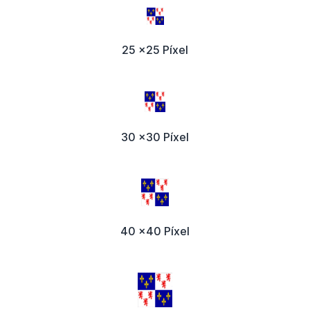
25 x25 Píxel
30 x30 Píxel
40 x40 Píxel