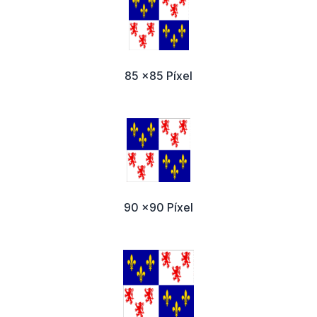
85 x85 Píxel
90 x90 Píxel