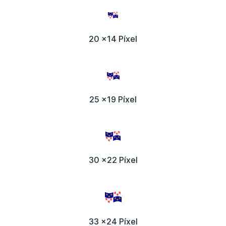
20 x14 Píxel
25 x19 Píxel
30 x22 Píxel
33 x24 Píxel