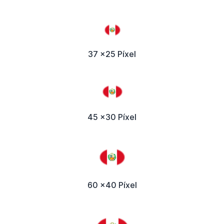
37 x25 Píxel
45 x30 Píxel
60 x40 Píxel