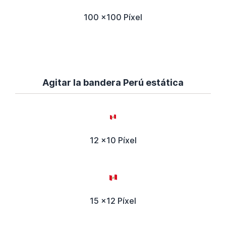
100 x100 Píxel
Agitar la bandera Perú estática
12 x10 Píxel
15 x12 Píxel