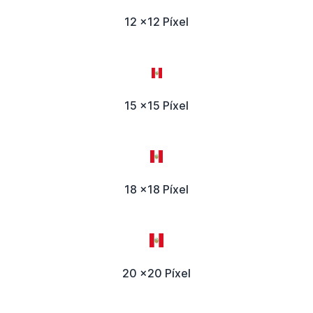
12 x12 Píxel
15 x15 Píxel
18 x18 Píxel
20 x20 Píxel