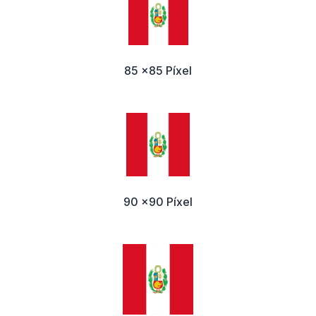
85 x85 Píxel
90 x90 Píxel