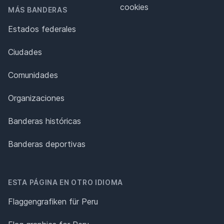
cookies
MÁS BANDERAS
Estados federales
Ciudades
Comunidades
Organizaciones
Banderas históricas
Banderas deportivas
ESTA PÁGINA EN OTRO IDIOMA
Flaggengrafiken für Peru