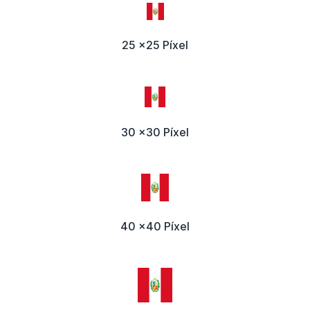
25 x25 Píxel
30 x30 Píxel
40 x40 Píxel