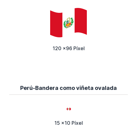
120 x96 Píxel
Perú-Bandera como viñeta ovalada
15 x10 Píxel