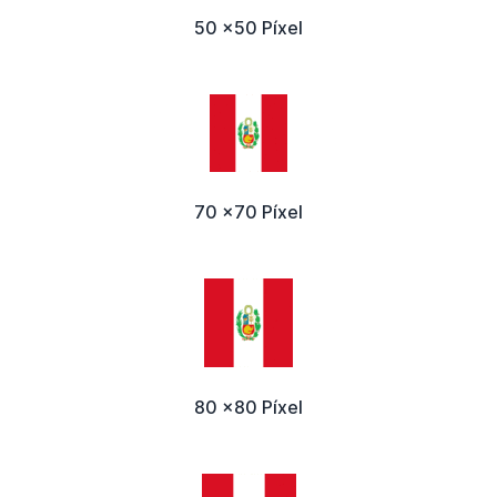
50 x50 Píxel
70 x70 Píxel
80 x80 Píxel