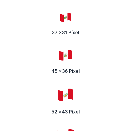
37 x31 Píxel
45 x36 Píxel
52 x43 Píxel