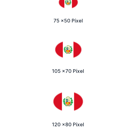
75 x50 Píxel
105 x70 Píxel
120 x80 Píxel