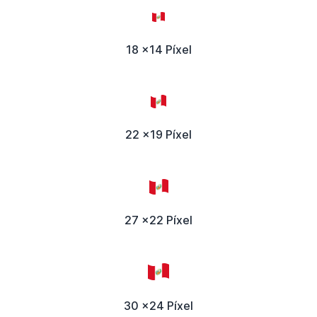
18 x14 Píxel
22 x19 Píxel
27 x22 Píxel
30 x24 Píxel