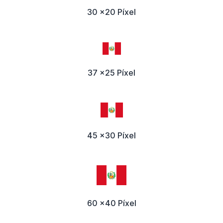
30 x20 Píxel
37 x25 Píxel
45 x30 Píxel
60 x40 Píxel