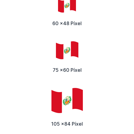
60 x48 Píxel
75 x60 Píxel
105 x84 Píxel