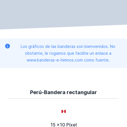
Los gráficos de las banderas son bienvenidos. No
obstante, le rogamos que facilite un enlace a
www.banderas-e-himnos.com como fuente.
Perú-Bandera rectangular
15 x10 Píxel