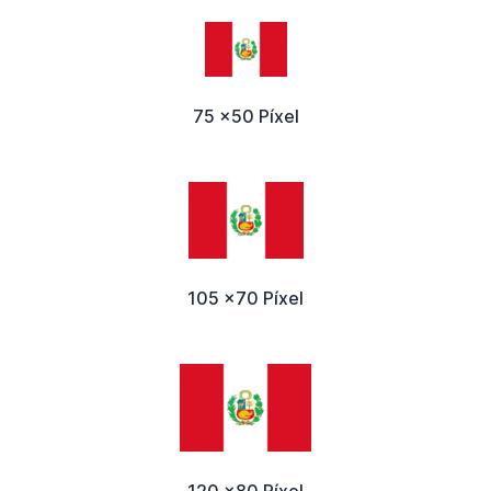
75 x50 Píxel
105 x70 Píxel
120 x80 Píxel