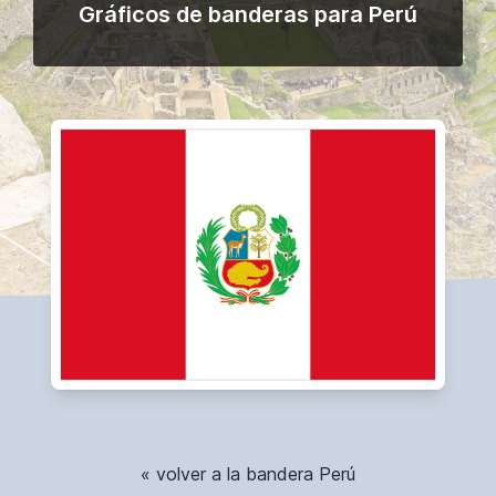
Gráficos de banderas para Perú
« volver a la bandera Perú