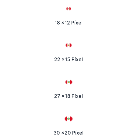
18 x12 Píxel
22 x15 Píxel
27 x18 Píxel
30 x20 Píxel