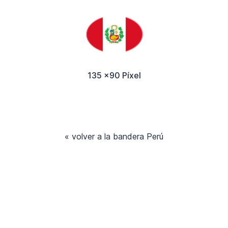
135 x90 Píxel
« volver a la bandera Perú