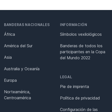
BANDERAS NACIONALES
INFORMACIÓN
África
Símbolos vexilológicos
América del Sur
Banderas de todos los
participantes en la Copa
Asia
del Mundo 2022
Australia y Oceanía
LEGAL
Europa
Pie de imprenta
Norteamérica,
Centroamérica
Política de privacidad
Configuración de las