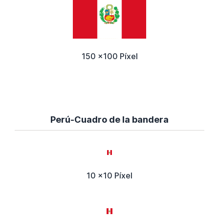
150 x100 Píxel
Perú-Cuadro de la bandera
10 x10 Píxel