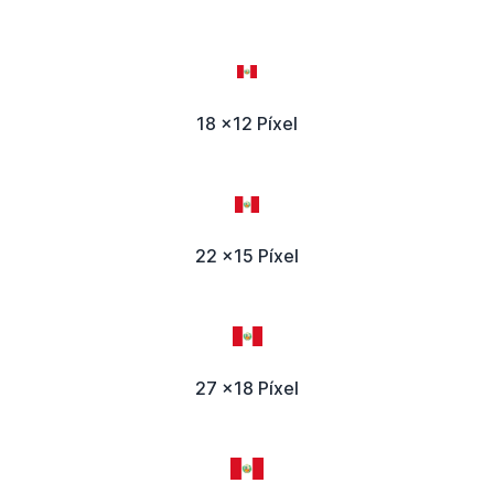
18 x12 Píxel
22 x15 Píxel
27 x18 Píxel