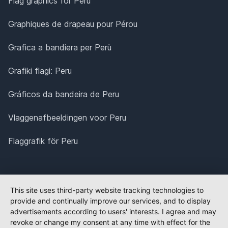
Flag graphics for Peru
Graphiques de drapeau pour Pérou
Grafica a bandiera per Perù
Grafiki flagi: Peru
Gráficos da bandeira de Peru
Vlaggenafbeeldingen voor Peru
Flaggrafik för Peru
This site uses third-party website tracking technologies to
provide and continually improve our services, and to display
advertisements according to users' interests. I agree and may
revoke or change my consent at any time with effect for the