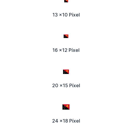
13 x10 Píxel
16 x12 Píxel
20 x15 Píxel
24 x18 Píxel