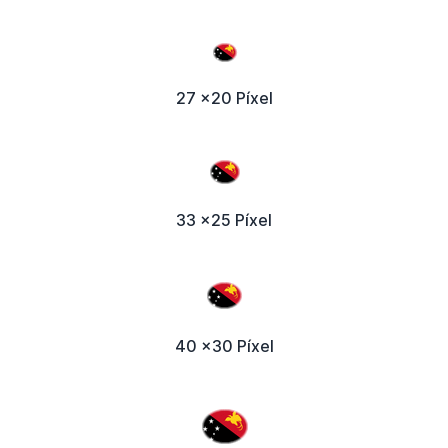
27 x20 Píxel
33 x25 Píxel
40 x30 Píxel