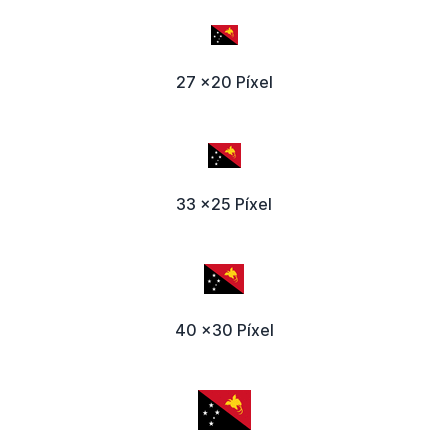
27 x20 Píxel
33 x25 Píxel
40 x30 Píxel