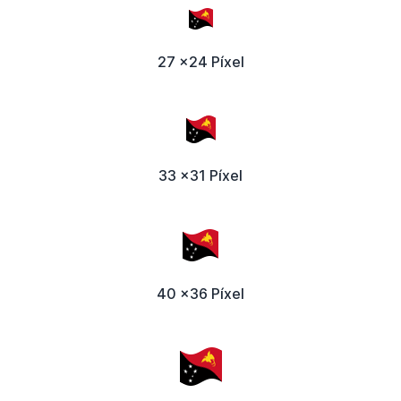
27 x24 Píxel
33 x31 Píxel
40 x36 Píxel