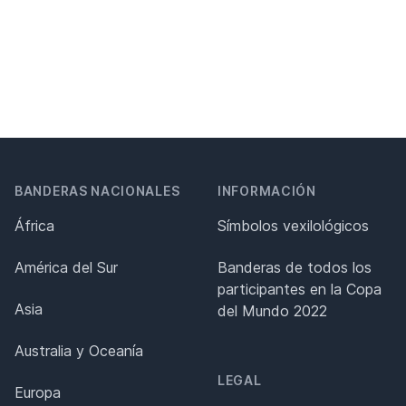
BANDERAS NACIONALES
INFORMACIÓN
África
Símbolos vexilológicos
América del Sur
Banderas de todos los
participantes en la Copa
Asia
del Mundo 2022
Australia y Oceanía
LEGAL
Europa