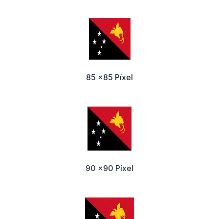
85 x85 Píxel
90 x90 Píxel