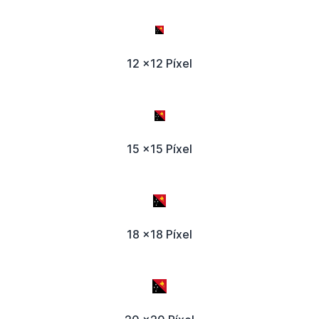
12 x12 Píxel
15 x15 Píxel
18 x18 Píxel