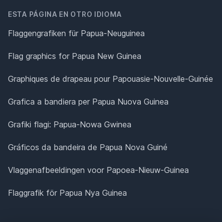
ESTA PÁGINA EN OTRO IDIOMA
Flaggengrafiken für Papua-Neuguinea
Flag graphics for Papua New Guinea
Graphiques de drapeau pour Papouasie-Nouvelle-Guinée
Grafica a bandiera per Papua Nuova Guinea
Grafiki flagi: Papua-Nowa Gwinea
Gráficos da bandeira de Papua Nova Guiné
Vlaggenafbeeldingen voor Papoea-Nieuw-Guinea
Flaggrafik för Papua Nya Guinea