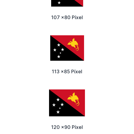
107 x80 Píxel
113 x85 Píxel
120 x90 Píxel