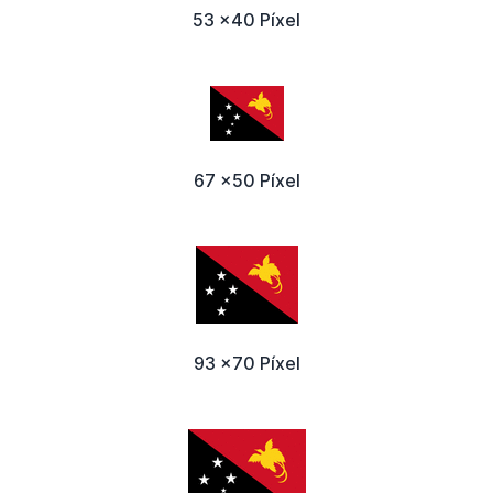
53 x40 Píxel
67 x50 Píxel
93 x70 Píxel