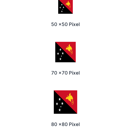
50 x50 Píxel
70 x70 Píxel
80 x80 Píxel