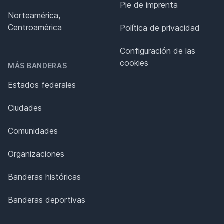
Pie de imprenta
Norteamérica,
Centroamérica
Política de privacidad
Configuración de las
cookies
MÁS BANDERAS
Estados federales
Ciudades
Comunidades
Organizaciones
Banderas históricas
Banderas deportivas