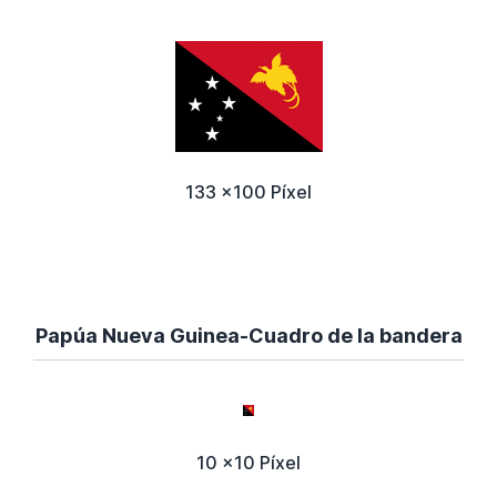
133 x100 Píxel
Papúa Nueva Guinea-Cuadro de la bandera
10 x10 Píxel