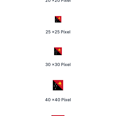
20 x20 Píxel
25 x25 Píxel
30 x30 Píxel
40 x40 Píxel