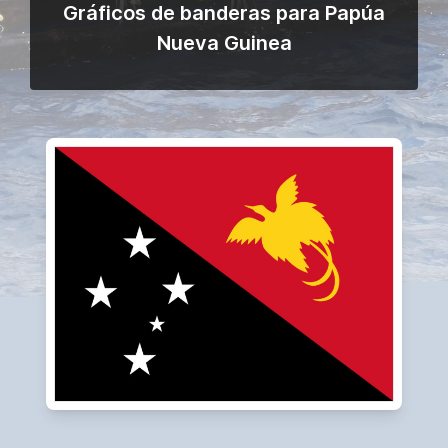
Gráficos de banderas para Papúa
Nueva Guinea