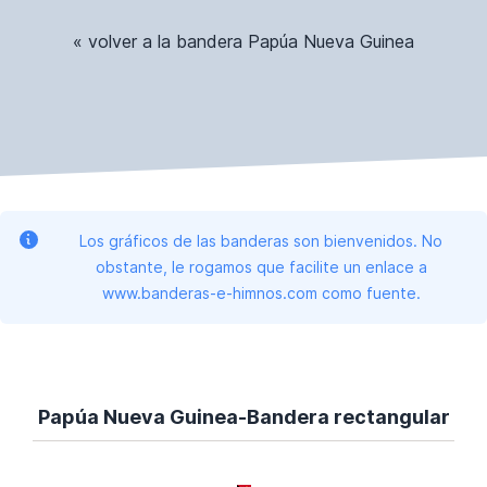
« volver a la bandera Papúa Nueva Guinea
Los gráficos de las banderas son bienvenidos. No
obstante, le rogamos que facilite un enlace a
www.banderas-e-himnos.com como fuente.
Papúa Nueva Guinea-Bandera rectangular