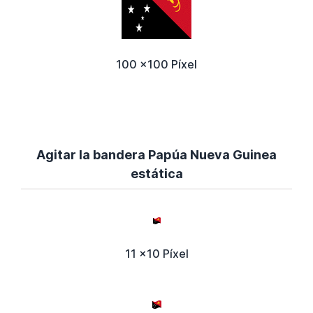
100 x100 Píxel
Agitar la bandera Papúa Nueva Guinea
estática
11 x10 Píxel