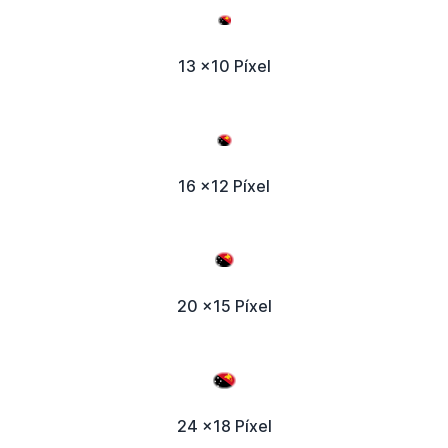
13 x10 Píxel
16 x12 Píxel
20 x15 Píxel
24 x18 Píxel