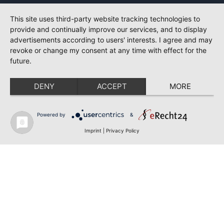
This site uses third-party website tracking technologies to
provide and continually improve our services, and to display
advertisements according to users' interests. I agree and may
revoke or change my consent at any time with effect for the
future.
DENY
ACCEPT
MORE
Powered by
&
Imprint
|
Privacy Policy