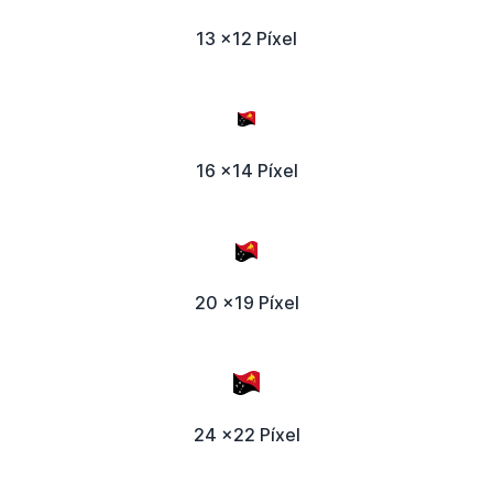
13 x12 Píxel
16 x14 Píxel
20 x19 Píxel
24 x22 Píxel