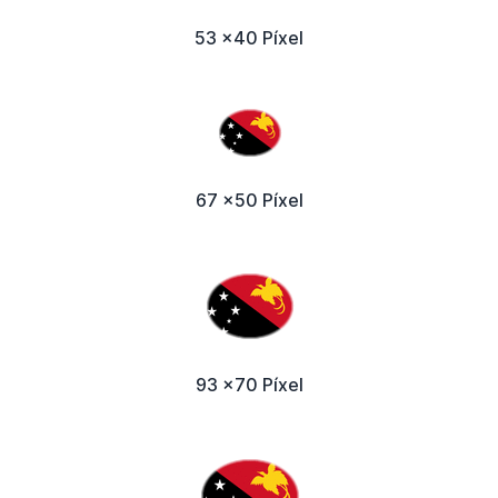
53 x40 Píxel
67 x50 Píxel
93 x70 Píxel