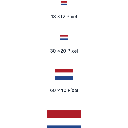
18 x12 Píxel
30 x20 Píxel
60 x40 Píxel