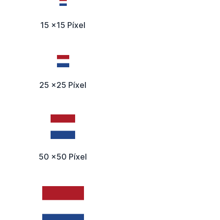
15 x15 Píxel
25 x25 Píxel
50 x50 Píxel