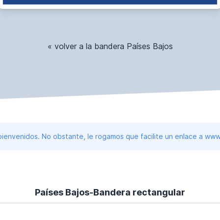
« volver a la bandera Países Bajos
 bienvenidos. No obstante, le rogamos que facilite un enlace a 
Países Bajos-Bandera rectangular