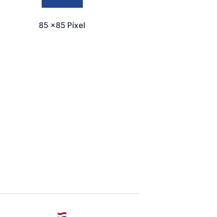
85 x85 Píxel