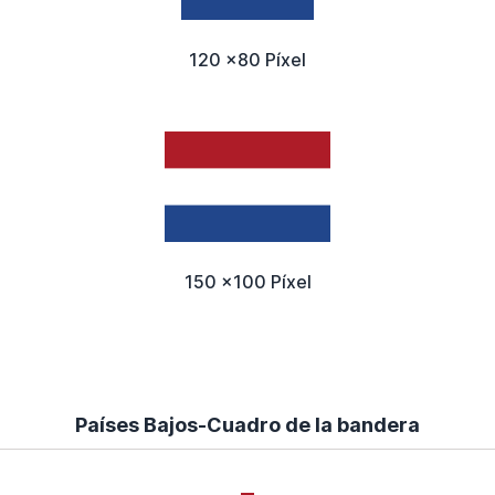
120 x80 Píxel
150 x100 Píxel
Países Bajos-Cuadro de la bandera