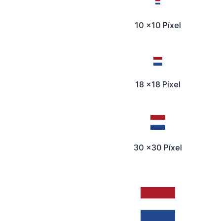
10 x10 Píxel
18 x18 Píxel
30 x30 Píxel