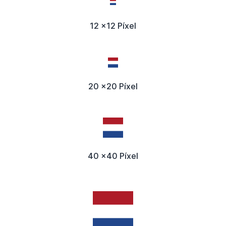
12 x12 Píxel
20 x20 Píxel
40 x40 Píxel