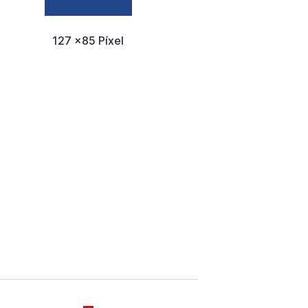
127 x85 Píxel