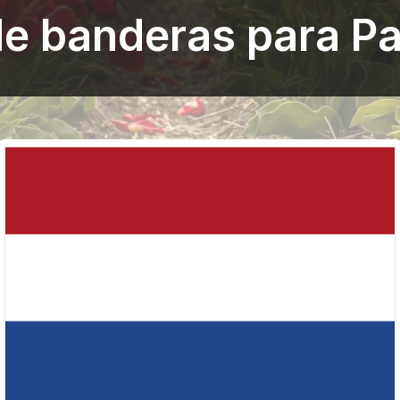
de banderas para Pa