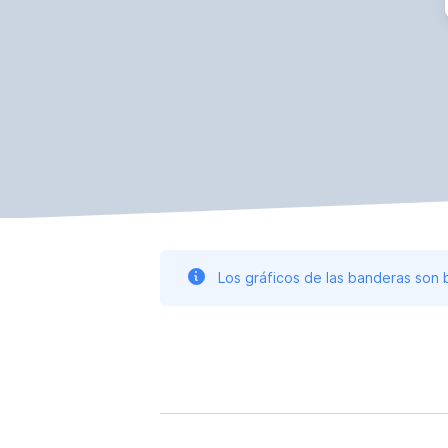
Los gráficos de las banderas son