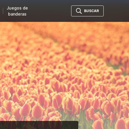
Juegos de
BUSCAR
banderas