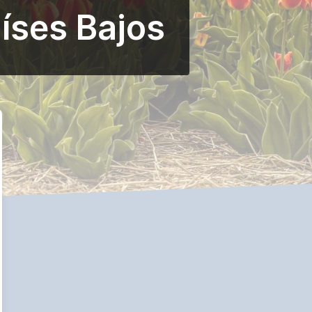
íses Bajos