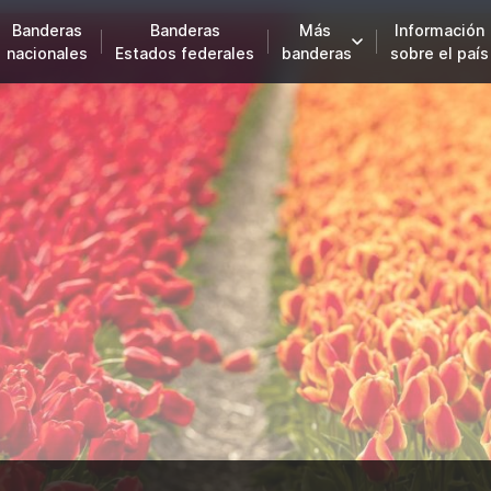
Banderas
Banderas
Más
Información
nacionales
Estados federales
banderas
sobre el país