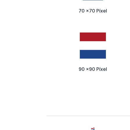
70 x70 Píxel
90 x90 Píxel