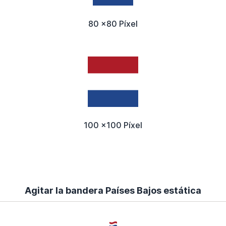
80 x80 Píxel
100 x100 Píxel
Agitar la bandera Países Bajos estática