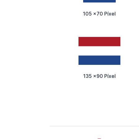
105 x70 Píxel
135 x90 Píxel