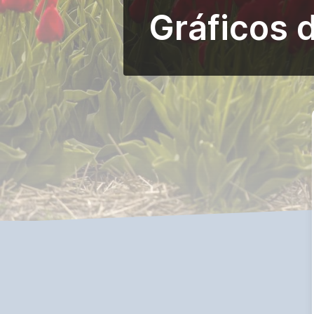
Gráficos 