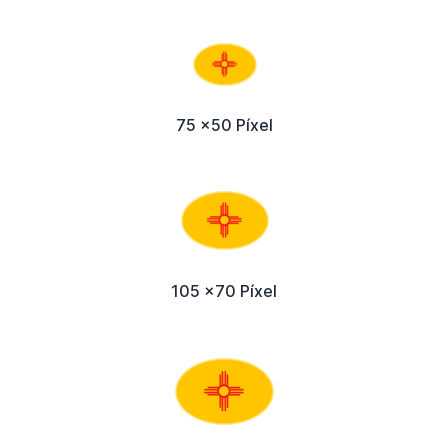
75 x50 Píxel
105 x70 Píxel