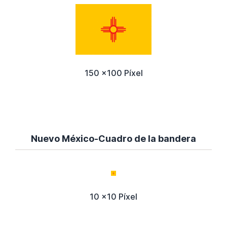
150 x100 Píxel
Nuevo México-Cuadro de la bandera
10 x10 Píxel