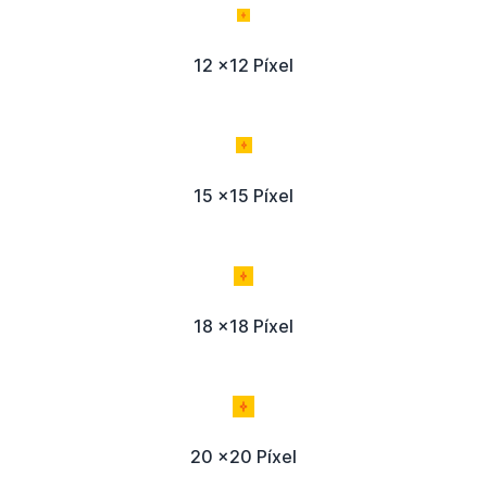
12 x12 Píxel
15 x15 Píxel
18 x18 Píxel
20 x20 Píxel