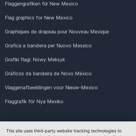
Flaggengrafiken für New Mexico
Flag graphics for New Mexico
Graphiques de drapeau pour Nouveau Mexique
Grafica a bandiera per Nuovo Messico
Grafiki flagi: Nowy Meksyk
Gráficos da bandeira de Novo México
Vlaggenafbeeldingen voor Nieuw-Mexico
Flaggrafik för Nya Mexiko
This site uses third-party website tracking technologies to