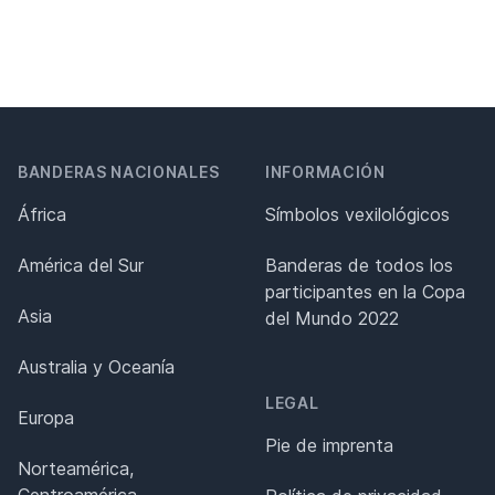
BANDERAS NACIONALES
INFORMACIÓN
África
Símbolos vexilológicos
América del Sur
Banderas de todos los
participantes en la Copa
Asia
del Mundo 2022
Australia y Oceanía
LEGAL
Europa
Pie de imprenta
Norteamérica,
Centroamérica