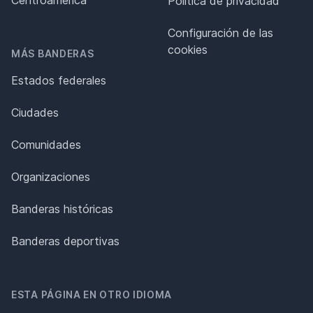
Política de privacidad
Configuración de las
cookies
MÁS BANDERAS
Estados federales
Ciudades
Comunidades
Organizaciones
Banderas históricas
Banderas deportivas
ESTA PÁGINA EN OTRO IDIOMA