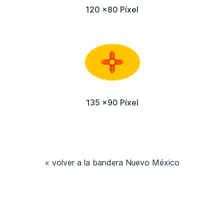
120 x80 Píxel
135 x90 Píxel
« volver a la bandera Nuevo México