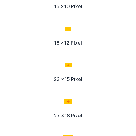
15 x10 Píxel
18 x12 Píxel
23 x15 Píxel
27 x18 Píxel