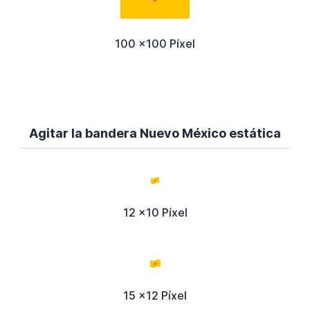
100 x100 Píxel
Agitar la bandera Nuevo México estática
12 x10 Píxel
15 x12 Píxel