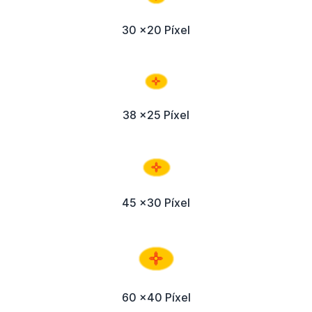
30 x20 Píxel
38 x25 Píxel
45 x30 Píxel
60 x40 Píxel