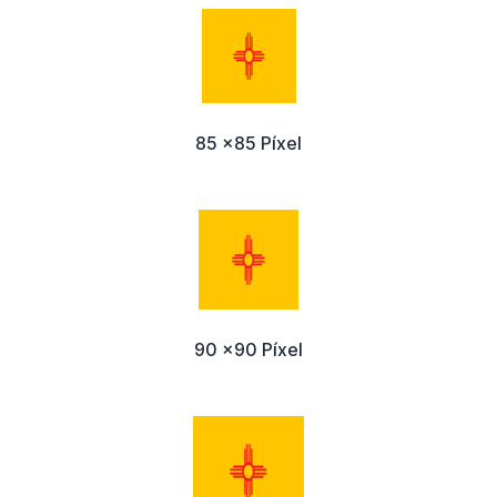
85 x85 Píxel
90 x90 Píxel