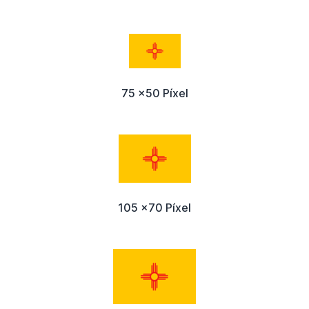
75 x50 Píxel
105 x70 Píxel