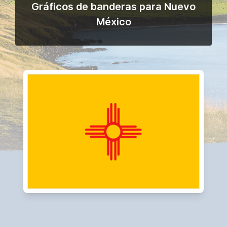
Gráficos de banderas para Nuevo
México