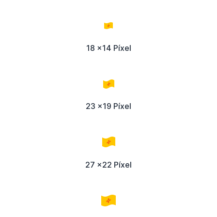
18 x14 Píxel
23 x19 Píxel
27 x22 Píxel