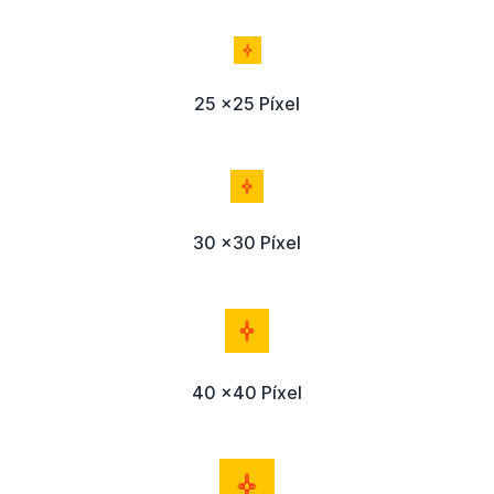
25 x25 Píxel
30 x30 Píxel
40 x40 Píxel