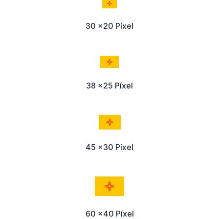
30 x20 Píxel
38 x25 Píxel
45 x30 Píxel
60 x40 Píxel