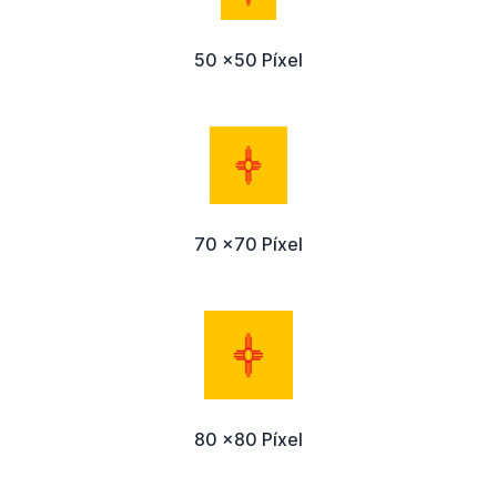
50 x50 Píxel
70 x70 Píxel
80 x80 Píxel