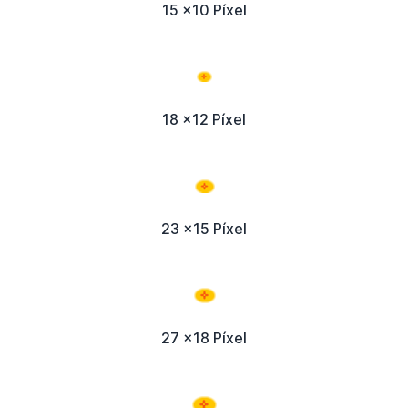
15 x10 Píxel
18 x12 Píxel
23 x15 Píxel
27 x18 Píxel