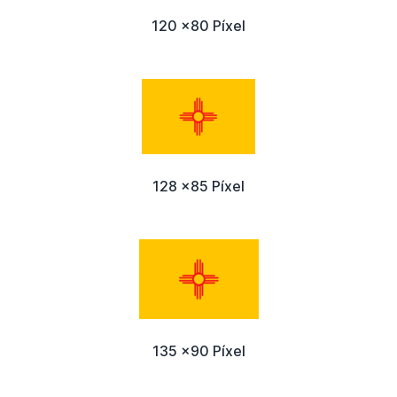
120 x80 Píxel
128 x85 Píxel
135 x90 Píxel