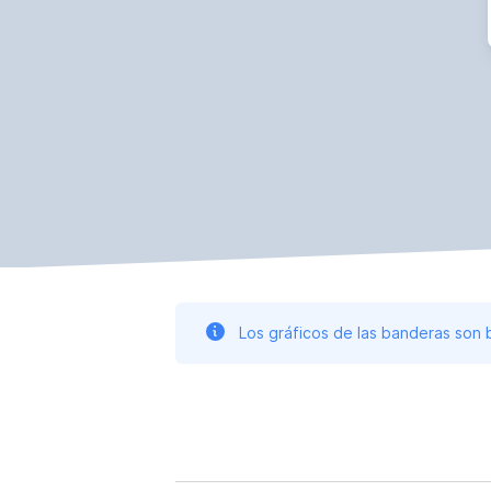
Los gráficos de las banderas son