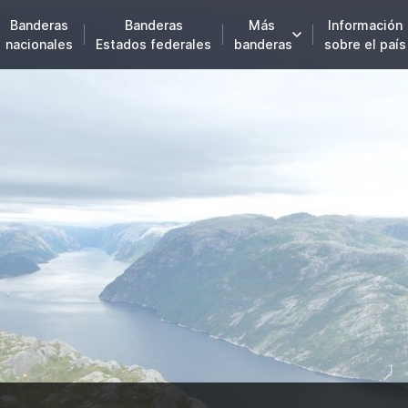
Banderas
Banderas
Más
Información
nacionales
Estados federales
banderas
sobre el país