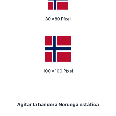
80 x80 Píxel
100 x100 Píxel
Agitar la bandera Noruega estática