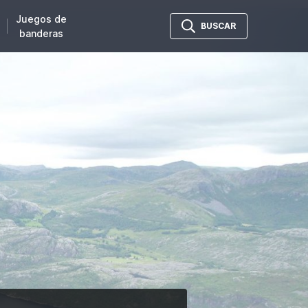
Juegos de
BUSCAR
banderas