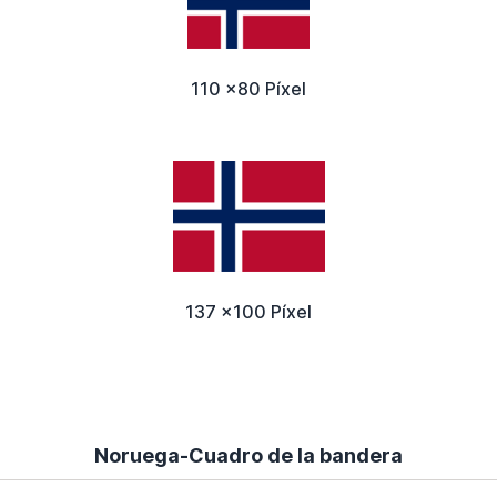
110 x80 Píxel
137 x100 Píxel
Noruega-Cuadro de la bandera