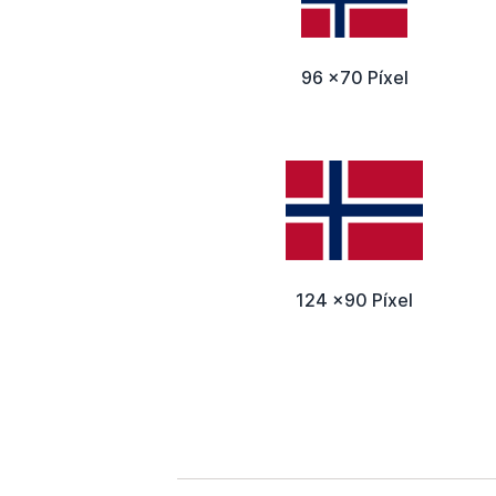
96 x70 Píxel
124 x90 Píxel