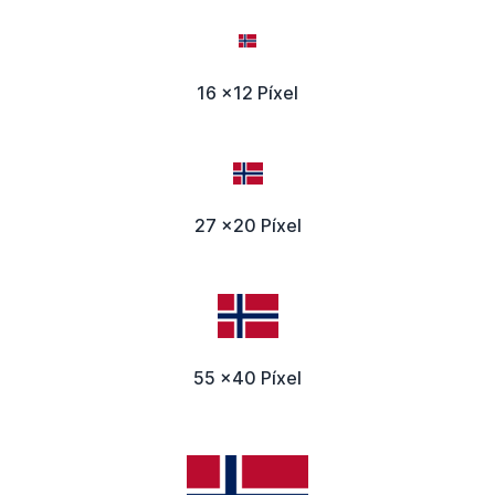
16 x12 Píxel
27 x20 Píxel
55 x40 Píxel