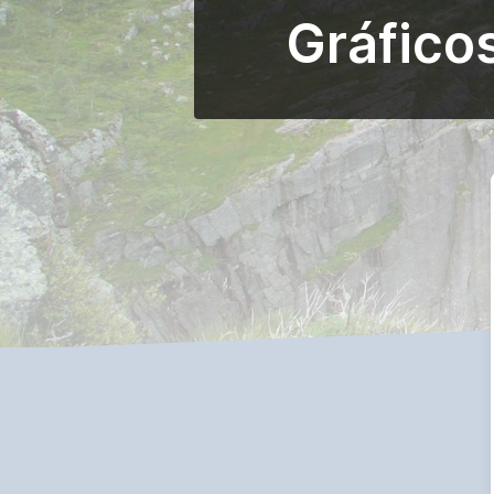
Gráfico