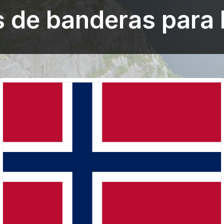
s de banderas para