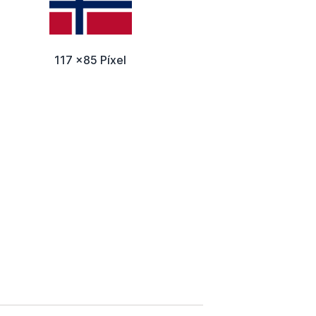
117 x85 Píxel