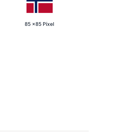
85 x85 Píxel