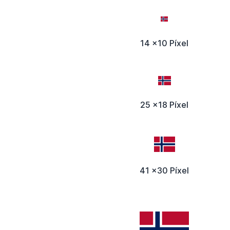
14 x10 Píxel
25 x18 Píxel
41 x30 Píxel