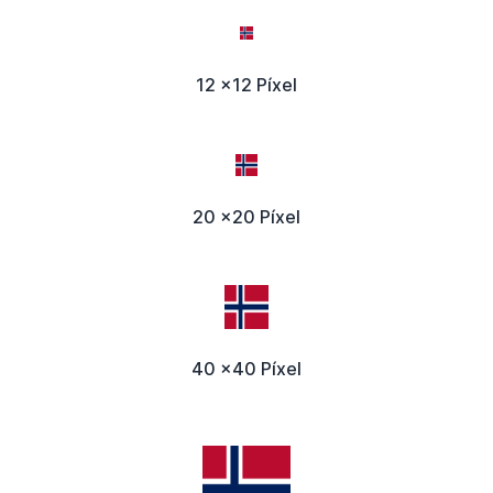
12 x12 Píxel
20 x20 Píxel
40 x40 Píxel