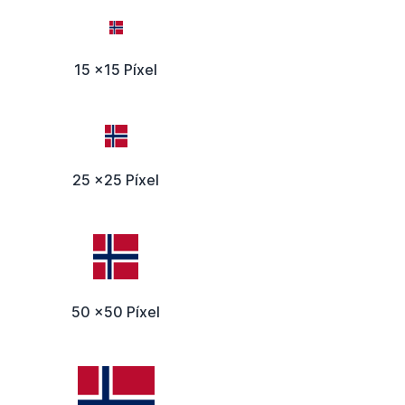
15 x15 Píxel
25 x25 Píxel
50 x50 Píxel