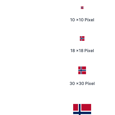
10 x10 Píxel
18 x18 Píxel
30 x30 Píxel