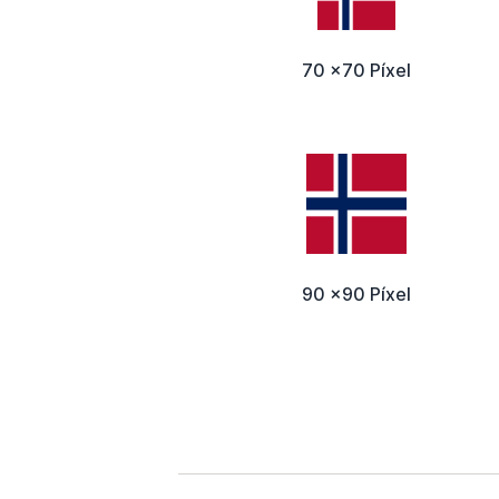
70 x70 Píxel
90 x90 Píxel