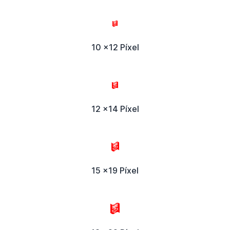
10 x12 Píxel
12 x14 Píxel
15 x19 Píxel