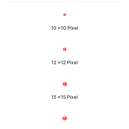
10 x10 Píxel
12 x12 Píxel
15 x15 Píxel