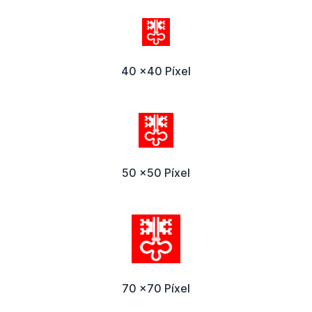
40 x40 Píxel
50 x50 Píxel
70 x70 Píxel