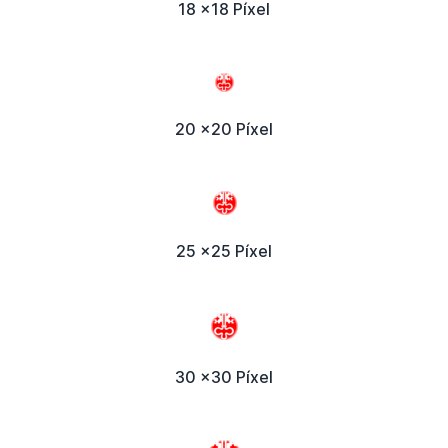
18 x18 Píxel
20 x20 Píxel
25 x25 Píxel
30 x30 Píxel