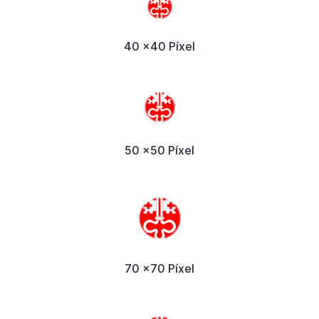
40 x40 Píxel
50 x50 Píxel
70 x70 Píxel