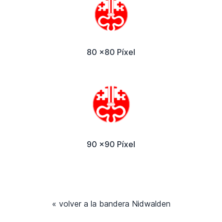
80 x80 Píxel
90 x90 Píxel
« volver a la bandera Nidwalden