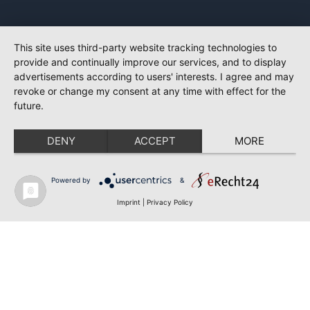
This site uses third-party website tracking technologies to
provide and continually improve our services, and to display
advertisements according to users' interests. I agree and may
revoke or change my consent at any time with effect for the
future.
DENY
ACCEPT
MORE
Powered by
&
Imprint
|
Privacy Policy