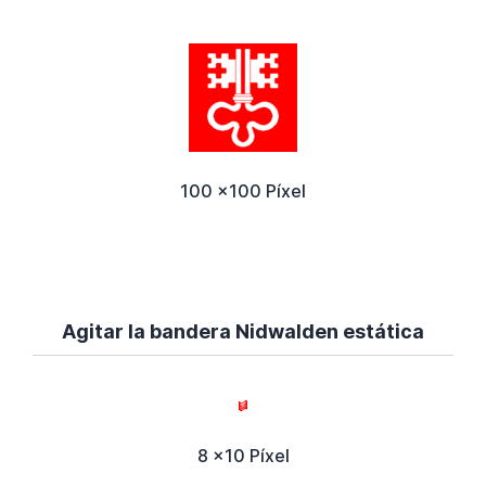
100 x100 Píxel
Agitar la bandera Nidwalden estática
8 x10 Píxel