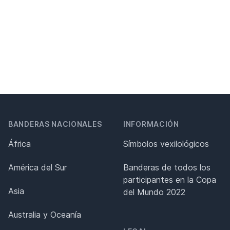
BANDERAS NACIONALES
INFORMACIÓN
África
Símbolos vexilológicos
América del Sur
Banderas de todos los
participantes en la Copa
Asia
del Mundo 2022
Australia y Oceanía