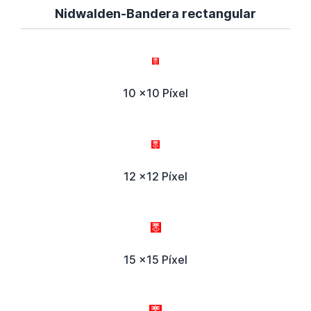
Nidwalden-Bandera rectangular
10 x10 Píxel
12 x12 Píxel
15 x15 Píxel