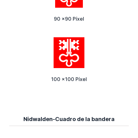
90 x90 Píxel
100 x100 Píxel
Nidwalden-Cuadro de la bandera