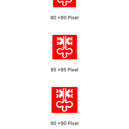
80 x80 Píxel
85 x85 Píxel
90 x90 Píxel