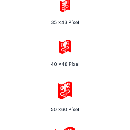
35 x43 Píxel
40 x48 Píxel
50 x60 Píxel