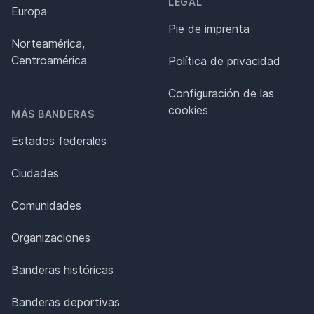
LEGAL
Europa
Pie de imprenta
Norteamérica,
Centroamérica
Política de privacidad
Configuración de las
cookies
MÁS BANDERAS
Estados federales
Ciudades
Comunidades
Organizaciones
Banderas históricas
Banderas deportivas