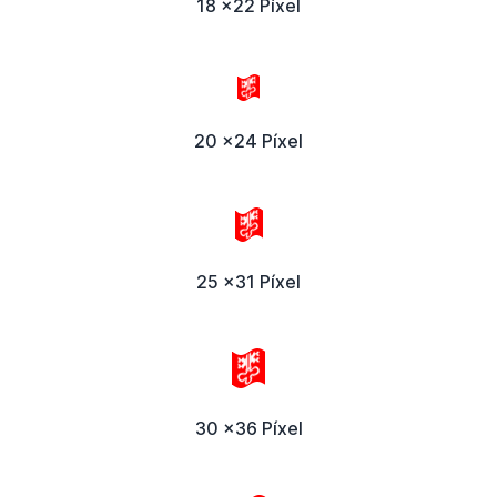
18 x22 Píxel
20 x24 Píxel
25 x31 Píxel
30 x36 Píxel