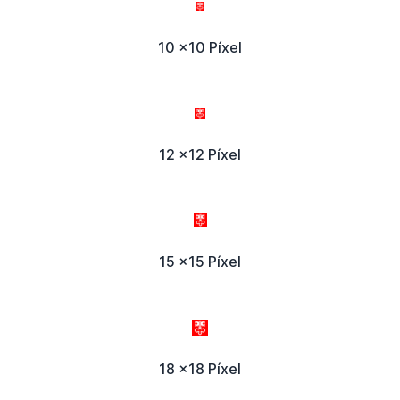
10 x10 Píxel
12 x12 Píxel
15 x15 Píxel
18 x18 Píxel