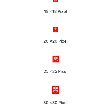
18 x18 Píxel
20 x20 Píxel
25 x25 Píxel
30 x30 Píxel