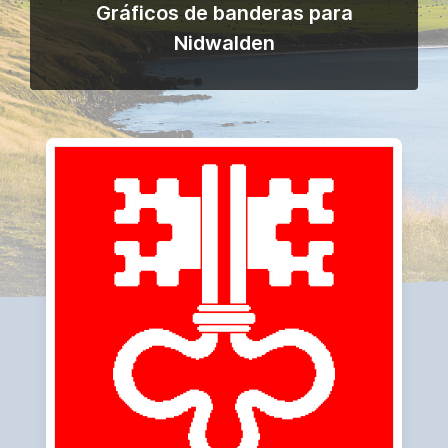
Gráficos de banderas para
Nidwalden