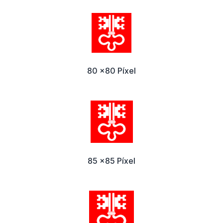
80 x80 Píxel
85 x85 Píxel