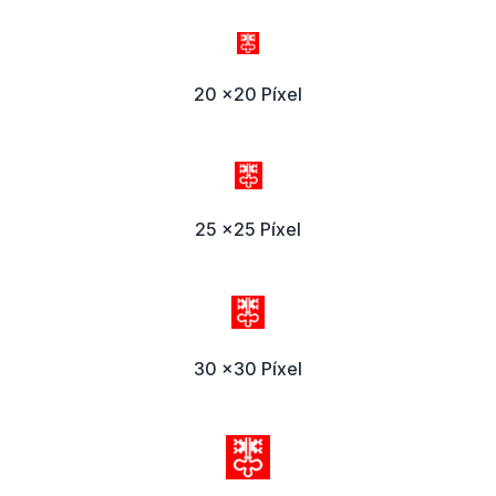
20 x20 Píxel
25 x25 Píxel
30 x30 Píxel