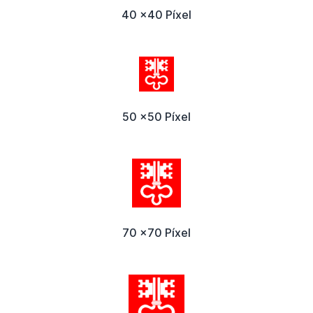
40 x40 Píxel
50 x50 Píxel
70 x70 Píxel