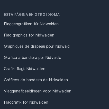
ESTA PÁGINA EN OTRO IDIOMA
Flaggengrafiken für Nidwalden
Flag graphics for Nidwalden
Graphiques de drapeau pour Nidwald
Grafica a bandiera per Nidvaldo
Grafiki flagi: Nidwalden
Gráficos da bandeira de Nidwalden
Vlaggenafbeeldingen voor Nidwalden
Flaggrafik för Nidwalden