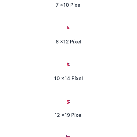
7 x10 Píxel
8 x12 Píxel
10 x14 Píxel
12 x19 Píxel