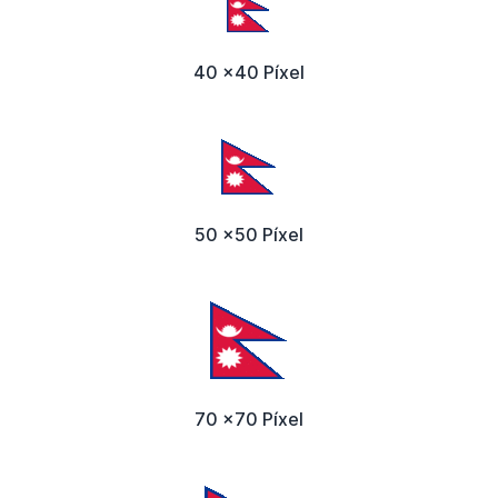
40 x40 Píxel
50 x50 Píxel
70 x70 Píxel