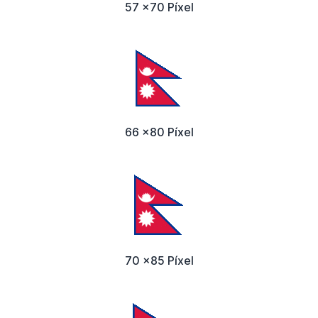
57 x70 Píxel
66 x80 Píxel
70 x85 Píxel