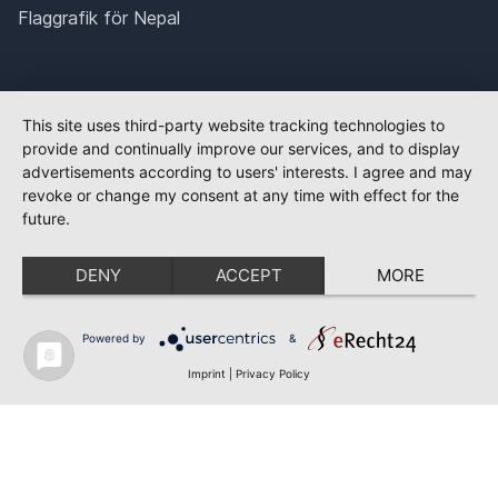
Flaggrafik för Nepal
This site uses third-party website tracking technologies to
provide and continually improve our services, and to display
advertisements according to users' interests. I agree and may
revoke or change my consent at any time with effect for the
future.
DENY
ACCEPT
MORE
Powered by
&
Imprint
|
Privacy Policy