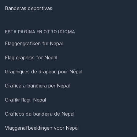
Banderas deportivas
ESTA PÁGINA EN OTRO IDIOMA
Flaggengrafiken für Nepal
Flag graphics for Nepal
Graphiques de drapeau pour Népal
Grafica a bandiera per Nepal
Grafiki flagi: Nepal
Gráficos da bandeira de Nepal
Vlaggenafbeeldingen voor Nepal