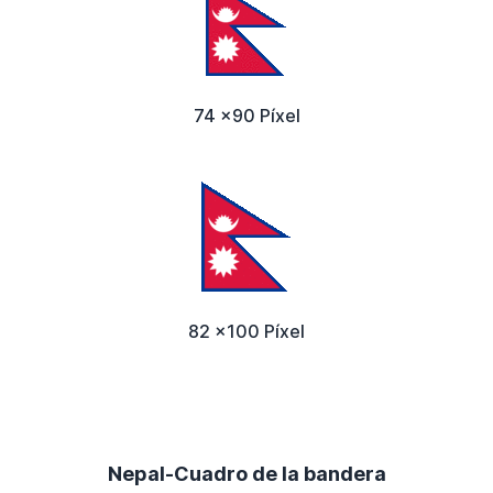
74 x90 Píxel
82 x100 Píxel
Nepal-Cuadro de la bandera