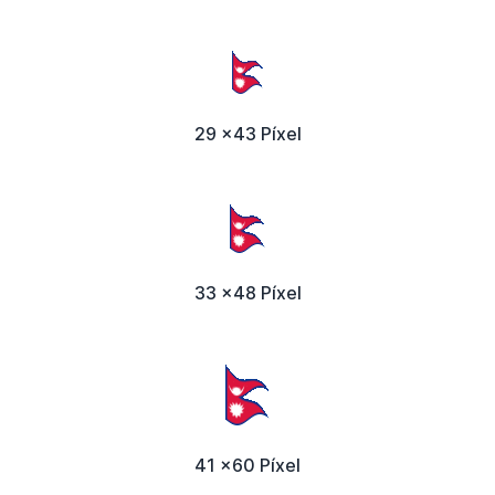
29 x43 Píxel
33 x48 Píxel
41 x60 Píxel