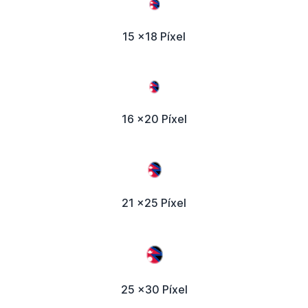
15 x18 Píxel
16 x20 Píxel
21 x25 Píxel
25 x30 Píxel