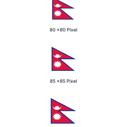
80 x80 Píxel
85 x85 Píxel