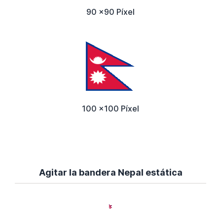
90 x90 Píxel
100 x100 Píxel
Agitar la bandera Nepal estática