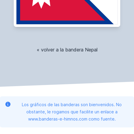
« volver a la bandera Nepal
Los gráficos de las banderas son bienvenidos. No
obstante, le rogamos que facilite un enlace a
www.banderas-e-himnos.com como fuente.