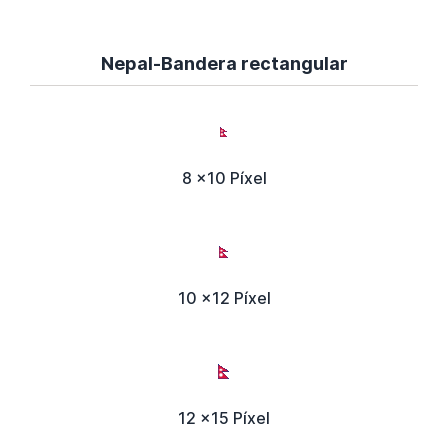
Nepal-Bandera rectangular
8 x10 Píxel
10 x12 Píxel
12 x15 Píxel