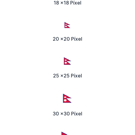
18 x18 Píxel
20 x20 Píxel
25 x25 Píxel
30 x30 Píxel