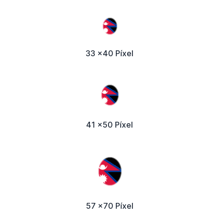
33 x40 Píxel
41 x50 Píxel
57 x70 Píxel