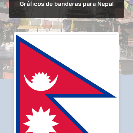
Gráficos de banderas para Nepal