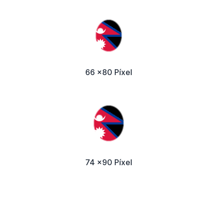
66 x80 Píxel
74 x90 Píxel