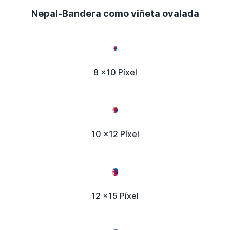
Nepal-Bandera como viñeta ovalada
8 x10 Píxel
10 x12 Píxel
12 x15 Píxel