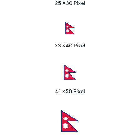
25 x30 Píxel
33 x40 Píxel
41 x50 Píxel