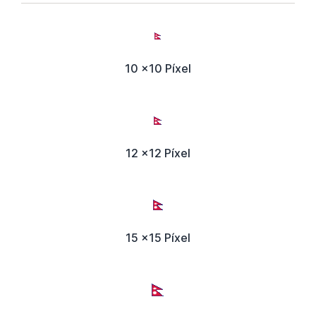
10 x10 Píxel
12 x12 Píxel
15 x15 Píxel