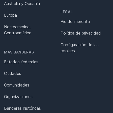
Australia y Oceanía
LEGAL
Europa
Pie de imprenta
Norteamérica,
Centroamérica
Política de privacidad
Configuración de las
cookies
MÁS BANDERAS
Estados federales
Ciudades
Comunidades
Organizaciones
Banderas históricas