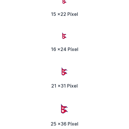
15 x22 Píxel
16 x24 Píxel
21 x31 Píxel
25 x36 Píxel