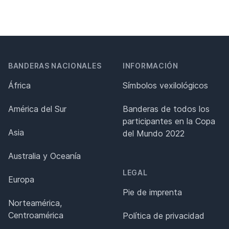
BANDERAS NACIONALES
INFORMACIÓN
África
Símbolos vexilológicos
América del Sur
Banderas de todos los
participantes en la Copa
Asia
del Mundo 2022
Australia y Oceanía
LEGAL
Europa
Pie de imprenta
Norteamérica,
Centroamérica
Política de privacidad