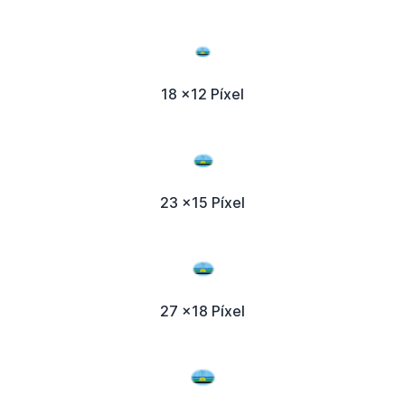
18 x12 Píxel
23 x15 Píxel
27 x18 Píxel