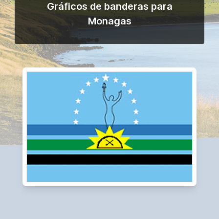
Gráficos de banderas para
Monagas