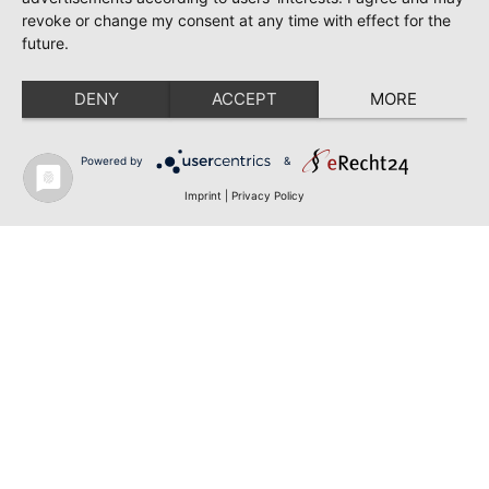
revoke or change my consent at any time with effect for the
future.
DENY
ACCEPT
MORE
Powered by
&
Imprint
|
Privacy Policy