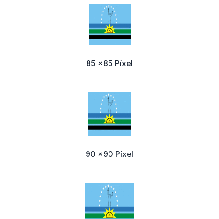
85 x85 Píxel
90 x90 Píxel