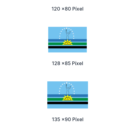
120 x80 Píxel
128 x85 Píxel
135 x90 Píxel