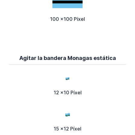
100 x100 Píxel
Agitar la bandera Monagas estática
12 x10 Píxel
15 x12 Píxel