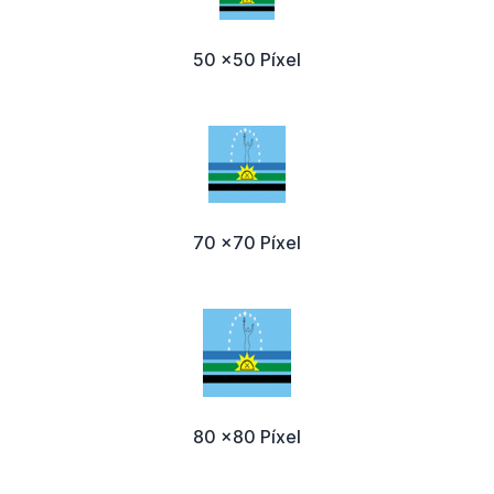
50 x50 Píxel
70 x70 Píxel
80 x80 Píxel