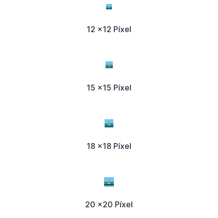
12 x12 Píxel
15 x15 Píxel
18 x18 Píxel
20 x20 Píxel