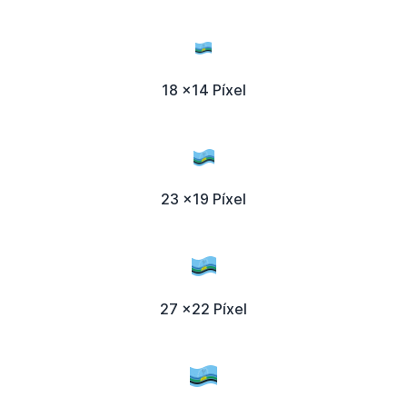
18 x14 Píxel
23 x19 Píxel
27 x22 Píxel