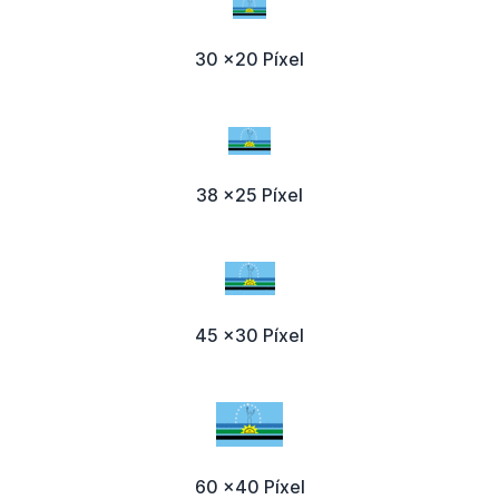
30 x20 Píxel
38 x25 Píxel
45 x30 Píxel
60 x40 Píxel