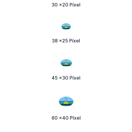
30 x20 Píxel
38 x25 Píxel
45 x30 Píxel
60 x40 Píxel