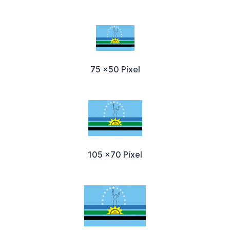
75 x50 Píxel
105 x70 Píxel