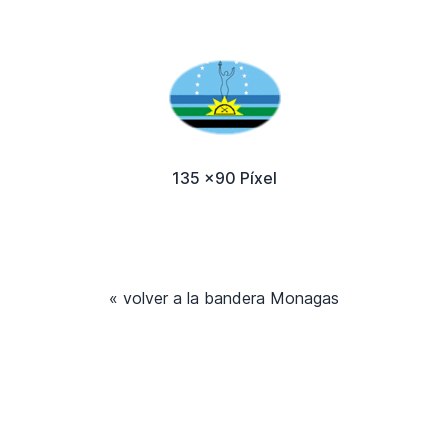
135 x90 Píxel
« volver a la bandera Monagas