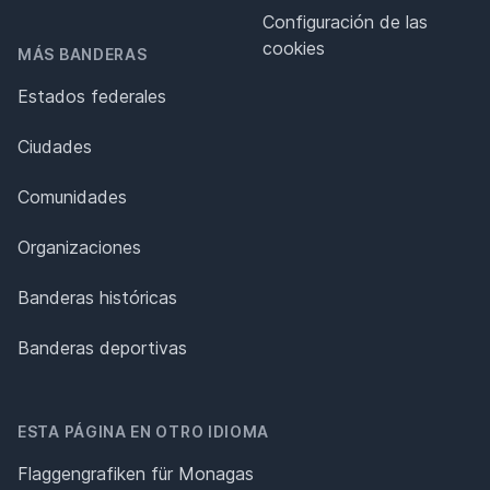
Configuración de las
cookies
MÁS BANDERAS
Estados federales
Ciudades
Comunidades
Organizaciones
Banderas históricas
Banderas deportivas
ESTA PÁGINA EN OTRO IDIOMA
Flaggengrafiken für Monagas