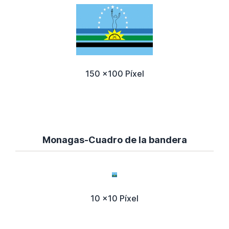
150 x100 Píxel
Monagas-Cuadro de la bandera
10 x10 Píxel