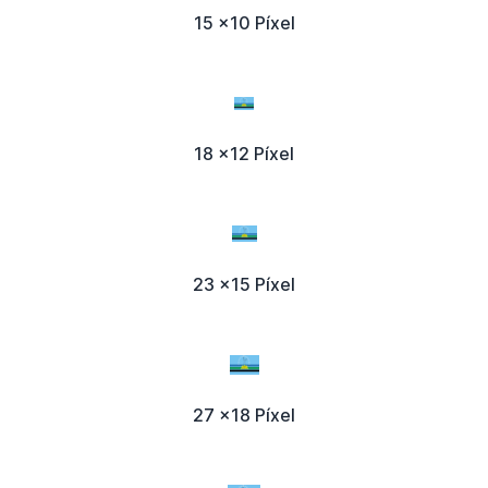
15 x10 Píxel
18 x12 Píxel
23 x15 Píxel
27 x18 Píxel