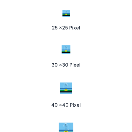
25 x25 Píxel
30 x30 Píxel
40 x40 Píxel