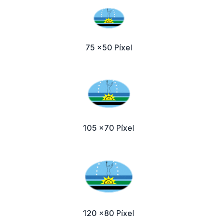
75 x50 Píxel
105 x70 Píxel
120 x80 Píxel