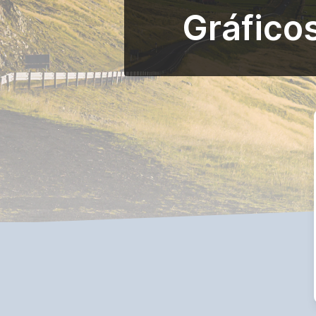
Gráfico