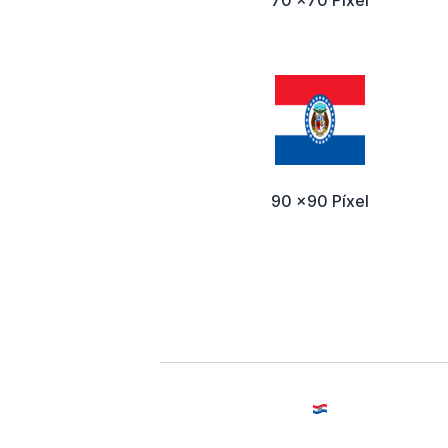
70 x70 Píxel
90 x90 Píxel