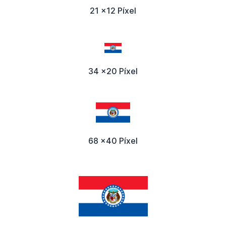
21 x12 Píxel
34 x20 Píxel
68 x40 Píxel