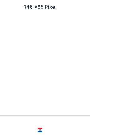
146 x85 Píxel