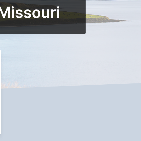
Missouri