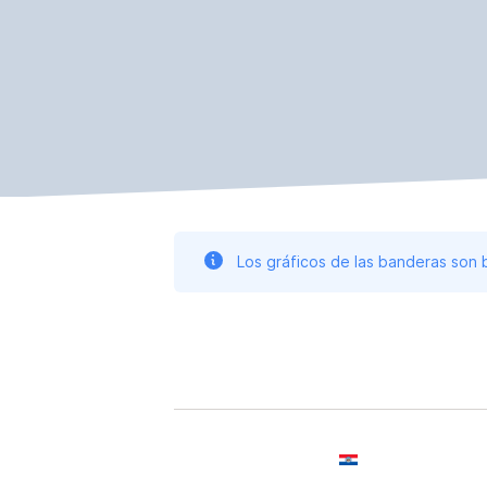
Los gráficos de las banderas son