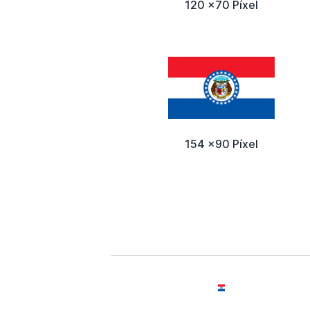
120 x70 Píxel
154 x90 Píxel