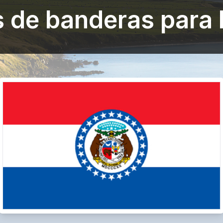
s de banderas para 