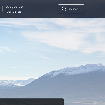
Juegos de
BUSCAR
banderas