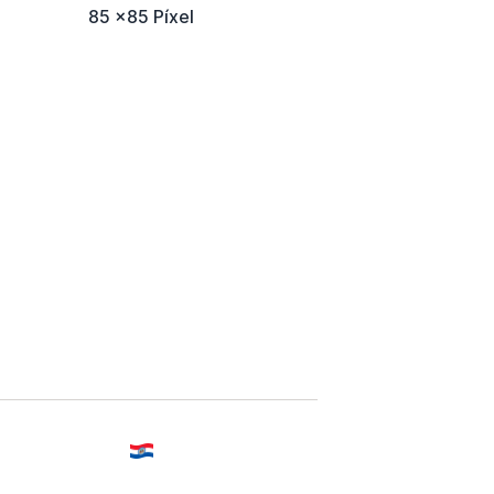
85 x85 Píxel