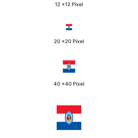
12 x12 Píxel
20 x20 Píxel
40 x40 Píxel