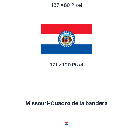
137 x80 Píxel
171 x100 Píxel
Missouri-Cuadro de la bandera