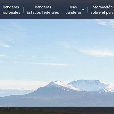
Banderas
Banderas
Más
Información
nacionales
Estados federales
banderas
sobre el país