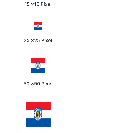
15 x15 Píxel
25 x25 Píxel
50 x50 Píxel