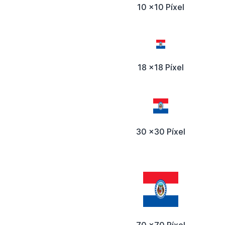
10 x10 Píxel
18 x18 Píxel
30 x30 Píxel