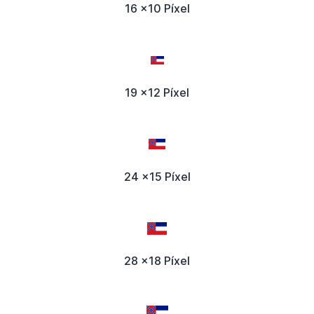
16 x10 Píxel
19 x12 Píxel
24 x15 Píxel
28 x18 Píxel