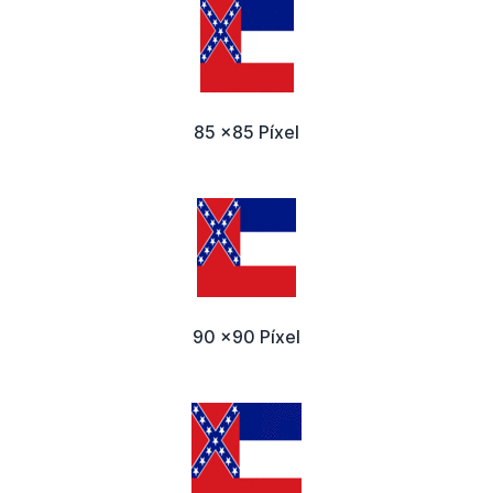
85 x85 Píxel
90 x90 Píxel