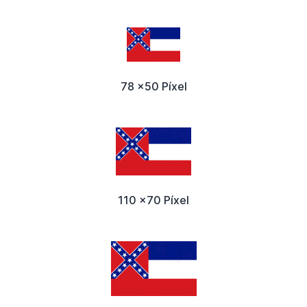
78 x50 Píxel
110 x70 Píxel