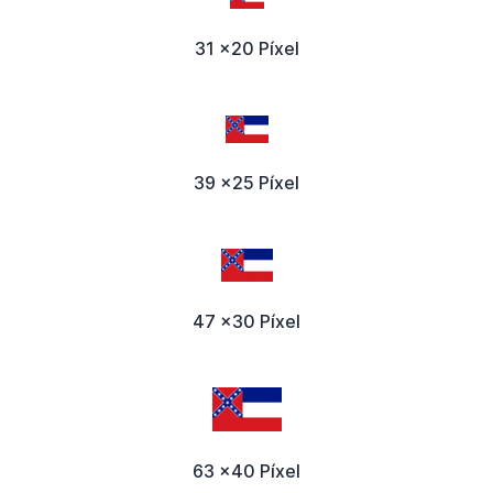
31 x20 Píxel
39 x25 Píxel
47 x30 Píxel
63 x40 Píxel