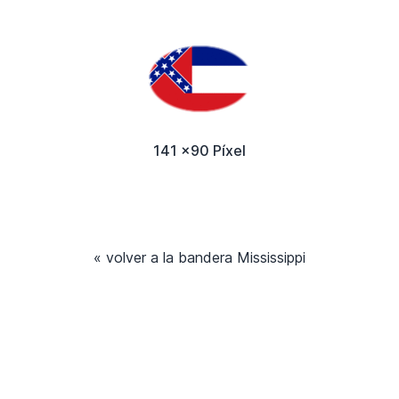
141 x90 Píxel
« volver a la bandera Mississippi