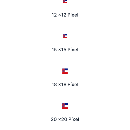
12 x12 Píxel
15 x15 Píxel
18 x18 Píxel
20 x20 Píxel