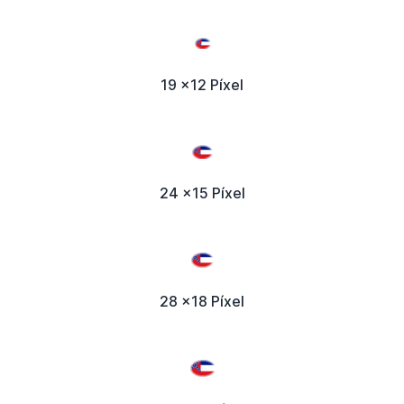
19 x12 Píxel
24 x15 Píxel
28 x18 Píxel