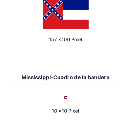
157 x100 Píxel
Mississippi-Cuadro de la bandera
10 x10 Píxel