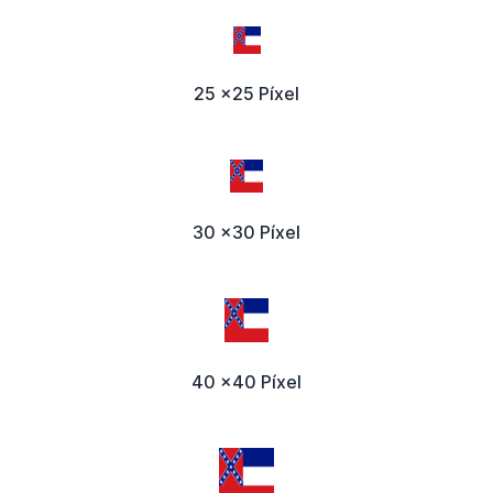
25 x25 Píxel
30 x30 Píxel
40 x40 Píxel