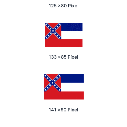
125 x80 Píxel
133 x85 Píxel
141 x90 Píxel