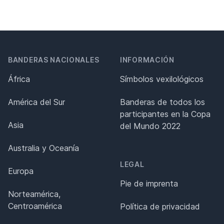
BANDERAS NACIONALES
INFORMACIÓN
África
Símbolos vexilológicos
América del Sur
Banderas de todos los
participantes en la Copa
Asia
del Mundo 2022
Australia y Oceanía
LEGAL
Europa
Pie de imprenta
Norteamérica,
Centroamérica
Política de privacidad