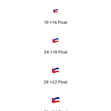
19 x14 Píxel
24 x19 Píxel
28 x22 Píxel