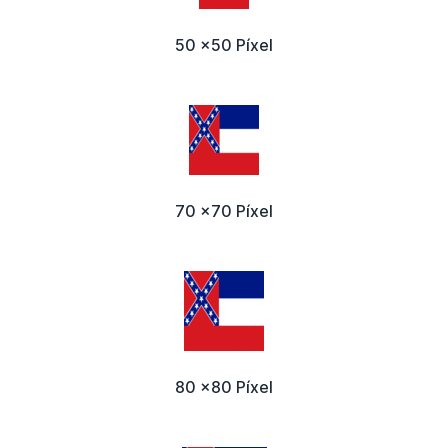
50 x50 Píxel
70 x70 Píxel
80 x80 Píxel