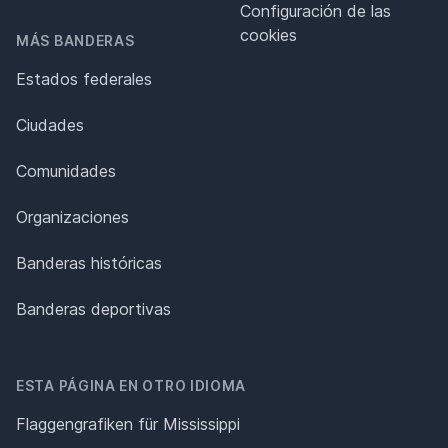
Configuración de las
cookies
MÁS BANDERAS
Estados federales
Ciudades
Comunidades
Organizaciones
Banderas históricas
Banderas deportivas
ESTA PÁGINA EN OTRO IDIOMA
Flaggengrafiken für Mississippi