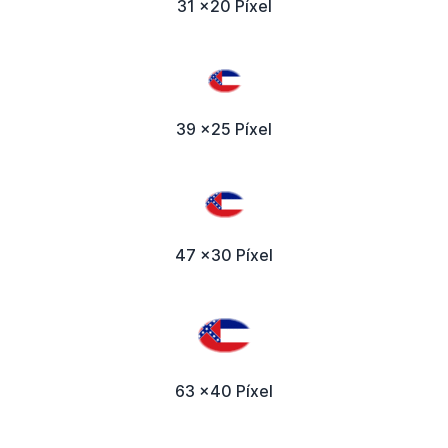
31 x20 Píxel
39 x25 Píxel
47 x30 Píxel
63 x40 Píxel