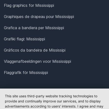
Flag graphics for Mississippi
Graphiques de drapeau pour Mississippi
Grafica a bandiera per Mississippi
Grafiki flagi: Mississippi
Gráficos da bandeira de Mississipi
Vlaggenafbeeldingen voor Mississippi
Flaggrafik för Mississippi
This site uses third-party website tracking technologies to
provide and continually improve our services, and to display
advertisements according to users' interests. I agree and may