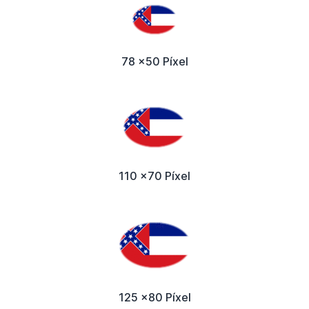
78 x50 Píxel
110 x70 Píxel
125 x80 Píxel