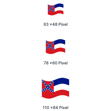
63 x48 Píxel
78 x60 Píxel
110 x84 Píxel