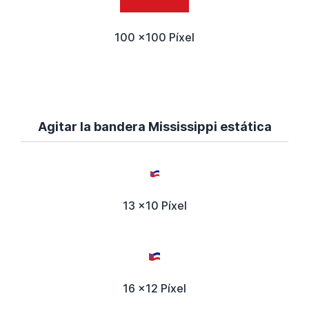
100 x100 Píxel
Agitar la bandera Mississippi estática
13 x10 Píxel
16 x12 Píxel