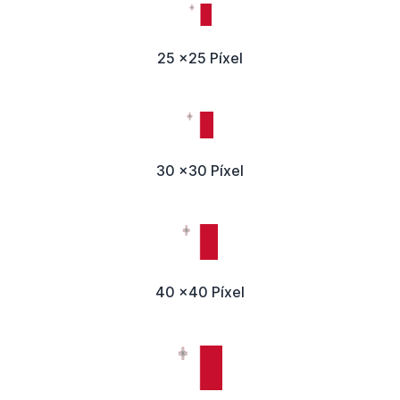
25 x25 Píxel
30 x30 Píxel
40 x40 Píxel