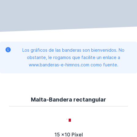
Los gráficos de las banderas son bienvenidos. No
obstante, le rogamos que facilite un enlace a
www.banderas-e-himnos.com como fuente.
Malta-Bandera rectangular
15 x10 Píxel