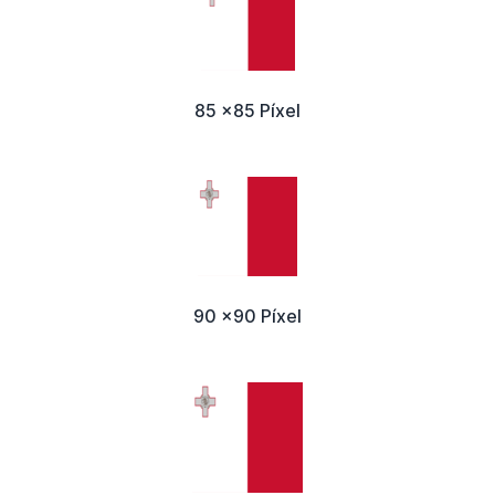
85 x85 Píxel
90 x90 Píxel