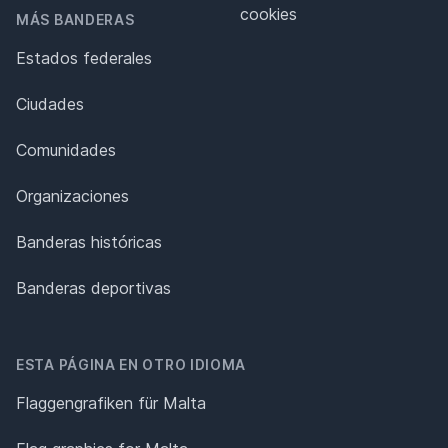
cookies
MÁS BANDERAS
Estados federales
Ciudades
Comunidades
Organizaciones
Banderas históricas
Banderas deportivas
ESTA PÁGINA EN OTRO IDIOMA
Flaggengrafiken für Malta