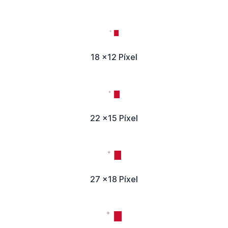
18 x12 Píxel
22 x15 Píxel
27 x18 Píxel