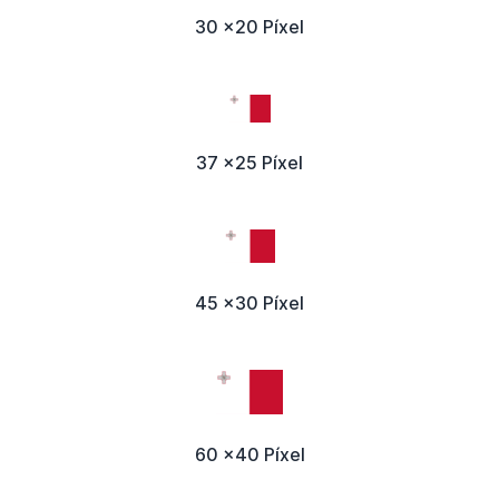
30 x20 Píxel
37 x25 Píxel
45 x30 Píxel
60 x40 Píxel