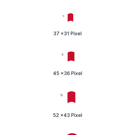
37 x31 Píxel
45 x36 Píxel
52 x43 Píxel