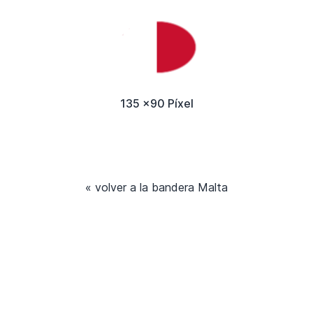
135 x90 Píxel
« volver a la bandera Malta