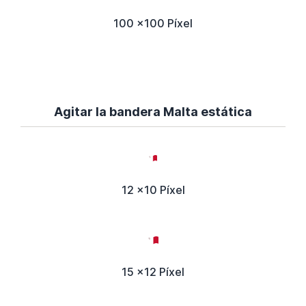
100 x100 Píxel
Agitar la bandera Malta estática
12 x10 Píxel
15 x12 Píxel