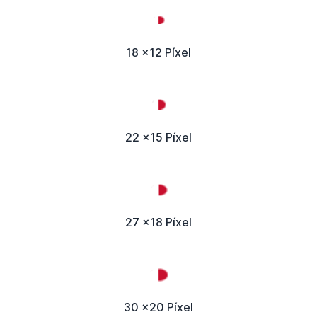
18 x12 Píxel
22 x15 Píxel
27 x18 Píxel
30 x20 Píxel