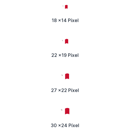
18 x14 Píxel
22 x19 Píxel
27 x22 Píxel
30 x24 Píxel