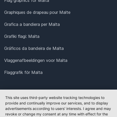
Flag graphics for Malta
Graphiques de drapeau pour Malte
Grafica a bandiera per Malta
Grafiki flagi: Malta
Gráficos da bandeira de Malta
Vlaggenafbeeldingen voor Malta
Flaggrafik för Malta
This site uses third-party website tracking technologies to
provide and continually improve our services, and to display
advertisements according to users' interests. I agree and may
revoke or change my consent at any time with effect for the