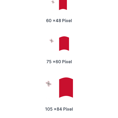
60 x48 Píxel
75 x60 Píxel
105 x84 Píxel