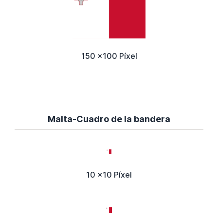
150 x100 Píxel
Malta-Cuadro de la bandera
10 x10 Píxel