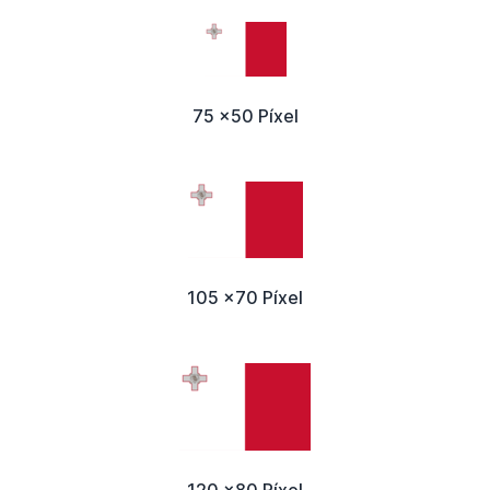
75 x50 Píxel
105 x70 Píxel
120 x80 Píxel