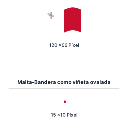
120 x96 Píxel
Malta-Bandera como viñeta ovalada
15 x10 Píxel