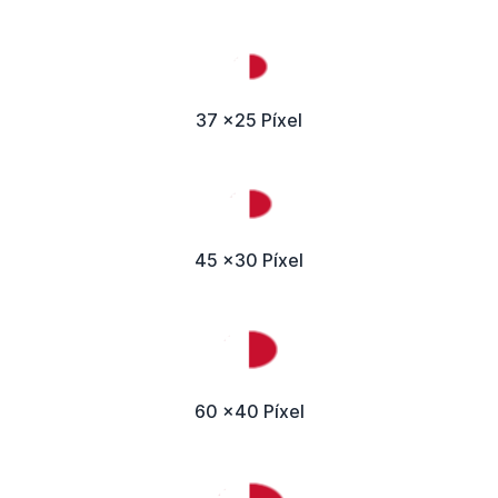
37 x25 Píxel
45 x30 Píxel
60 x40 Píxel