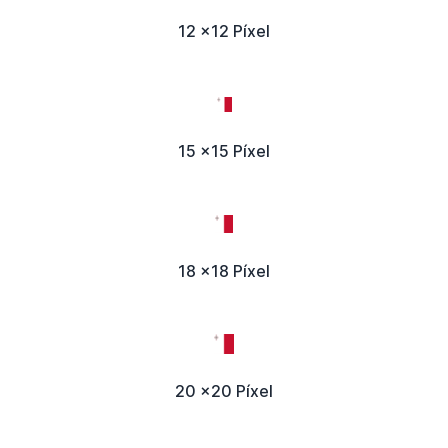
12 x12 Píxel
15 x15 Píxel
18 x18 Píxel
20 x20 Píxel