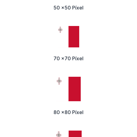
50 x50 Píxel
70 x70 Píxel
80 x80 Píxel