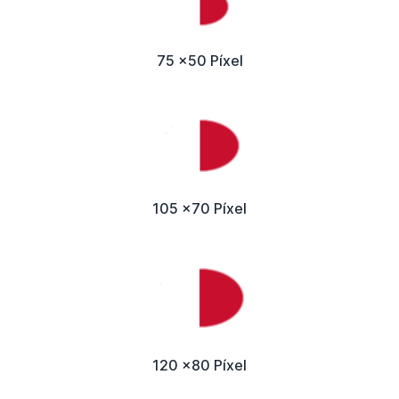
75 x50 Píxel
105 x70 Píxel
120 x80 Píxel