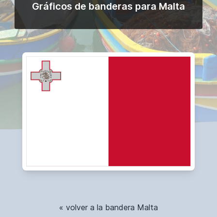
Gráficos de banderas para Malta
« volver a la bandera Malta