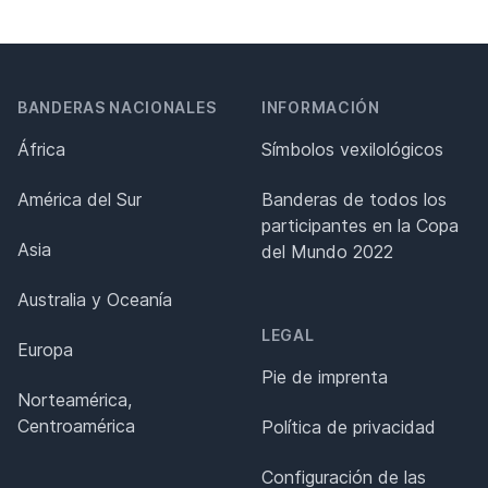
BANDERAS NACIONALES
INFORMACIÓN
África
Símbolos vexilológicos
América del Sur
Banderas de todos los
participantes en la Copa
Asia
del Mundo 2022
Australia y Oceanía
LEGAL
Europa
Pie de imprenta
Norteamérica,
Centroamérica
Política de privacidad
Configuración de las