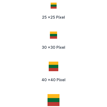
25 x25 Píxel
30 x30 Píxel
40 x40 Píxel