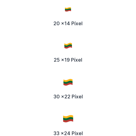
20 x14 Píxel
25 x19 Píxel
30 x22 Píxel
33 x24 Píxel