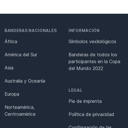
BANDERAS NACIONALES
INFORMACIÓN
África
Símbolos vexilológicos
América del Sur
Banderas de todos los
participantes en la Copa
Asia
del Mundo 2022
Australia y Oceanía
LEGAL
Europa
Pie de imprenta
Norteamérica,
Centroamérica
Política de privacidad
Configuración de las