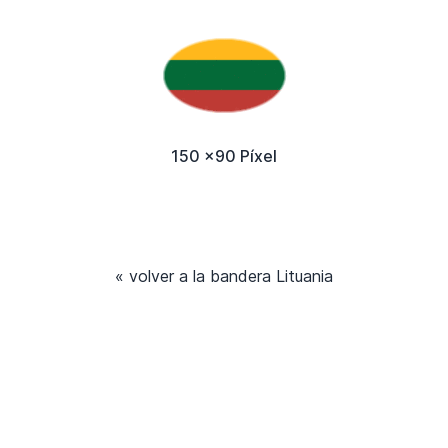
150 x90 Píxel
« volver a la bandera Lituania