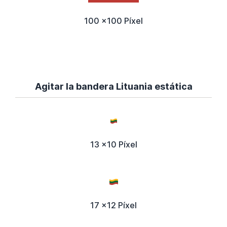
100 x100 Píxel
Agitar la bandera Lituania estática
13 x10 Píxel
17 x12 Píxel