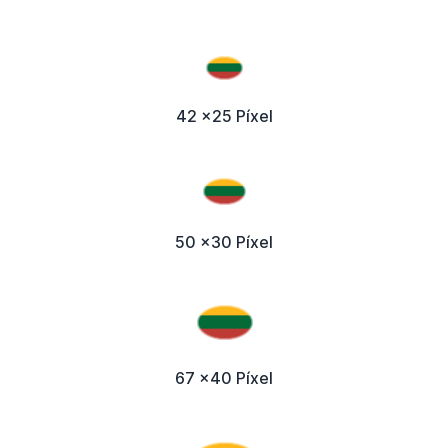
42 x25 Píxel
50 x30 Píxel
67 x40 Píxel