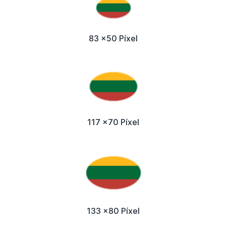
83 x50 Píxel
117 x70 Píxel
133 x80 Píxel