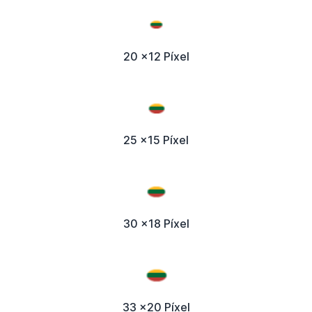
20 x12 Píxel
25 x15 Píxel
30 x18 Píxel
33 x20 Píxel