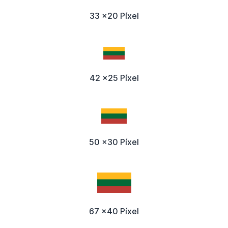
33 x20 Píxel
42 x25 Píxel
50 x30 Píxel
67 x40 Píxel