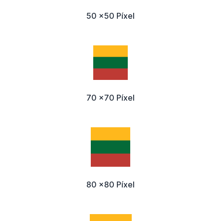
50 x50 Píxel
70 x70 Píxel
80 x80 Píxel