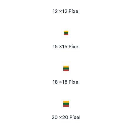
12 x12 Píxel
15 x15 Píxel
18 x18 Píxel
20 x20 Píxel