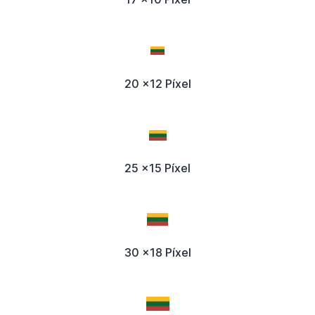
20 x12 Píxel
25 x15 Píxel
30 x18 Píxel