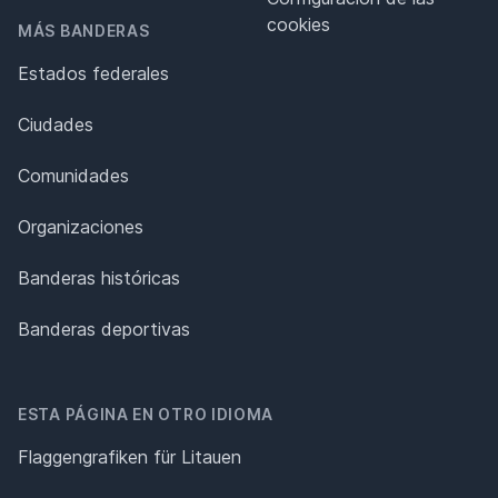
cookies
MÁS BANDERAS
Estados federales
Ciudades
Comunidades
Organizaciones
Banderas históricas
Banderas deportivas
ESTA PÁGINA EN OTRO IDIOMA
Flaggengrafiken für Litauen