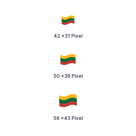
42 x31 Píxel
50 x36 Píxel
58 x43 Píxel