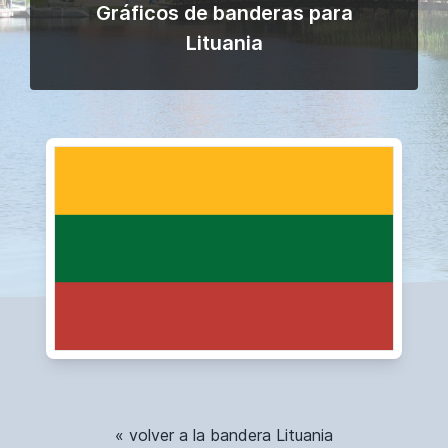
Gráficos de banderas para
Lituania
« volver a la bandera Lituania