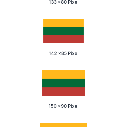
133 x80 Píxel
142 x85 Píxel
150 x90 Píxel