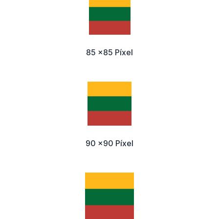
85 x85 Píxel
90 x90 Píxel