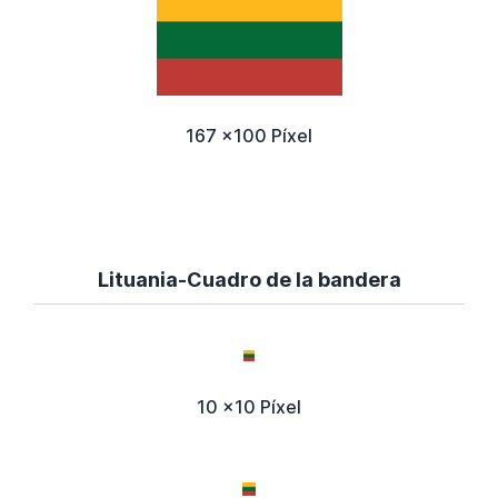
167 x100 Píxel
Lituania-Cuadro de la bandera
10 x10 Píxel