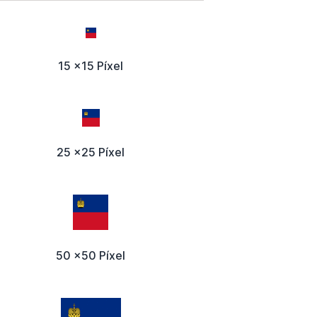
15 x15 Píxel
25 x25 Píxel
50 x50 Píxel