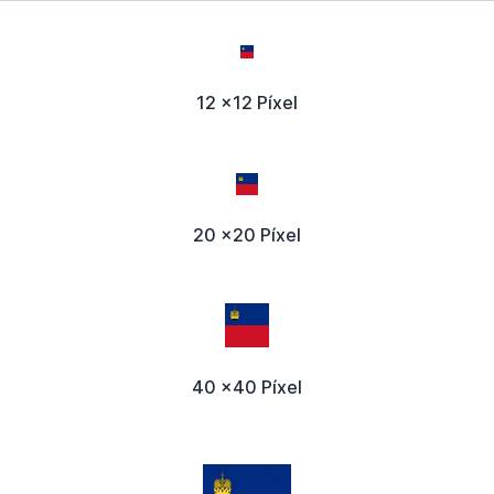
12 x12 Píxel
20 x20 Píxel
40 x40 Píxel