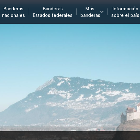
Banderas
Banderas
Más
Información
nacionales
Estados federales
banderas
sobre el país