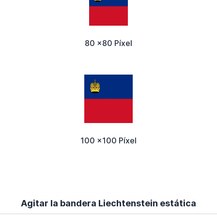
80 x80 Píxel
100 x100 Píxel
Agitar la bandera Liechtenstein estática