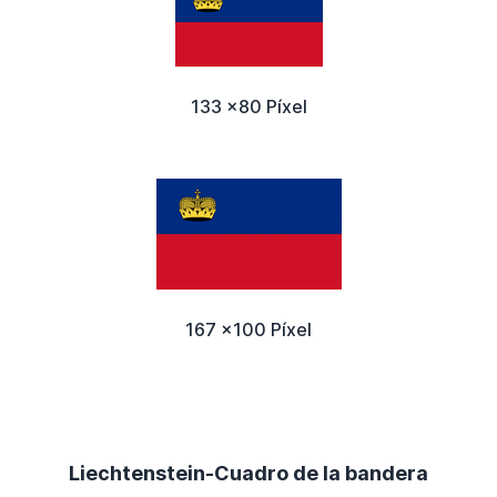
133 x80 Píxel
167 x100 Píxel
Liechtenstein-Cuadro de la bandera