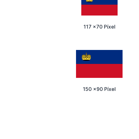
117 x70 Píxel
150 x90 Píxel