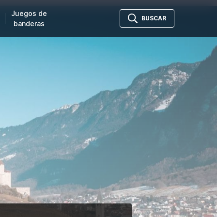
Juegos de
BUSCAR
banderas