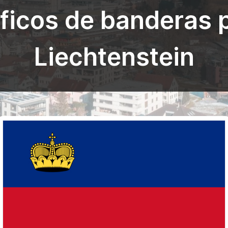
ficos de banderas 
Liechtenstein