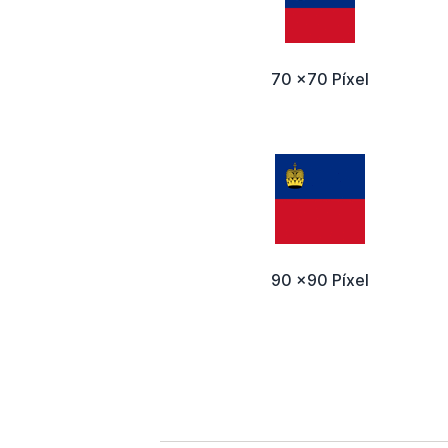
70 x70 Píxel
90 x90 Píxel