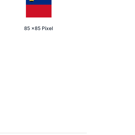
85 x85 Píxel