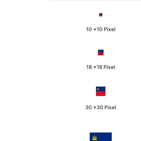
10 x10 Píxel
18 x18 Píxel
30 x30 Píxel