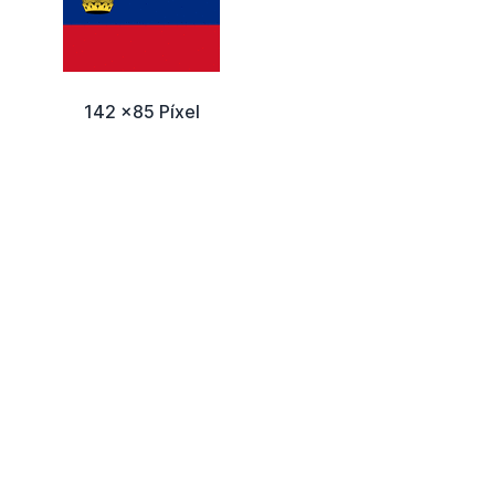
142 x85 Píxel