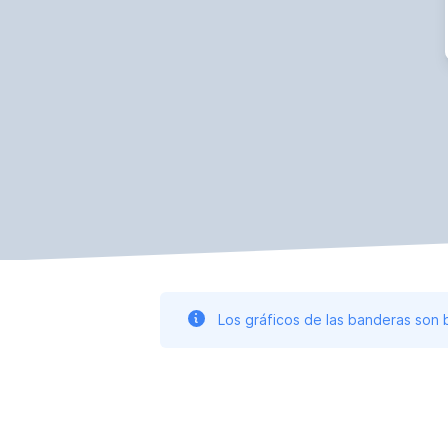
Los gráficos de las banderas son