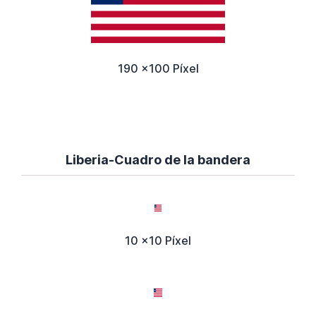
190 x100 Píxel
Liberia-Cuadro de la bandera
10 x10 Píxel