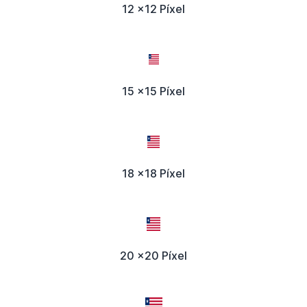
12 x12 Píxel
15 x15 Píxel
18 x18 Píxel
20 x20 Píxel