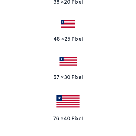
38 x20 Píxel
48 x25 Píxel
57 x30 Píxel
76 x40 Píxel