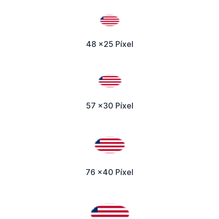
48 x25 Píxel
57 x30 Píxel
76 x40 Píxel