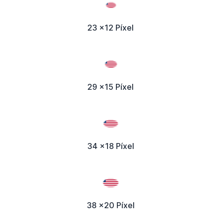
23 x12 Píxel
29 x15 Píxel
34 x18 Píxel
38 x20 Píxel