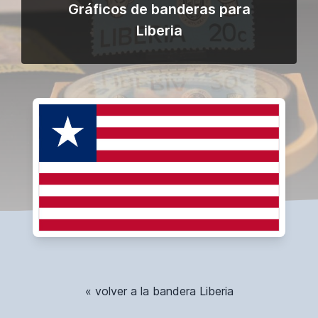
Gráficos de banderas para
Liberia
« volver a la bandera Liberia