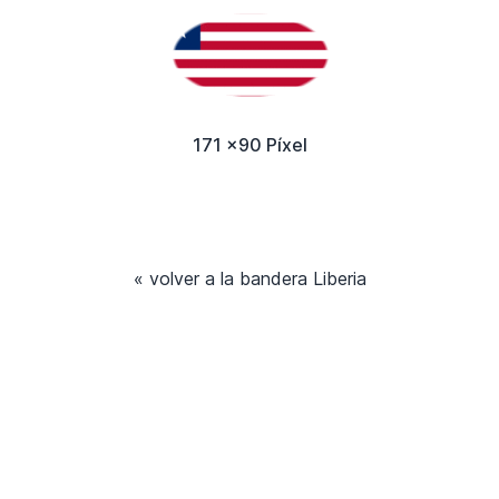
171 x90 Píxel
« volver a la bandera Liberia