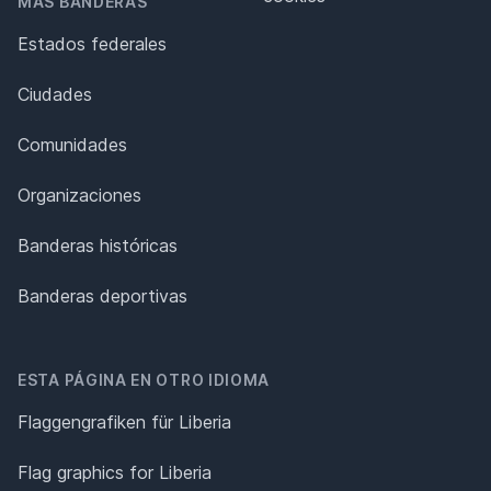
MÁS BANDERAS
Estados federales
Ciudades
Comunidades
Organizaciones
Banderas históricas
Banderas deportivas
ESTA PÁGINA EN OTRO IDIOMA
Flaggengrafiken für Liberia
Flag graphics for Liberia