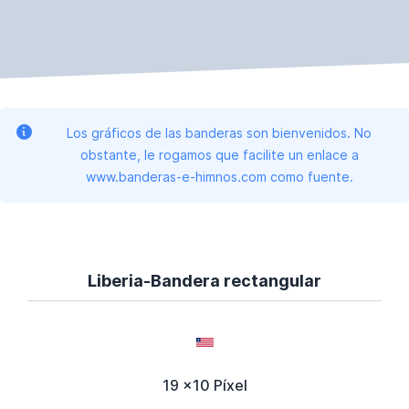
Los gráficos de las banderas son bienvenidos. No
obstante, le rogamos que facilite un enlace a
www.banderas-e-himnos.com como fuente.
Liberia-Bandera rectangular
19 x10 Píxel