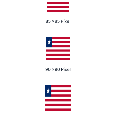
85 x85 Píxel
90 x90 Píxel