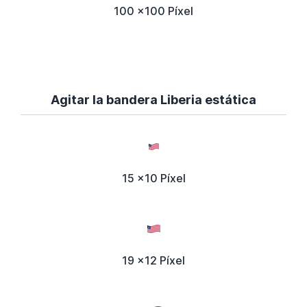
100 x100 Píxel
Agitar la bandera Liberia estática
15 x10 Píxel
19 x12 Píxel