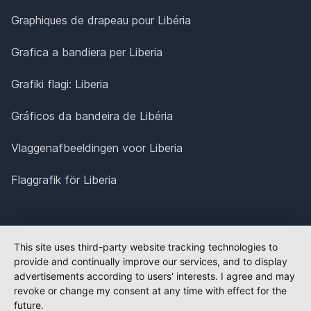
Graphiques de drapeau pour Libéria
Grafica a bandiera per Liberia
Grafiki flagi: Liberia
Gráficos da bandeira de Libéria
Vlaggenafbeeldingen voor Liberia
Flaggrafik för Liberia
This site uses third-party website tracking technologies to
provide and continually improve our services, and to display
advertisements according to users' interests. I agree and may
revoke or change my consent at any time with effect for the
future.