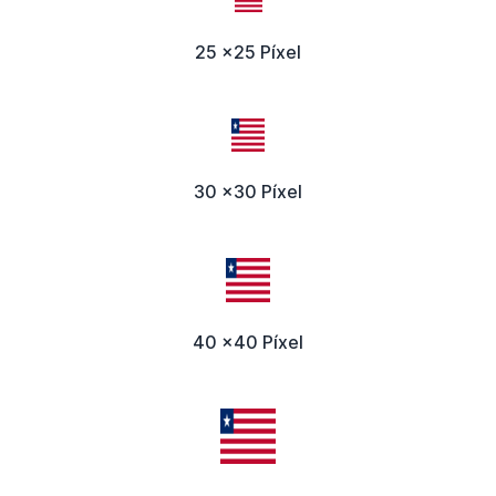
25 x25 Píxel
30 x30 Píxel
40 x40 Píxel