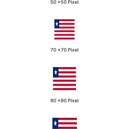
50 x50 Píxel
70 x70 Píxel
80 x80 Píxel