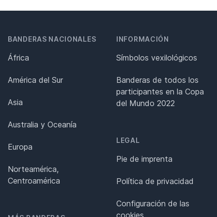
BANDERAS NACIONALES
INFORMACIÓN
África
Símbolos vexilológicos
América del Sur
Banderas de todos los
participantes en la Copa
Asia
del Mundo 2022
Australia y Oceanía
LEGAL
Europa
Pie de imprenta
Norteamérica,
Centroamérica
Política de privacidad
Configuración de las
cookies