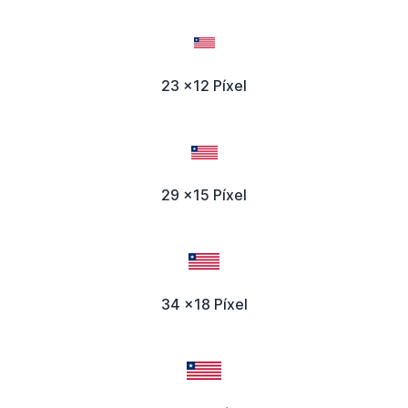
23 x12 Píxel
29 x15 Píxel
34 x18 Píxel