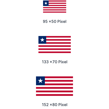
95 x50 Píxel
133 x70 Píxel
152 x80 Píxel