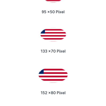
95 x50 Píxel
133 x70 Píxel
152 x80 Píxel