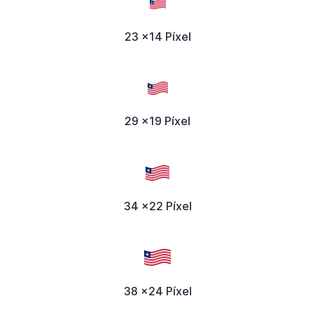
23 x14 Píxel
29 x19 Píxel
34 x22 Píxel
38 x24 Píxel