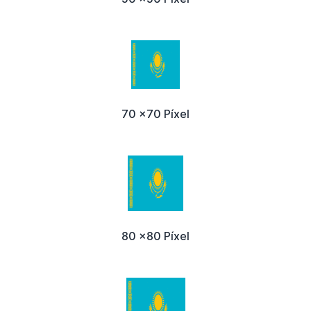
70 x70 Píxel
80 x80 Píxel