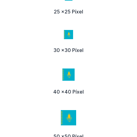
25 x25 Píxel
30 x30 Píxel
40 x40 Píxel
50 x50 Píxel