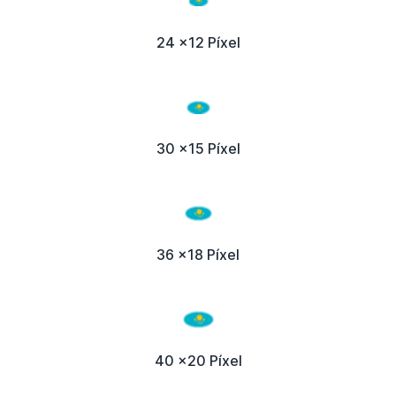
24 x12 Píxel
30 x15 Píxel
36 x18 Píxel
40 x20 Píxel