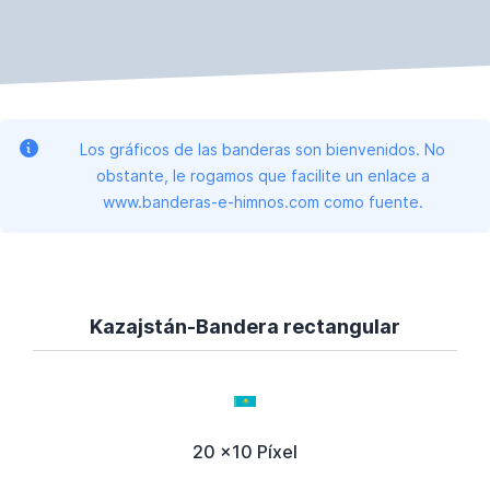
Los gráficos de las banderas son bienvenidos. No
obstante, le rogamos que facilite un enlace a
www.banderas-e-himnos.com como fuente.
Kazajstán-Bandera rectangular
20 x10 Píxel