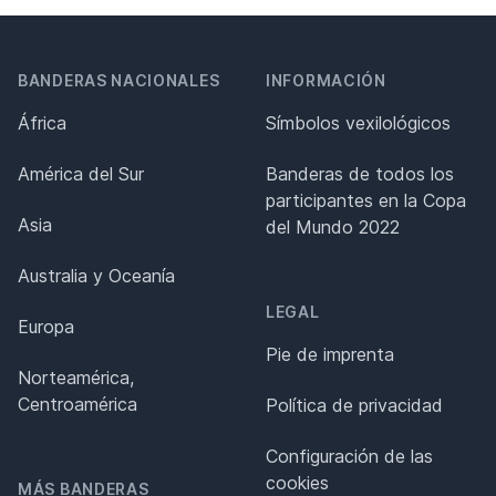
BANDERAS NACIONALES
INFORMACIÓN
África
Símbolos vexilológicos
América del Sur
Banderas de todos los
participantes en la Copa
Asia
del Mundo 2022
Australia y Oceanía
LEGAL
Europa
Pie de imprenta
Norteamérica,
Centroamérica
Política de privacidad
Configuración de las
cookies
MÁS BANDERAS