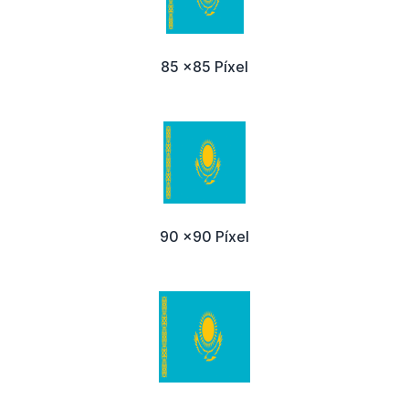
85 x85 Píxel
90 x90 Píxel