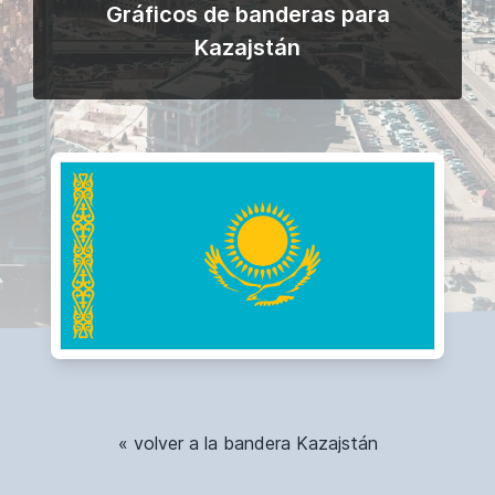
Gráficos de banderas para
Kazajstán
« volver a la bandera Kazajstán