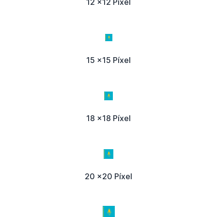
12 x12 Píxel
15 x15 Píxel
18 x18 Píxel
20 x20 Píxel