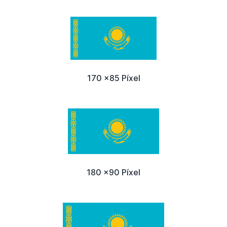
170 x85 Píxel
180 x90 Píxel