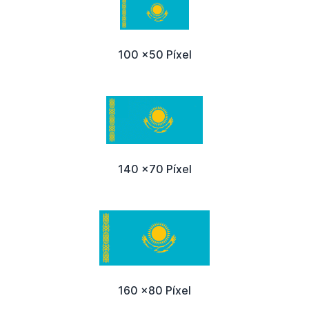
100 x50 Píxel
140 x70 Píxel
160 x80 Píxel