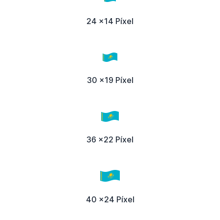
24 x14 Píxel
30 x19 Píxel
36 x22 Píxel
40 x24 Píxel