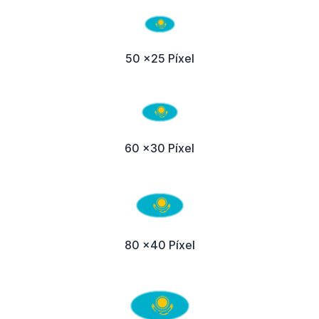
50 x25 Píxel
60 x30 Píxel
80 x40 Píxel