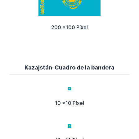
200 x100 Píxel
Kazajstán-Cuadro de la bandera
10 x10 Píxel