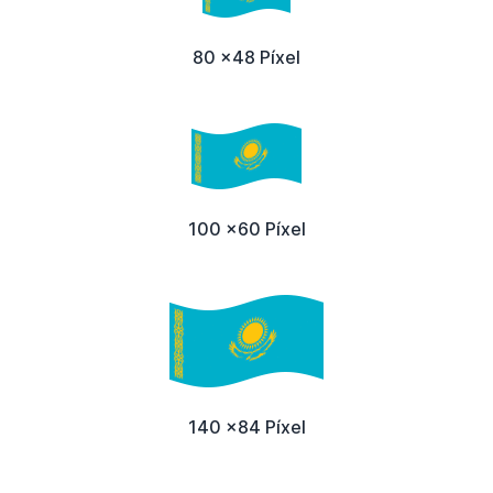
80 x48 Píxel
100 x60 Píxel
140 x84 Píxel