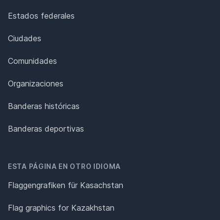
Estados federales
Ciudades
Comunidades
Organizaciones
Banderas históricas
Banderas deportivas
ESTA PÁGINA EN OTRO IDIOMA
Flaggengrafiken für Kasachstan
Flag graphics for Kazakhstan