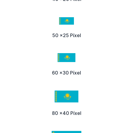
50 x25 Píxel
60 x30 Píxel
80 x40 Píxel