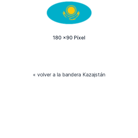
180 x90 Píxel
« volver a la bandera Kazajstán