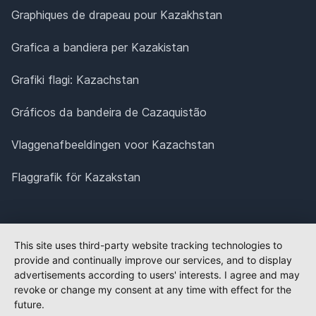
Graphiques de drapeau pour Kazakhstan
Grafica a bandiera per Kazakistan
Grafiki flagi: Kazachstan
Gráficos da bandeira de Cazaquistão
Vlaggenafbeeldingen voor Kazachstan
Flaggrafik för Kazakstan
This site uses third-party website tracking technologies to
provide and continually improve our services, and to display
advertisements according to users' interests. I agree and may
revoke or change my consent at any time with effect for the
future.