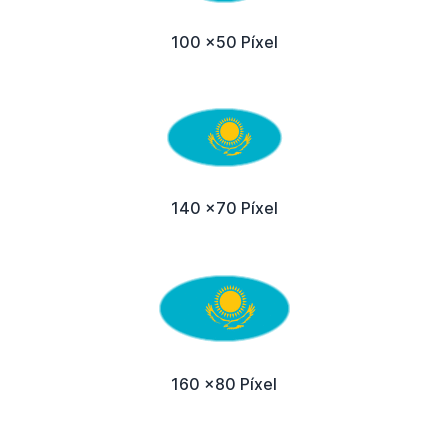
100 x50 Píxel
140 x70 Píxel
160 x80 Píxel