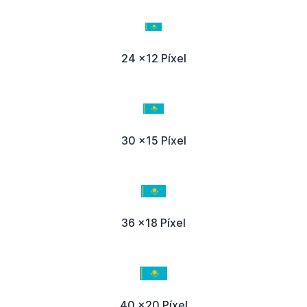
24 x12 Píxel
30 x15 Píxel
36 x18 Píxel
40 x20 Píxel