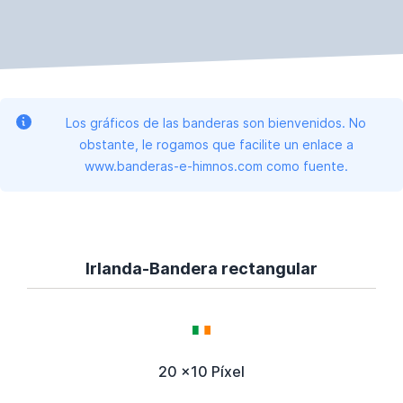
Los gráficos de las banderas son bienvenidos. No
obstante, le rogamos que facilite un enlace a
www.banderas-e-himnos.com como fuente.
Irlanda-Bandera rectangular
20 x10 Píxel