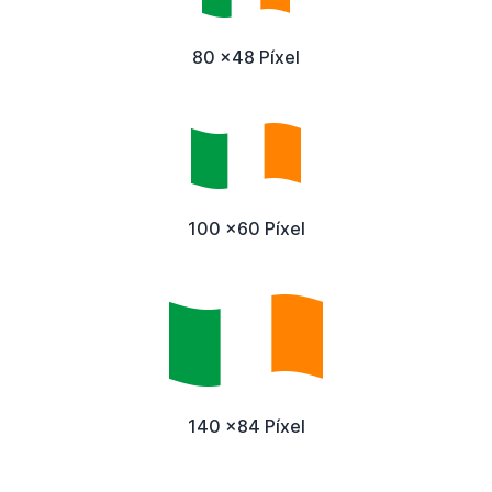
80 x48 Píxel
100 x60 Píxel
140 x84 Píxel