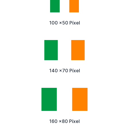
100 x50 Píxel
140 x70 Píxel
160 x80 Píxel