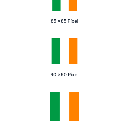
85 x85 Píxel
90 x90 Píxel