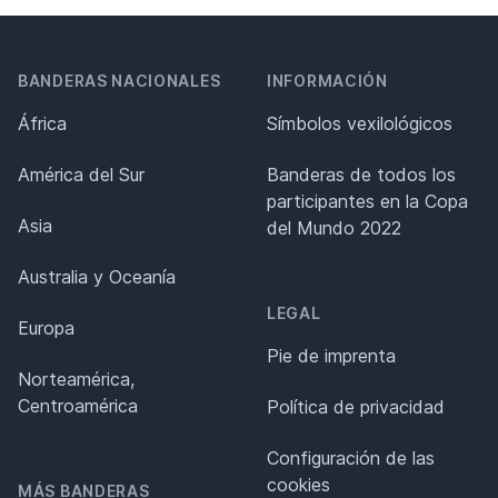
BANDERAS NACIONALES
INFORMACIÓN
África
Símbolos vexilológicos
América del Sur
Banderas de todos los
participantes en la Copa
Asia
del Mundo 2022
Australia y Oceanía
LEGAL
Europa
Pie de imprenta
Norteamérica,
Centroamérica
Política de privacidad
Configuración de las
cookies
MÁS BANDERAS