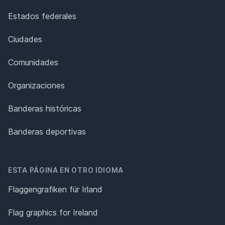
Estados federales
Ciudades
Comunidades
Organizaciones
Banderas históricas
Banderas deportivas
ESTA PÁGINA EN OTRO IDIOMA
Flaggengrafiken für Irland
Flag graphics for Ireland