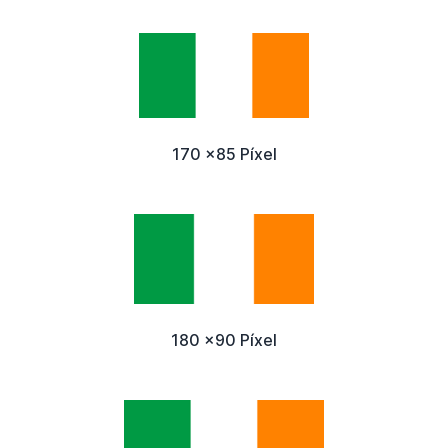
170 x85 Píxel
180 x90 Píxel