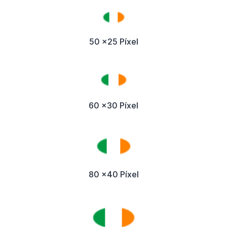
50 x25 Píxel
60 x30 Píxel
80 x40 Píxel