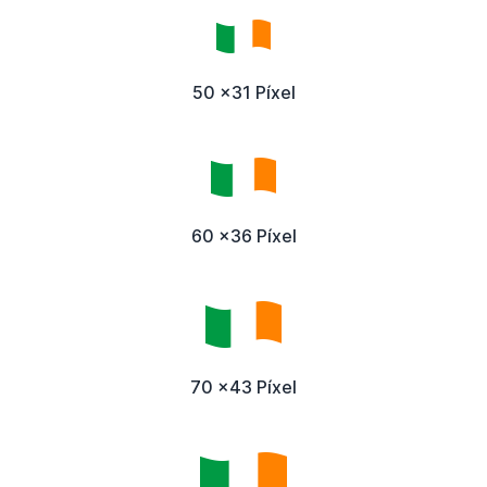
50 x31 Píxel
60 x36 Píxel
70 x43 Píxel