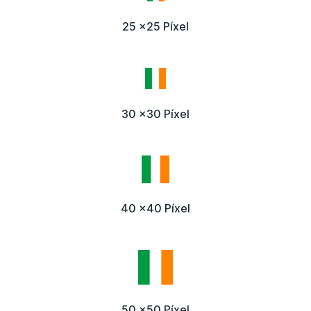
25 x25 Píxel
30 x30 Píxel
40 x40 Píxel
50 x50 Píxel