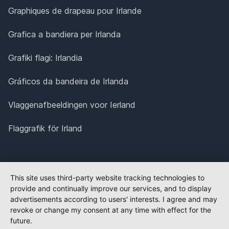
Graphiques de drapeau pour Irlande
Grafica a bandiera per Irlanda
Grafiki flagi: Irlandia
Gráficos da bandeira de Irlanda
Vlaggenafbeeldingen voor Ierland
Flaggrafik för Irland
This site uses third-party website tracking technologies to
provide and continually improve our services, and to display
advertisements according to users' interests. I agree and may
revoke or change my consent at any time with effect for the
future.