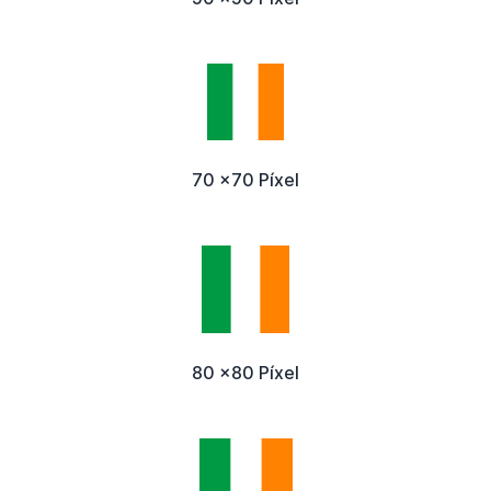
70 x70 Píxel
80 x80 Píxel