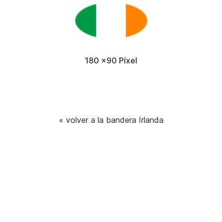
180 x90 Píxel
« volver a la bandera Irlanda