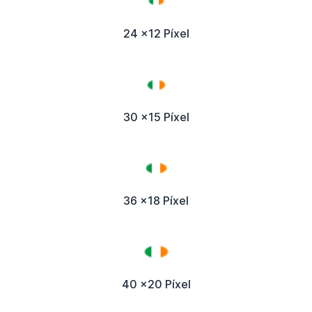
24 x12 Píxel
30 x15 Píxel
36 x18 Píxel
40 x20 Píxel