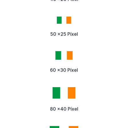
50 x25 Píxel
60 x30 Píxel
80 x40 Píxel