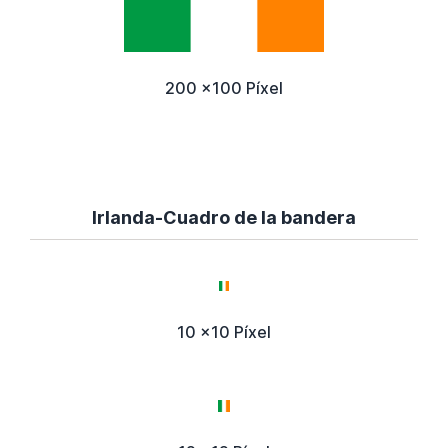
200 x100 Píxel
Irlanda-Cuadro de la bandera
10 x10 Píxel