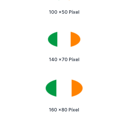
100 x50 Píxel
140 x70 Píxel
160 x80 Píxel