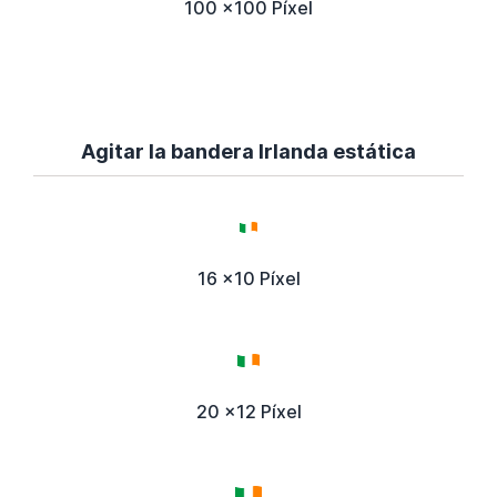
100 x100 Píxel
Agitar la bandera Irlanda estática
16 x10 Píxel
20 x12 Píxel