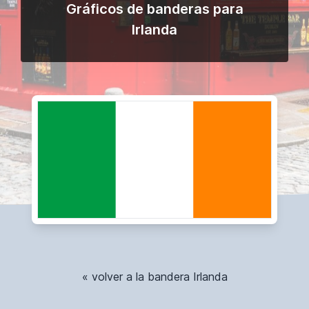
Gráficos de banderas para
Irlanda
« volver a la bandera Irlanda