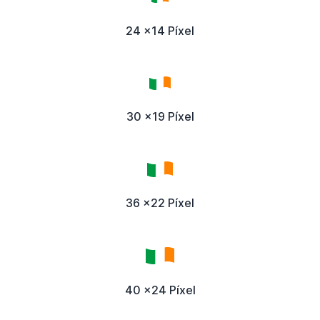
24 x14 Píxel
30 x19 Píxel
36 x22 Píxel
40 x24 Píxel