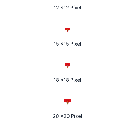
12 x12 Píxel
15 x15 Píxel
18 x18 Píxel
20 x20 Píxel