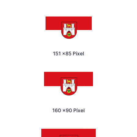
151 x85 Píxel
160 x90 Píxel