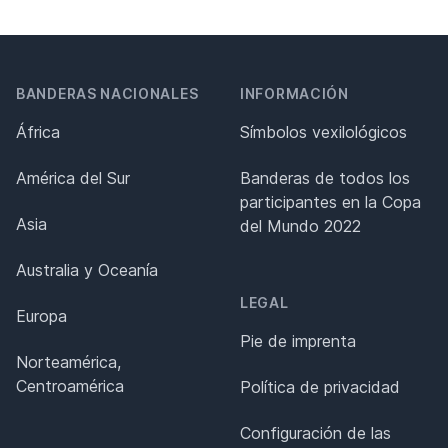
BANDERAS NACIONALES
INFORMACIÓN
África
Símbolos vexilológicos
América del Sur
Banderas de todos los
participantes en la Copa
Asia
del Mundo 2022
Australia y Oceanía
LEGAL
Europa
Pie de imprenta
Norteamérica,
Centroamérica
Política de privacidad
Configuración de las