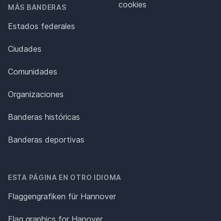
cookies
MÁS BANDERAS
Estados federales
Ciudades
Comunidades
Organizaciones
Banderas históricas
Banderas deportivas
ESTA PÁGINA EN OTRO IDIOMA
Flaggengrafiken für Hannover
Flag graphics for Hanover