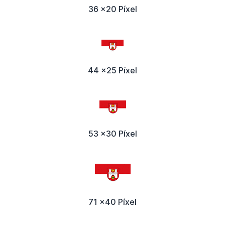
36 x20 Píxel
44 x25 Píxel
53 x30 Píxel
71 x40 Píxel