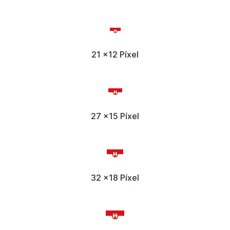
21 x12 Píxel
27 x15 Píxel
32 x18 Píxel