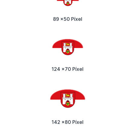
89 x50 Píxel
124 x70 Píxel
142 x80 Píxel