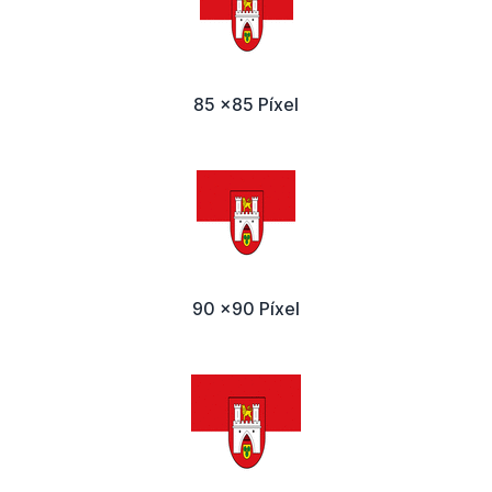
85 x85 Píxel
90 x90 Píxel