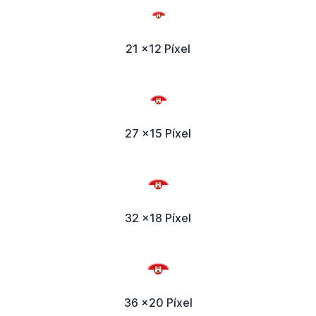
21 x12 Píxel
27 x15 Píxel
32 x18 Píxel
36 x20 Píxel