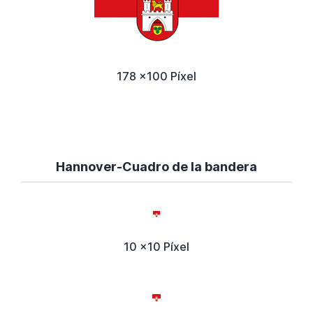
178 x100 Píxel
Hannover-Cuadro de la bandera
10 x10 Píxel