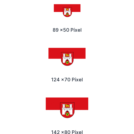
89 x50 Píxel
124 x70 Píxel
142 x80 Píxel