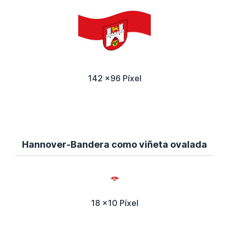
142 x96 Píxel
Hannover-Bandera como viñeta ovalada
18 x10 Píxel