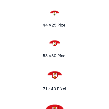
44 x25 Píxel
53 x30 Píxel
71 x40 Píxel