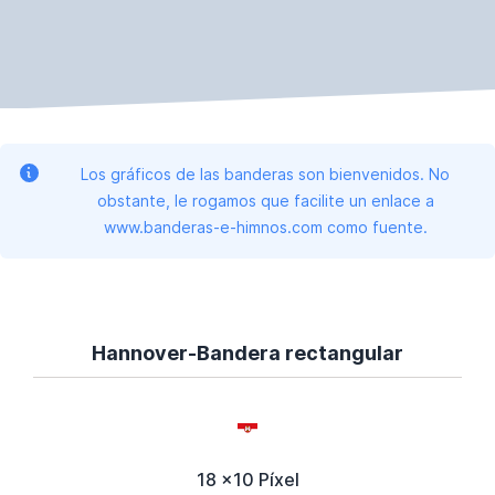
Los gráficos de las banderas son bienvenidos. No
obstante, le rogamos que facilite un enlace a
www.banderas-e-himnos.com como fuente.
Hannover-Bandera rectangular
18 x10 Píxel