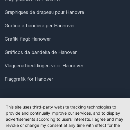
Graphiques de drapeau pour Hanovre
Grafica a bandiera per Hannover
Grafiki flagi: Hanower
Gráficos da bandeira de Hanover
Vlaggenafbeeldingen voor Hannover
Flaggrafik för Hanover
This site uses third-party website tracking technologies to
provide and continually improve our services, and to display
advertisements according to users' interests. I agree and may
revoke or change my consent at any time with effect for the