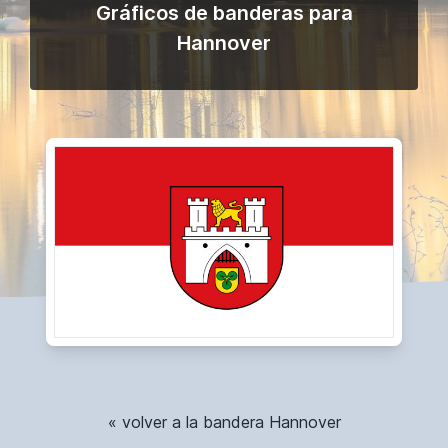
Gráficos de banderas para
Hannover
« volver a la bandera Hannover