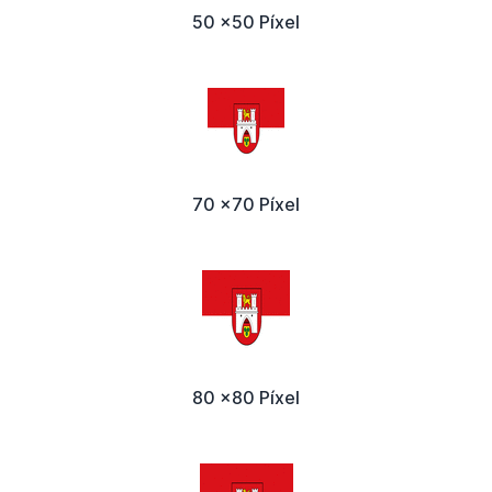
50 x50 Píxel
70 x70 Píxel
80 x80 Píxel