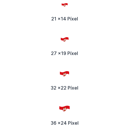
21 x14 Píxel
27 x19 Píxel
32 x22 Píxel
36 x24 Píxel