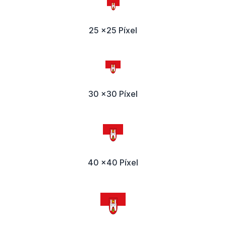
25 x25 Píxel
30 x30 Píxel
40 x40 Píxel