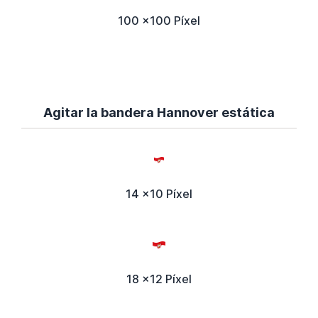
100 x100 Píxel
Agitar la bandera Hannover estática
14 x10 Píxel
18 x12 Píxel