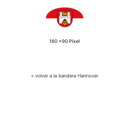
160 x90 Píxel
« volver a la bandera Hannover