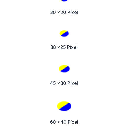
30 x20 Píxel
38 x25 Píxel
45 x30 Píxel
60 x40 Píxel