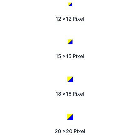
12 x12 Píxel
15 x15 Píxel
18 x18 Píxel
20 x20 Píxel