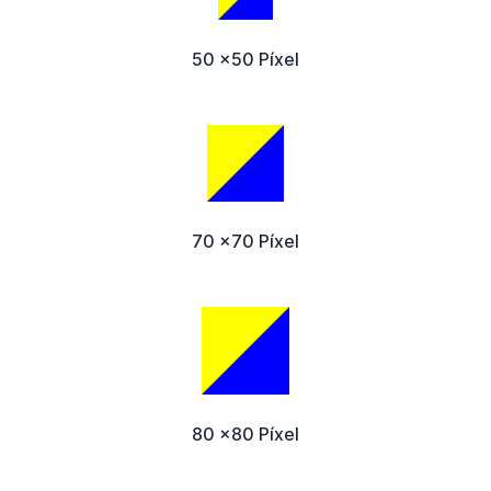
50 x50 Píxel
70 x70 Píxel
80 x80 Píxel