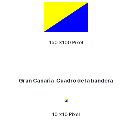
150 x100 Píxel
Gran Canaria-Cuadro de la bandera
10 x10 Píxel