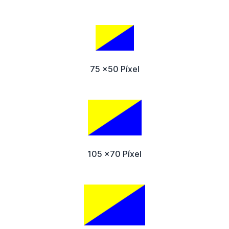
75 x50 Píxel
105 x70 Píxel