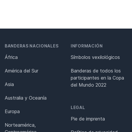
BANDERAS NACIONALES
INFORMACIÓN
África
Símbolos vexilológicos
América del Sur
Banderas de todos los
participantes en la Copa
Asia
del Mundo 2022
Australia y Oceanía
LEGAL
Europa
Pie de imprenta
Norteamérica,
Centroamérica