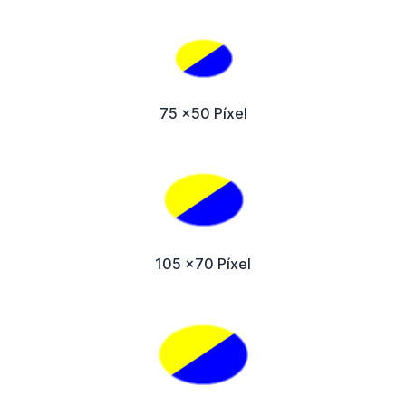
75 x50 Píxel
105 x70 Píxel