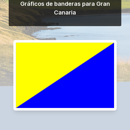
Gráficos de banderas para Gran
Canaria