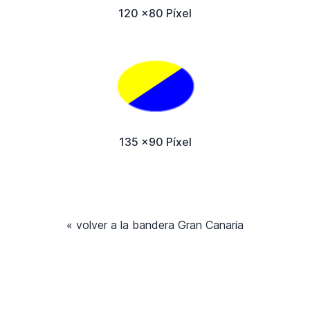
120 x80 Píxel
135 x90 Píxel
« volver a la bandera Gran Canaria