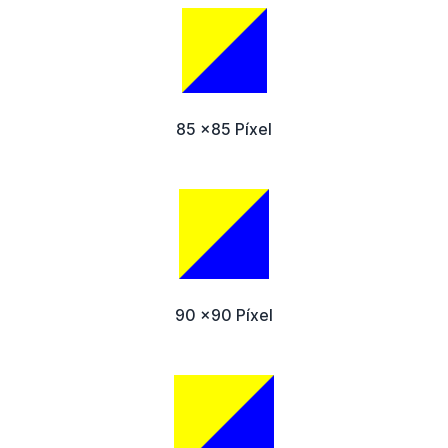
85 x85 Píxel
90 x90 Píxel