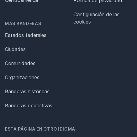
Política de privacidad
Configuración de las
cookies
MÁS BANDERAS
Estados federales
Ciudades
Comunidades
Organizaciones
Banderas históricas
Banderas deportivas
ESTA PÁGINA EN OTRO IDIOMA