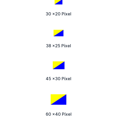
30 x20 Píxel
38 x25 Píxel
45 x30 Píxel
60 x40 Píxel