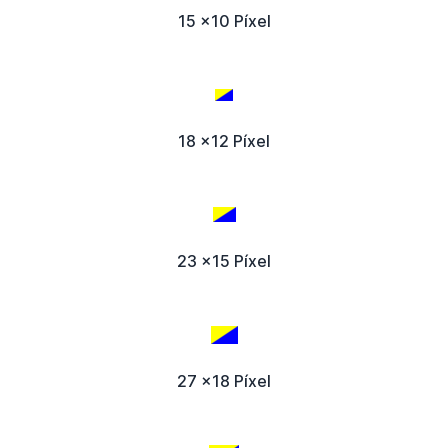
15 x10 Píxel
18 x12 Píxel
23 x15 Píxel
27 x18 Píxel