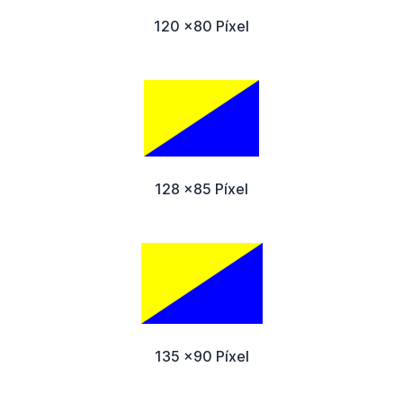
120 x80 Píxel
128 x85 Píxel
135 x90 Píxel