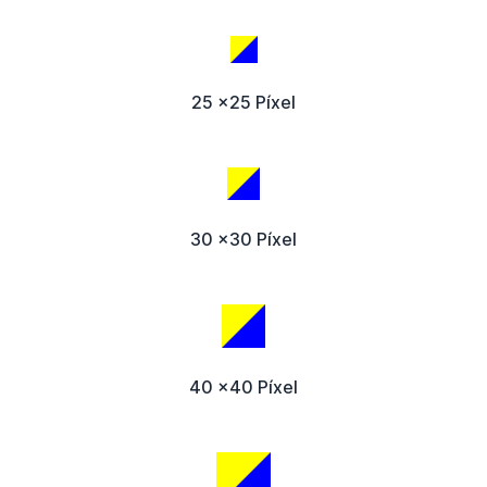
25 x25 Píxel
30 x30 Píxel
40 x40 Píxel