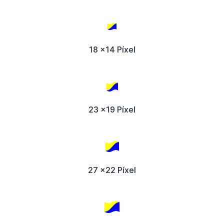
18 x14 Píxel
23 x19 Píxel
27 x22 Píxel