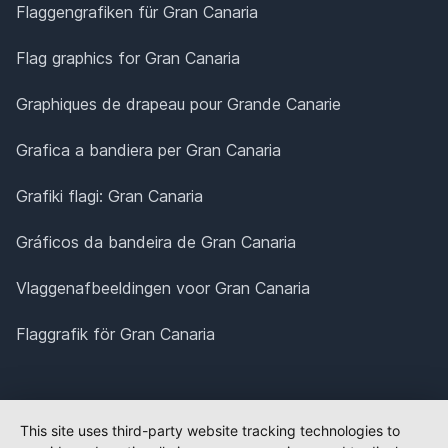
Flaggengrafiken für Gran Canaria
Flag graphics for Gran Canaria
Graphiques de drapeau pour Grande Canarie
Grafica a bandiera per Gran Canaria
Grafiki flagi: Gran Canaria
Gráficos da bandeira de Gran Canaria
Vlaggenafbeeldingen voor Gran Canaria
Flaggrafik för Gran Canaria
This site uses third-party website tracking technologies to