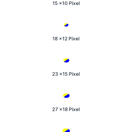
15 x10 Píxel
18 x12 Píxel
23 x15 Píxel
27 x18 Píxel