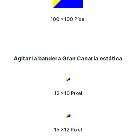
100 x100 Píxel
Agitar la bandera Gran Canaria estática
12 x10 Píxel
15 x12 Píxel