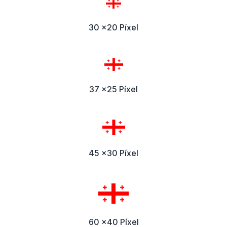
30 x20 Píxel
37 x25 Píxel
45 x30 Píxel
60 x40 Píxel