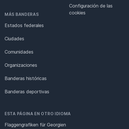
Configuración de las
cookies
MÁS BANDERAS
Estados federales
Ciudades
Comunidades
Organizaciones
Banderas históricas
Banderas deportivas
ESTA PÁGINA EN OTRO IDIOMA
Flaggengrafiken für Georgien