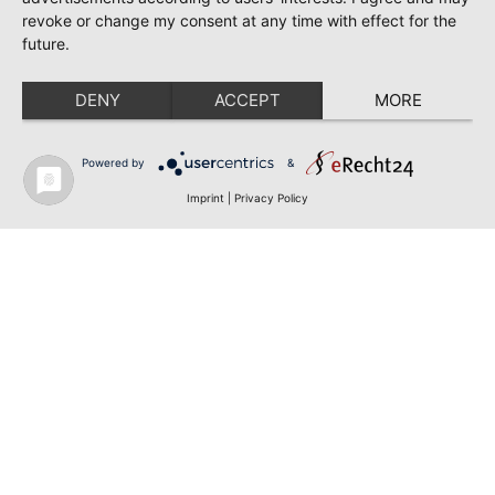
revoke or change my consent at any time with effect for the
future.
DENY
ACCEPT
MORE
Powered by
&
Imprint
|
Privacy Policy