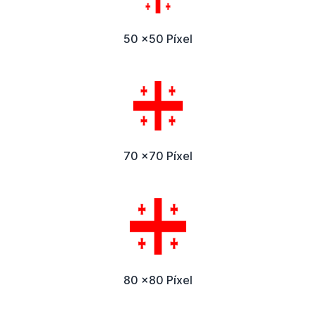
50 x50 Píxel
70 x70 Píxel
80 x80 Píxel