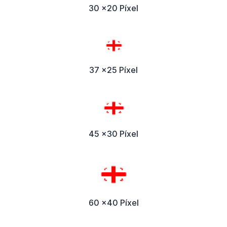
30 x20 Píxel
37 x25 Píxel
45 x30 Píxel
60 x40 Píxel