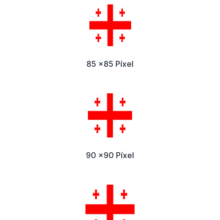
85 x85 Píxel
90 x90 Píxel