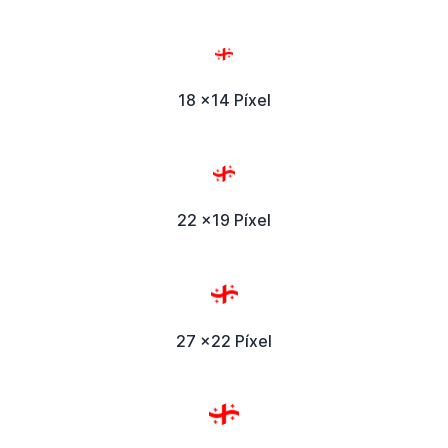
18 x14 Píxel
22 x19 Píxel
27 x22 Píxel