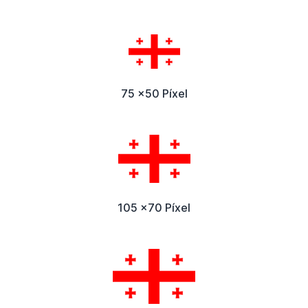
75 x50 Píxel
105 x70 Píxel