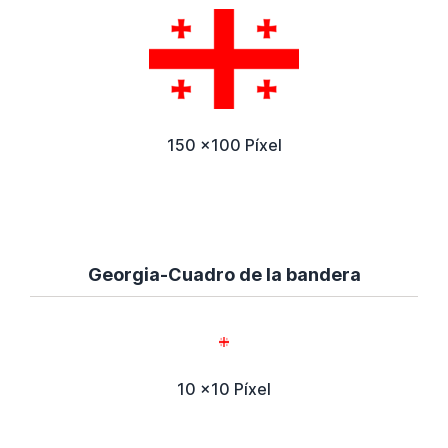
150 x100 Píxel
Georgia-Cuadro de la bandera
10 x10 Píxel