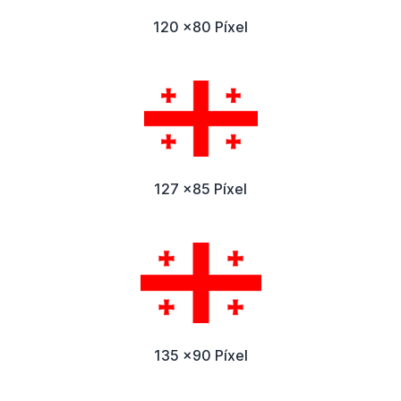
120 x80 Píxel
127 x85 Píxel
135 x90 Píxel