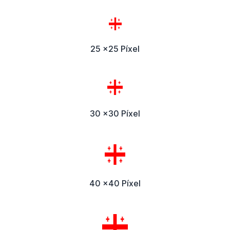
25 x25 Píxel
30 x30 Píxel
40 x40 Píxel