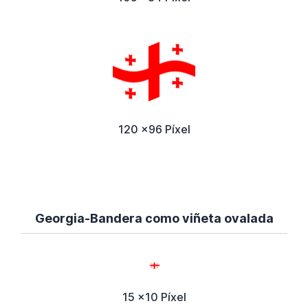
120 x96 Píxel
Georgia-Bandera como viñeta ovalada
15 x10 Píxel