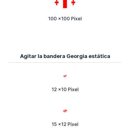
100 x100 Píxel
Agitar la bandera Georgia estática
12 x10 Píxel
15 x12 Píxel