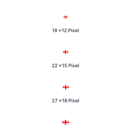
18 x12 Píxel
22 x15 Píxel
27 x18 Píxel