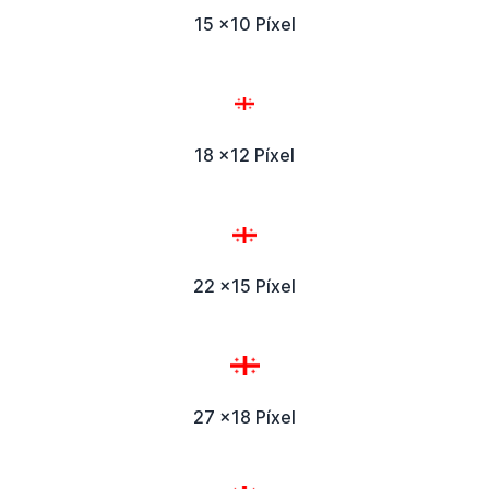
15 x10 Píxel
18 x12 Píxel
22 x15 Píxel
27 x18 Píxel