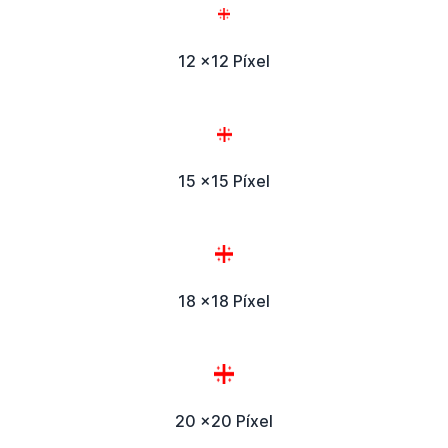
12 x12 Píxel
15 x15 Píxel
18 x18 Píxel
20 x20 Píxel