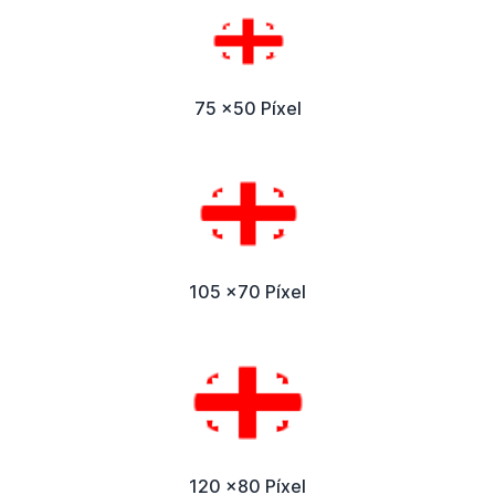
75 x50 Píxel
105 x70 Píxel
120 x80 Píxel