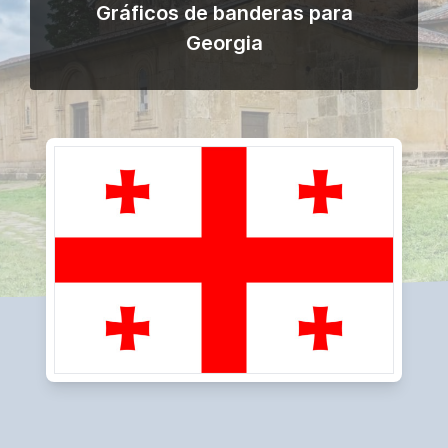
Gráficos de banderas para
Georgia