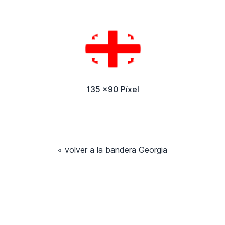
135 x90 Píxel
« volver a la bandera Georgia