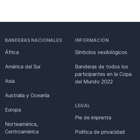
BANDERAS NACIONALES
INFORMACIÓN
África
Símbolos vexilológicos
América del Sur
Banderas de todos los
participantes en la Copa
Asia
del Mundo 2022
Australia y Oceanía
LEGAL
Europa
Pie de imprenta
Norteamérica,
Centroamérica
Política de privacidad