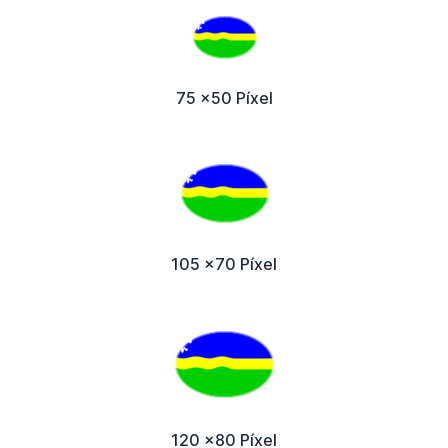
75 x50 Píxel
105 x70 Píxel
120 x80 Píxel