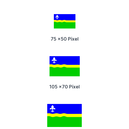
75 x50 Píxel
105 x70 Píxel