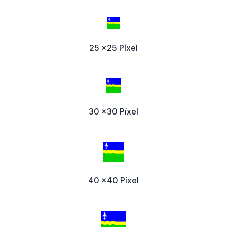
25 x25 Píxel
30 x30 Píxel
40 x40 Píxel