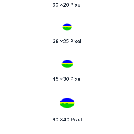
30 x20 Píxel
38 x25 Píxel
45 x30 Píxel
60 x40 Píxel