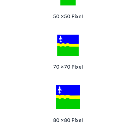
50 x50 Píxel
70 x70 Píxel
80 x80 Píxel