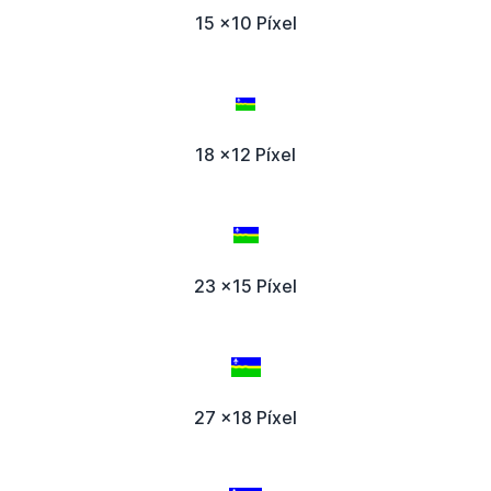
15 x10 Píxel
18 x12 Píxel
23 x15 Píxel
27 x18 Píxel