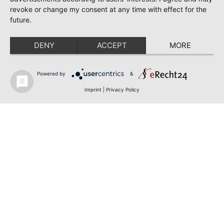
revoke or change my consent at any time with effect for the
future.
DENY
ACCEPT
MORE
Powered by
&
Imprint
|
Privacy Policy