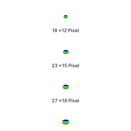
18 x12 Píxel
23 x15 Píxel
27 x18 Píxel