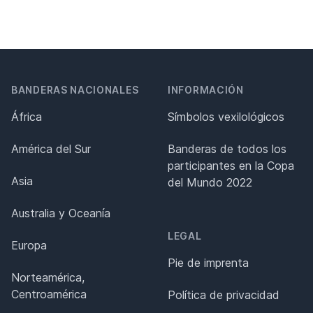
BANDERAS NACIONALES
INFORMACIÓN
África
Símbolos vexilológicos
América del Sur
Banderas de todos los
participantes en la Copa
Asia
del Mundo 2022
Australia y Oceanía
LEGAL
Europa
Pie de imprenta
Norteamérica,
Centroamérica
Política de privacidad