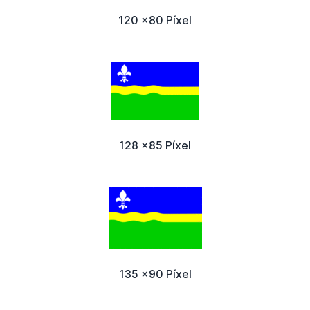
120 x80 Píxel
128 x85 Píxel
135 x90 Píxel