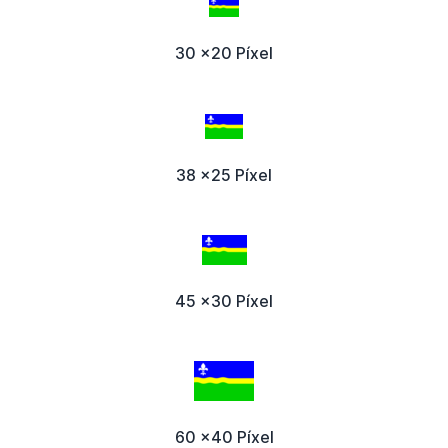
30 x20 Píxel
38 x25 Píxel
45 x30 Píxel
60 x40 Píxel