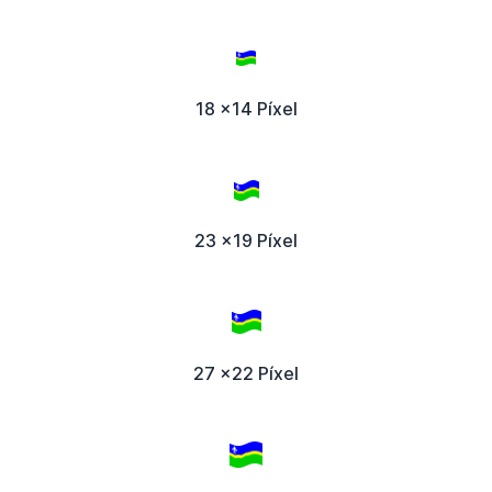
18 x14 Píxel
23 x19 Píxel
27 x22 Píxel