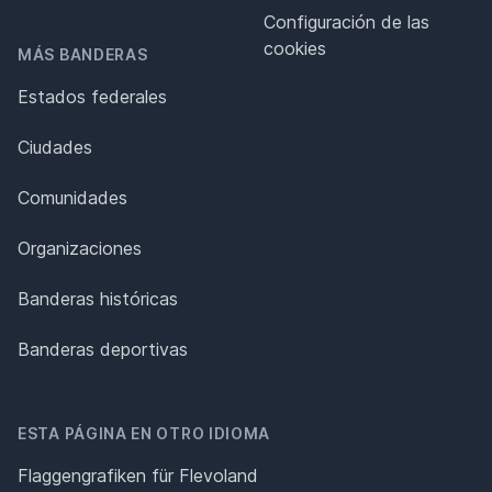
Configuración de las
cookies
MÁS BANDERAS
Estados federales
Ciudades
Comunidades
Organizaciones
Banderas históricas
Banderas deportivas
ESTA PÁGINA EN OTRO IDIOMA
Flaggengrafiken für Flevoland