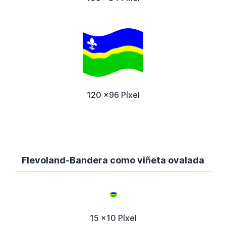
120 x96 Píxel
Flevoland-Bandera como viñeta ovalada
15 x10 Píxel