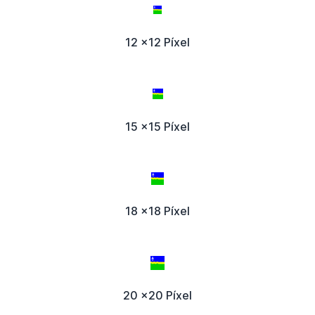
12 x12 Píxel
15 x15 Píxel
18 x18 Píxel
20 x20 Píxel