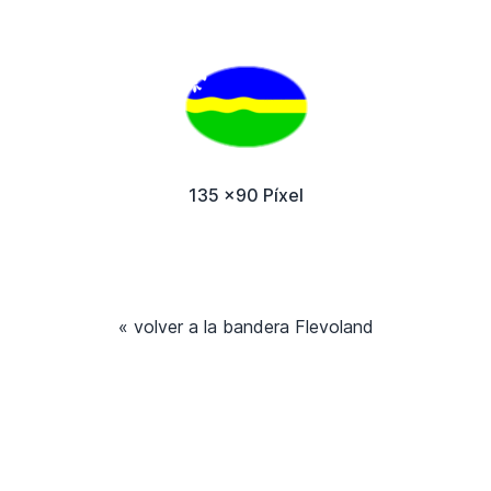
135 x90 Píxel
« volver a la bandera Flevoland