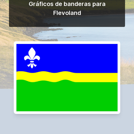
Gráficos de banderas para
Flevoland