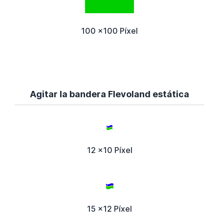
100 x100 Píxel
Agitar la bandera Flevoland estática
12 x10 Píxel
15 x12 Píxel