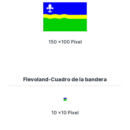
150 x100 Píxel
Flevoland-Cuadro de la bandera
10 x10 Píxel