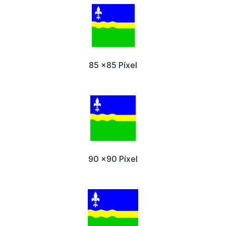
85 x85 Píxel
90 x90 Píxel