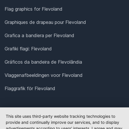
Flag graphics for Flevoland
Graphiques de drapeau pour Flevoland
Grafica a bandiera per Flevoland
Grafiki flagi: Flevoland
Gráficos da bandeira de Flevolândia
Vlaggenafbeeldingen voor Flevoland
Flaggrafik för Flevoland
This site uses third-party website tracking technologies to
provide and continually improve our services, and to display
advertisements according to users' interests. I agree and may