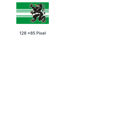
128 x85 Píxel