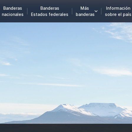
Banderas
Banderas
Más
Información
nacionales
Estados federales
banderas
sobre el país