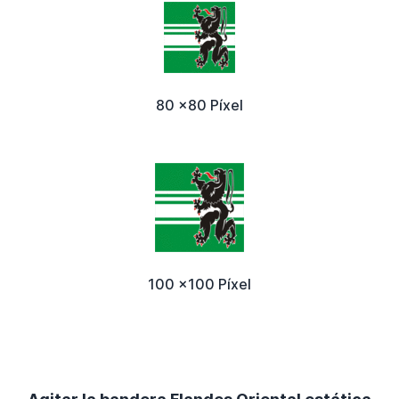
80 x80 Píxel
100 x100 Píxel