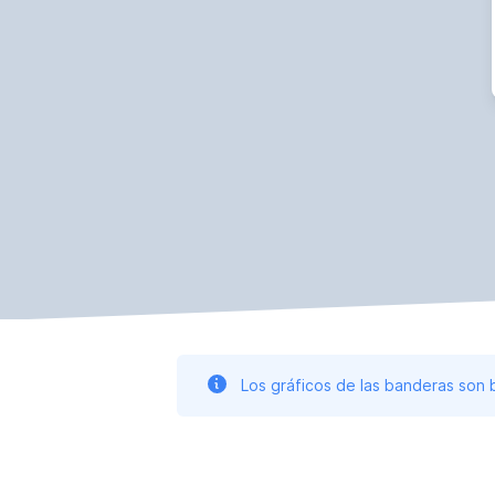
Los gráficos de las banderas son