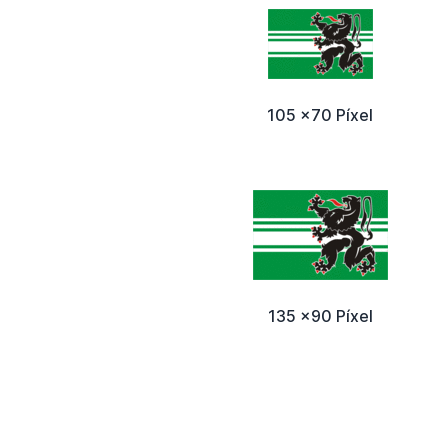
105 x70 Píxel
135 x90 Píxel