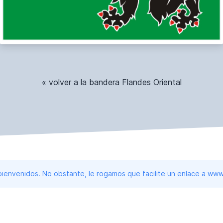
« volver a la bandera Flandes Oriental
 bienvenidos. No obstante, le rogamos que facilite un enlace a 