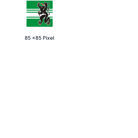
85 x85 Píxel