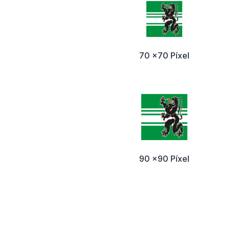
70 x70 Píxel
90 x90 Píxel