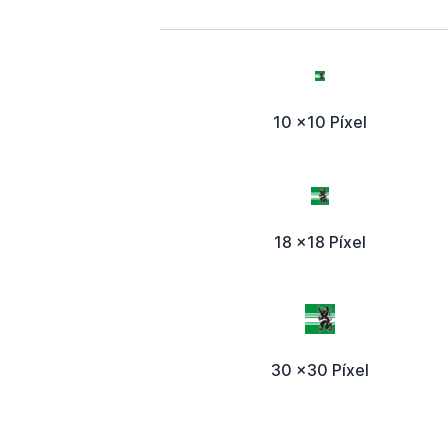
10 x10 Píxel
18 x18 Píxel
30 x30 Píxel