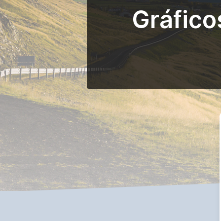
Gráfico