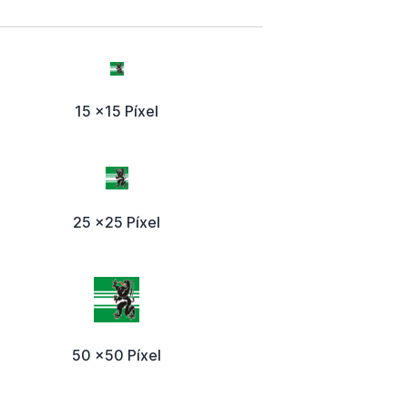
15 x15 Píxel
25 x25 Píxel
50 x50 Píxel