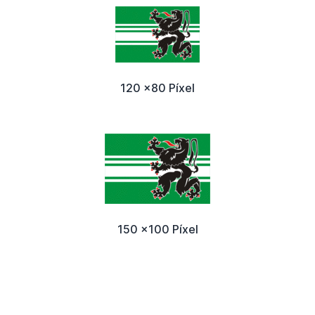
120 x80 Píxel
150 x100 Píxel