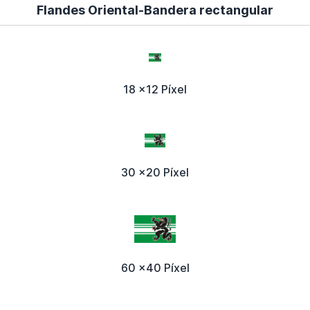
Flandes Oriental-Bandera rectangular
18 x12 Píxel
30 x20 Píxel
60 x40 Píxel