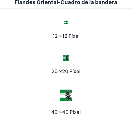
Flandes Oriental-Cuadro de la bandera
12 x12 Píxel
20 x20 Píxel
40 x40 Píxel