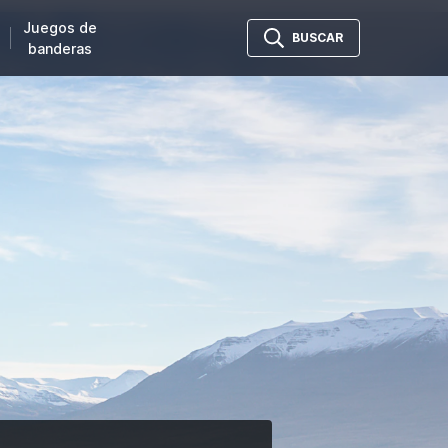
Juegos de
BUSCAR
banderas