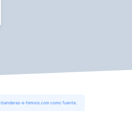
www.banderas-e-himnos.com como fuente.