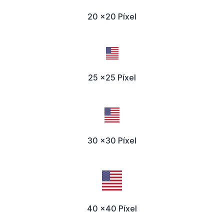
20 x20 Píxel
25 x25 Píxel
30 x30 Píxel
40 x40 Píxel