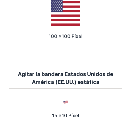
100 x100 Píxel
Agitar la bandera Estados Unidos de
América (EE.UU.) estática
15 x10 Píxel