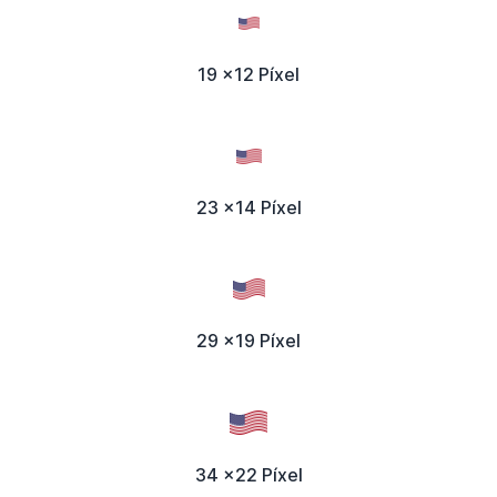
19 x12 Píxel
23 x14 Píxel
29 x19 Píxel
34 x22 Píxel