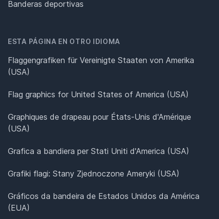
Banderas deportivas
ESTA PÁGINA EN OTRO IDIOMA
Flaggengrafiken für Vereinigte Staaten von Amerika
(USA)
Flag graphics for United States of America (USA)
Graphiques de drapeau pour États-Unis d'Amérique
(USA)
Grafica a bandiera per Stati Uniti d'America (USA)
Grafiki flagi: Stany Zjednoczone Ameryki (USA)
Gráficos da bandeira de Estados Unidos da América
(EUA)