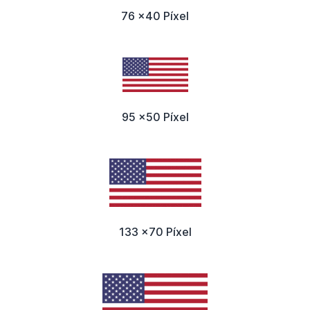
76 x40 Píxel
95 x50 Píxel
133 x70 Píxel