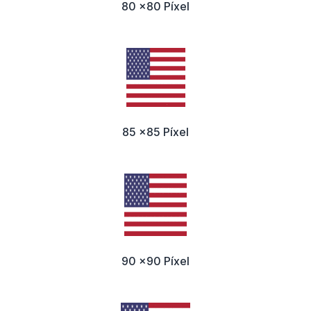
80 x80 Píxel
85 x85 Píxel
90 x90 Píxel