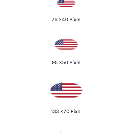
76 x40 Píxel
95 x50 Píxel
133 x70 Píxel