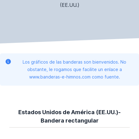
(EE.UU.)
Los gráficos de las banderas son bienvenidos. No
obstante, le rogamos que facilite un enlace a
www.banderas-e-himnos.com como fuente.
Estados Unidos de América (EE.UU.)-
Bandera rectangular