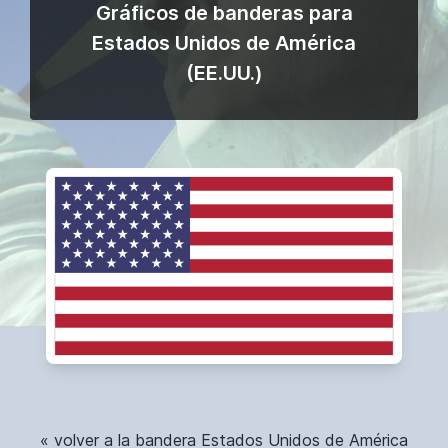
Gráficos de banderas para
Estados Unidos de América
(EE.UU.)
« volver a la bandera Estados Unidos de América