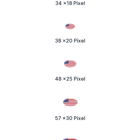
34 x18 Píxel
38 x20 Píxel
48 x25 Píxel
57 x30 Píxel