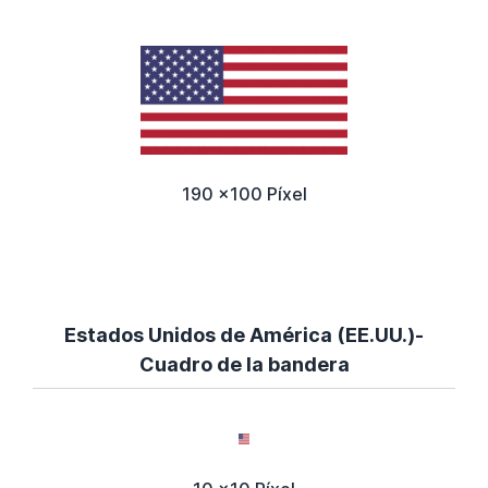
190 x100 Píxel
Estados Unidos de América (EE.UU.)-
Cuadro de la bandera