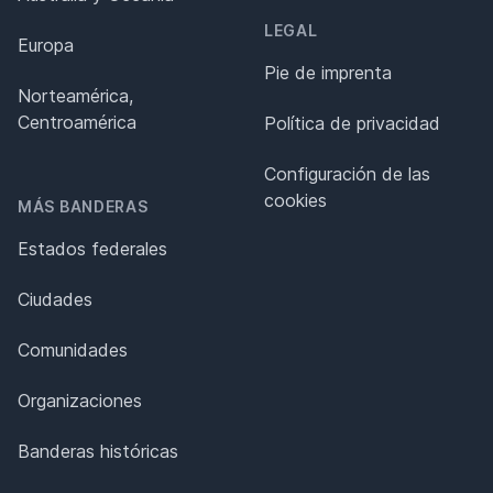
LEGAL
Europa
Pie de imprenta
Norteamérica,
Centroamérica
Política de privacidad
Configuración de las
cookies
MÁS BANDERAS
Estados federales
Ciudades
Comunidades
Organizaciones
Banderas históricas