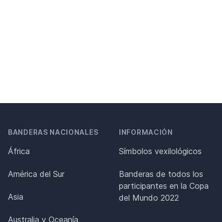
BANDERAS NACIONALES
INFORMACIÓN
África
Símbolos vexilológicos
América del Sur
Banderas de todos los
participantes en la Copa
Asia
del Mundo 2022
Australia y Oceanía