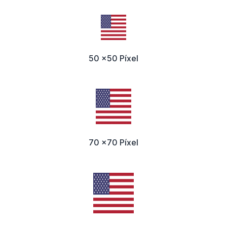
50 x50 Píxel
70 x70 Píxel