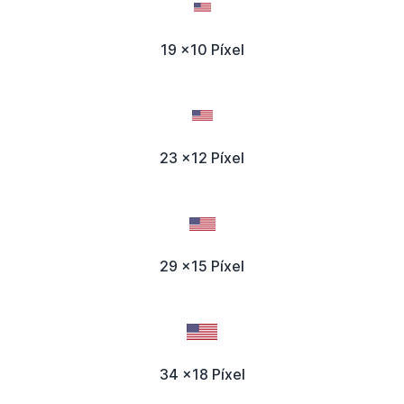
19 x10 Píxel
23 x12 Píxel
29 x15 Píxel
34 x18 Píxel