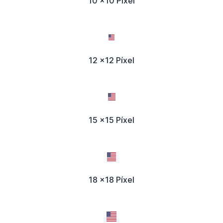
10 x10 Píxel
12 x12 Píxel
15 x15 Píxel
18 x18 Píxel