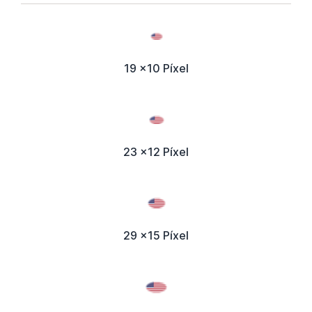
19 x10 Píxel
23 x12 Píxel
29 x15 Píxel