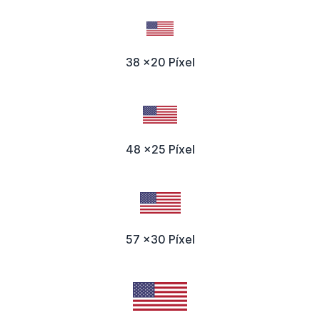
38 x20 Píxel
48 x25 Píxel
57 x30 Píxel