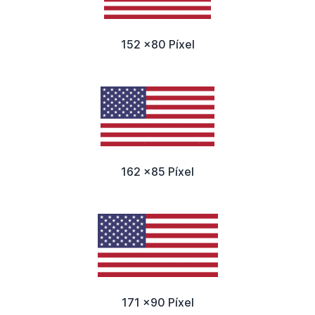
152 x80 Píxel
162 x85 Píxel
171 x90 Píxel