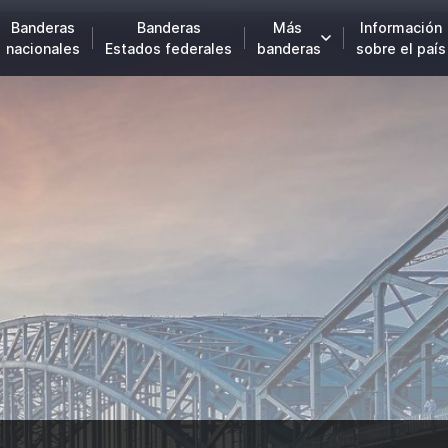
Banderas
Banderas
Más
Información
nacionales
Estados federales
banderas
sobre el país