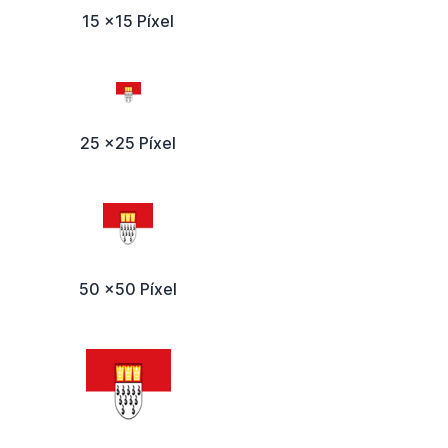
15 x15 Píxel
25 x25 Píxel
50 x50 Píxel