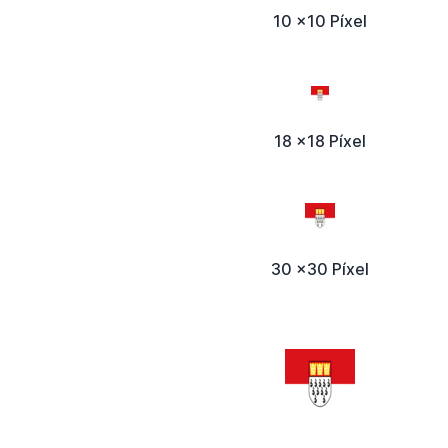
10 x10 Píxel
18 x18 Píxel
30 x30 Píxel