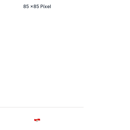
85 x85 Píxel