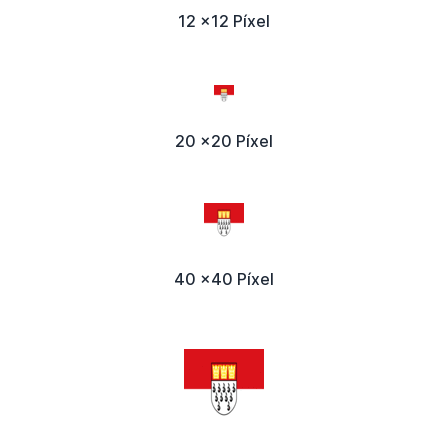
12 x12 Píxel
20 x20 Píxel
40 x40 Píxel