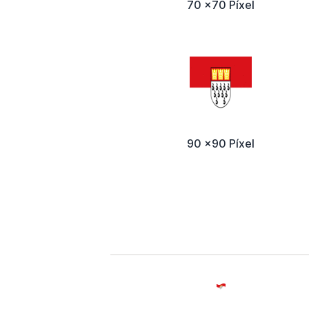
70 x70 Píxel
90 x90 Píxel