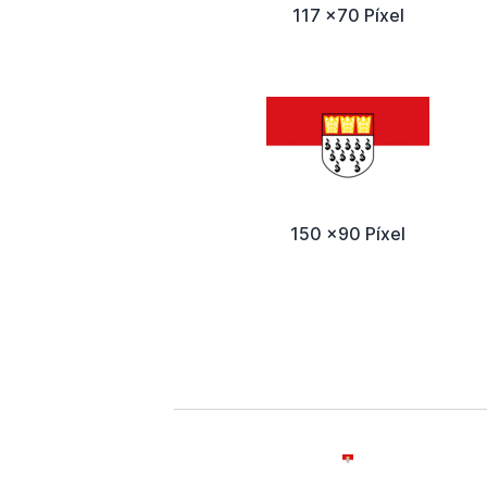
117 x70 Píxel
150 x90 Píxel