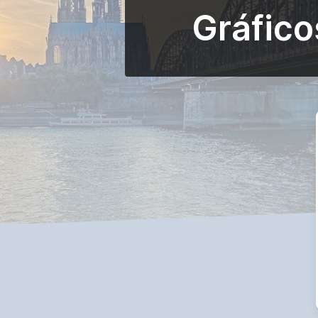
Gráfico