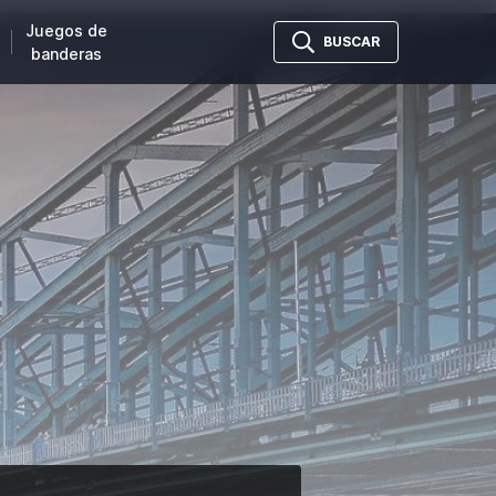
Juegos de
BUSCAR
banderas