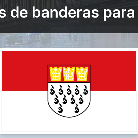
s de banderas para