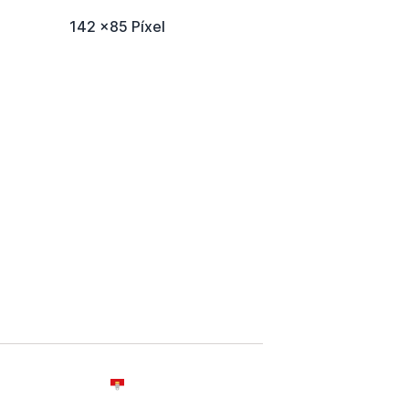
142 x85 Píxel