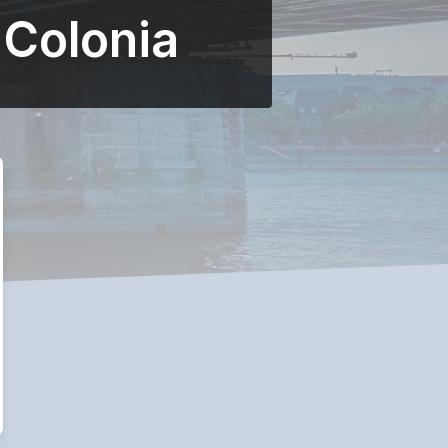
 Colonia