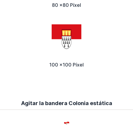
80 x80 Píxel
100 x100 Píxel
Agitar la bandera Colonia estática