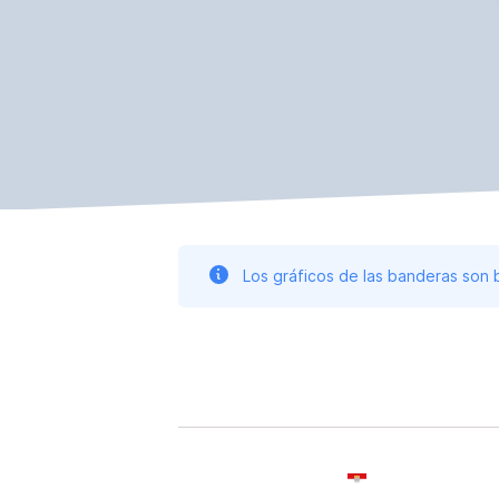
Los gráficos de las banderas son