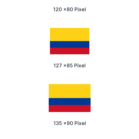
120 x80 Píxel
127 x85 Píxel
135 x90 Píxel