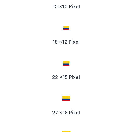
15 x10 Píxel
18 x12 Píxel
22 x15 Píxel
27 x18 Píxel