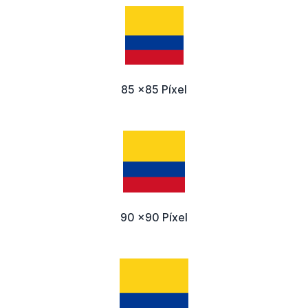
85 x85 Píxel
90 x90 Píxel