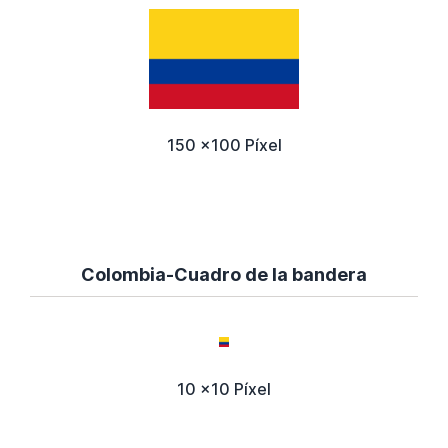
150 x100 Píxel
Colombia-Cuadro de la bandera
10 x10 Píxel