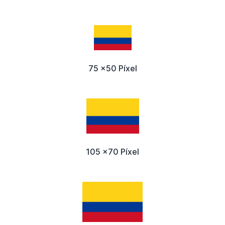
75 x50 Píxel
105 x70 Píxel