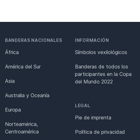
BANDERAS NACIONALES
INFORMACIÓN
África
Símbolos vexilológicos
América del Sur
Banderas de todos los
participantes en la Copa
Asia
del Mundo 2022
Australia y Oceanía
LEGAL
Europa
Pie de imprenta
Norteamérica,
Centroamérica
Política de privacidad