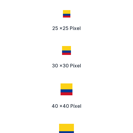
25 x25 Píxel
30 x30 Píxel
40 x40 Píxel