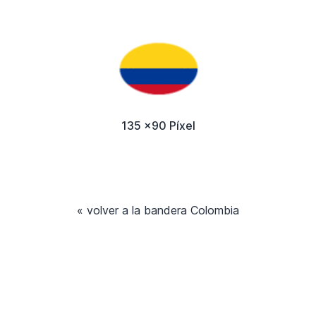
135 x90 Píxel
« volver a la bandera Colombia