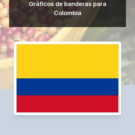
Gráficos de banderas para
Colombia