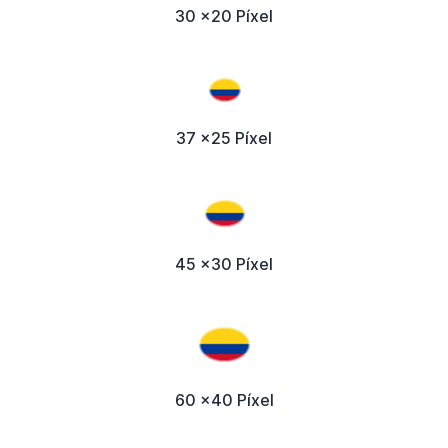
30 x20 Píxel
37 x25 Píxel
45 x30 Píxel
60 x40 Píxel