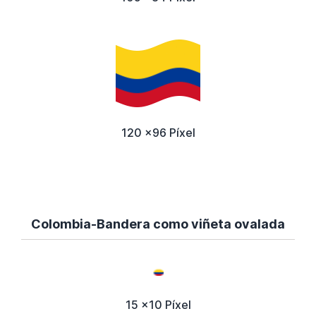
120 x96 Píxel
Colombia-Bandera como viñeta ovalada
15 x10 Píxel